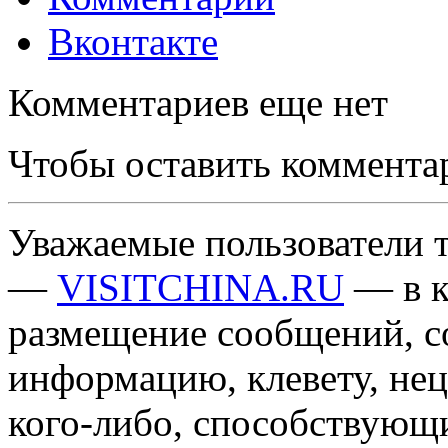
Вконтакте
Комментариев еще нет
Чтобы оставить коммента
Уважаемые пользователи т
—
VISITCHINA.RU
— в к
размещение сообщений, 
информацию, клевету, нец
кого-либо, способствующ