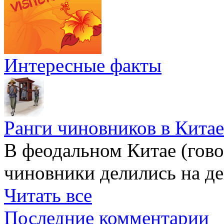
Интересные факты
Ранги чиновников в Китае
В феодальном Китае (гов
чиновники делились на де
Читать все
Последние комментарии