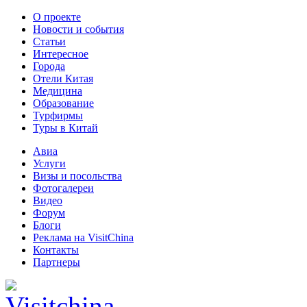
О проекте
Новости и события
Статьи
Интересное
Города
Отели Китая
Медицина
Образование
Турфирмы
Туры в Китай
Авиа
Услуги
Визы и посольства
Фотогалереи
Видео
Форум
Блоги
Реклама на VisitChina
Контакты
Партнеры