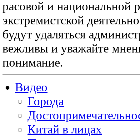
расовой и национальной 
экстремистской деятельн
будут удаляться админист
вежливы и уважайте мнени
понимание.
Видео
Города
Достопримечательно
Китай в лицах