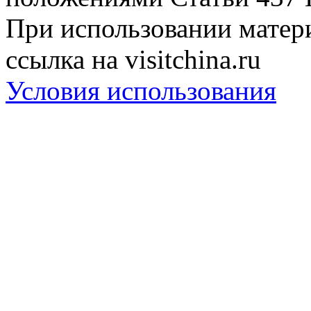
При использовании матери
ссылка на visitchina.ru
Условия использования