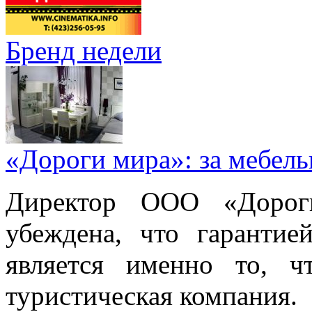
Бренд недели
«Дороги мира»: за мебел
Директор ООО «Дорог
убеждена, что гарантие
является именно то, ч
туристическая компания.