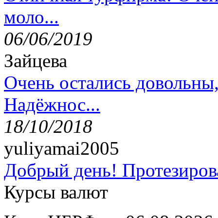
моло...
06/06/2019
Зайцева
Очень остались довольны
Надёжнос...
18/10/2018
yuliyamai2005
Добрый день! Протезирова
Курсы валют