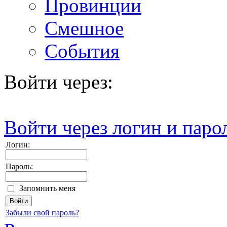
Провинции
Смешное
События
Войти через:
Войти через логин и паро
Логин:
Пароль:
Запомнить меня
Забыли свой пароль?