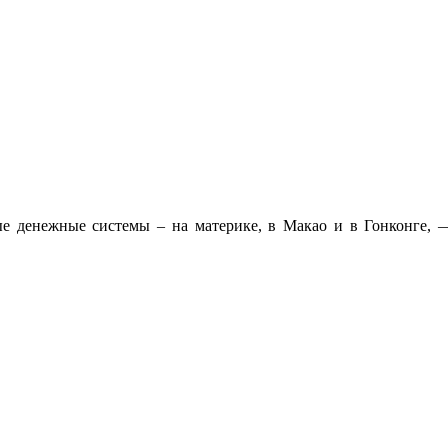
ные денежные системы – на материке, в Макао и в Гонконге,