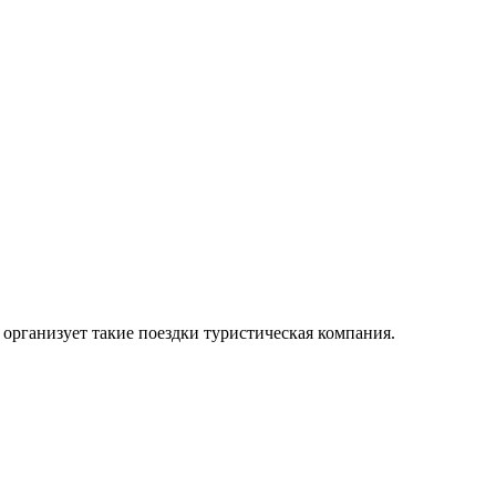
организует такие поездки туристическая компания.