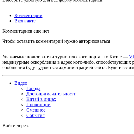
Комментарии
Вконтакте
Комментариев еще нет
Чтобы оставить комментарий нужно авторизоваться
Уважаемые пользователи туристического портала о Китае —
V
нецензурные оскорбления в адрес кого-либо, способствующих 
сообщения будут удаляться администрацией сайта. Будьте взаи
Видео
Города
Достопримечательности
Китай в лицах
Провинции
Смешное
События
Войти через: