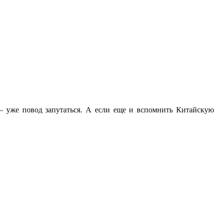
 — уже повод запутаться. А если еще и вспомнить Китайскую