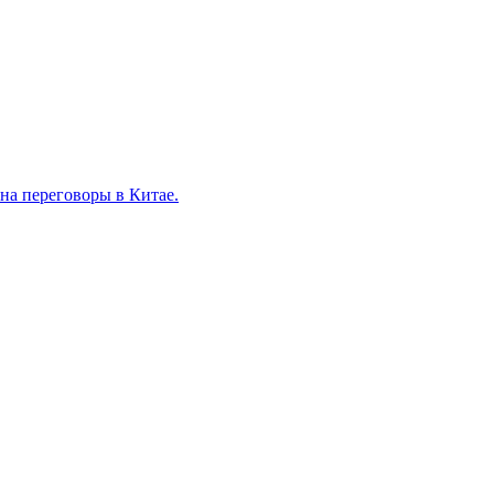
на переговоры в Китае.