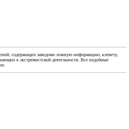
ений, содержащих заведомо ложную информацию, клевету,
вающих к экстремистской деятельности. Все подобные
ие.