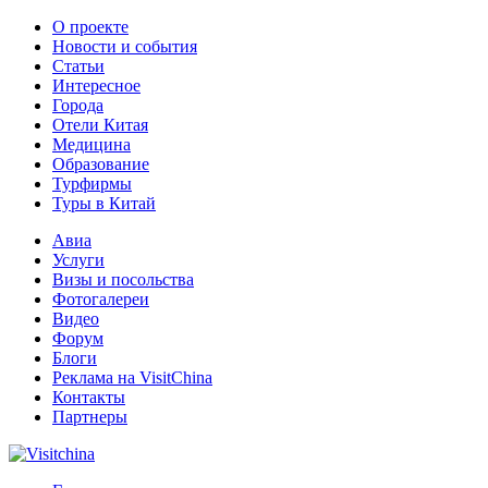
О проекте
Новости и события
Статьи
Интересное
Города
Отели Китая
Медицина
Образование
Турфирмы
Туры в Китай
Авиа
Услуги
Визы и посольства
Фотогалереи
Видео
Форум
Блоги
Реклама на VisitChina
Контакты
Партнеры