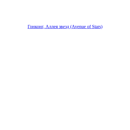
Гонконг, Аллея звезд (Avenue of Stars)