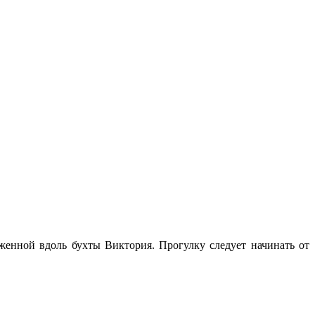
женной вдоль бухты Виктория. Прогулку следует начинать от