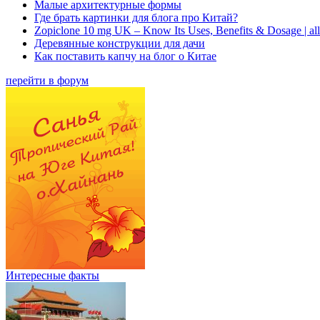
Малые архитектурные формы
Где брать картинки для блога про Китай?
Zopiclone 10 mg UK – Know Its Uses, Benefits & Dosage | a
Деревянные конструкции для дачи
Как поставить капчу на блог о Китае
перейти в форум
Интересные факты