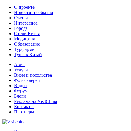
О проекте
Новости и события
Статьи
Интересное
Города
Отели Китая
Медицина
Образование
Турфирмы
Туры в Китай
Авиа
Услуги
Визы и посольства
Фотогалереи
Видео
Форум
Блоги
Реклама на VisitChina
Контакты
Партнеры