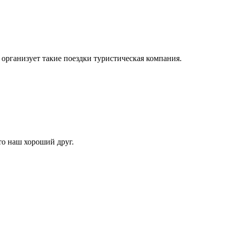
организует такие поездки туристическая компания.
то наш хороший друг.