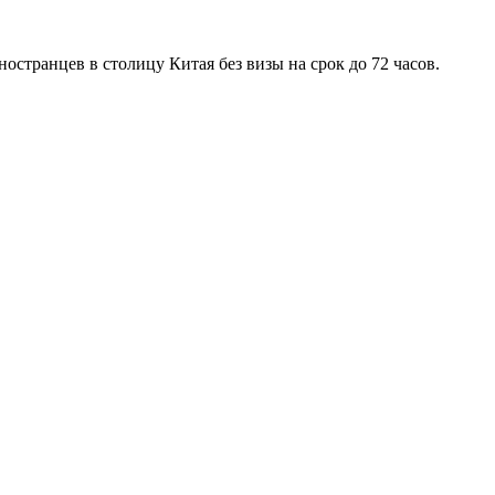
остранцев в столицу Китая без визы на срок до 72 часов.