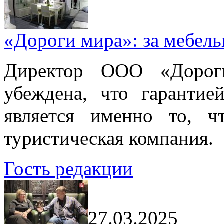
«Дороги мира»: за мебел
Директор ООО «Дорог
убеждена, что гарантие
является именно то, ч
туристическая компания.
Гость редакции
27.03.2025