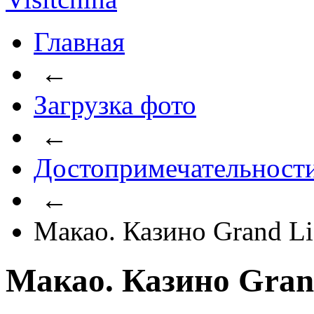
Главная
←
Загрузка фото
←
Достопримечательност
←
Макао. Казино Grand Li
Макао. Казино Gran