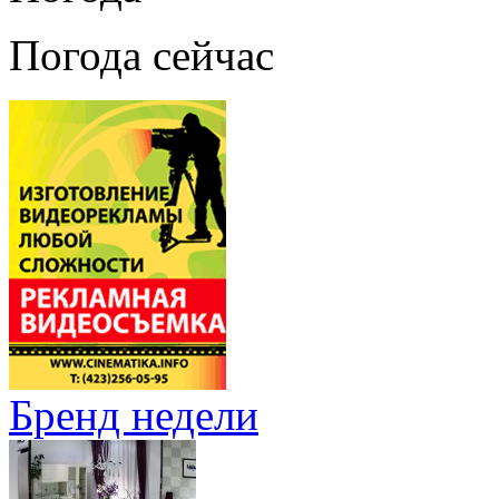
Погода сейчас
Бренд недели