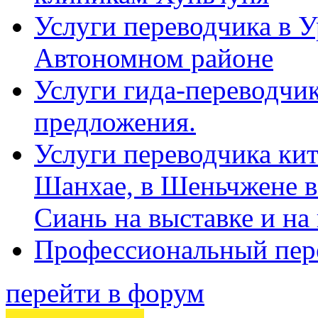
Услуги переводчика в 
Автономном районе
Услуги гида-переводчик
предложения.
Услуги переводчика кит
Шанхае, в Шеньчжене в
Сиань на выставке и на
Профессиональный пер
перейти в форум