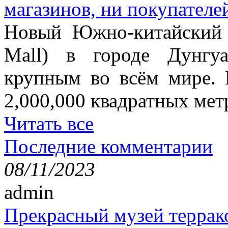
магазинов, ни покупателе
Новый Южно-китайский 
Mall) в городе Дунгу
крупным во всём мире. 
2,000,000 квадратных мет
Читать все
Последние комментарии
08/11/2023
admin
Прекрасный музей террак