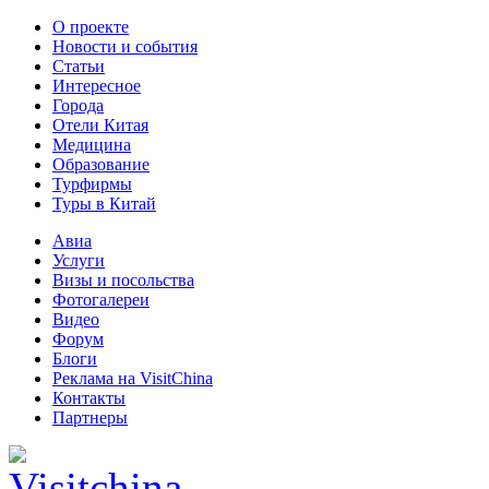
О проекте
Новости и события
Статьи
Интересное
Города
Отели Китая
Медицина
Образование
Турфирмы
Туры в Китай
Авиа
Услуги
Визы и посольства
Фотогалереи
Видео
Форум
Блоги
Реклама на VisitChina
Контакты
Партнеры