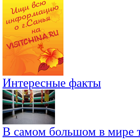
Интересные факты
В самом большом в мире т