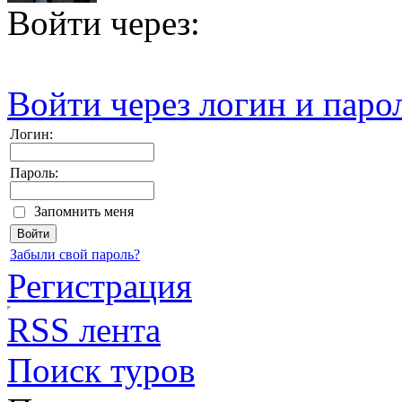
Войти через:
Войти через логин и паро
Логин:
Пароль:
Запомнить меня
Забыли свой пароль?
Регистрация
RSS лента
Поиск туров