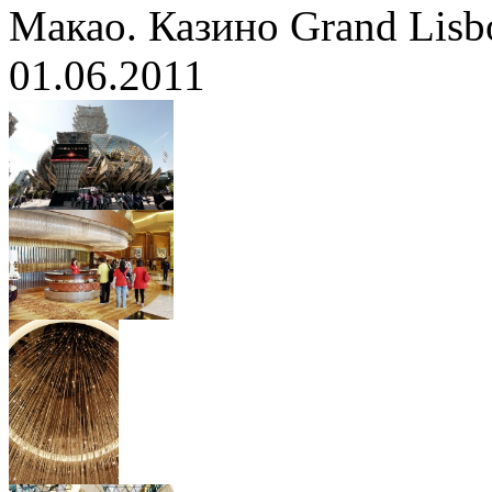
Макао. Казино Grand Lisb
01.06.2011