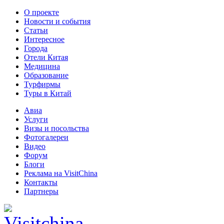
О проекте
Новости и события
Статьи
Интересное
Города
Отели Китая
Медицина
Образование
Турфирмы
Туры в Китай
Авиа
Услуги
Визы и посольства
Фотогалереи
Видео
Форум
Блоги
Реклама на VisitChina
Контакты
Партнеры