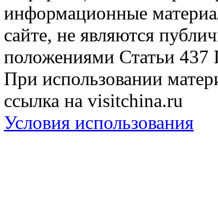
информационные материа
сайте, не являются публи
положениями Статьи 437 
При использовании матери
ссылка на visitchina.ru
Условия использования