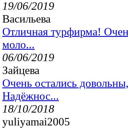
19/06/2019
Васильева
Отличная турфирма! Очен
моло...
06/06/2019
Зайцева
Очень остались довольны
Надёжнос...
18/10/2018
yuliyamai2005