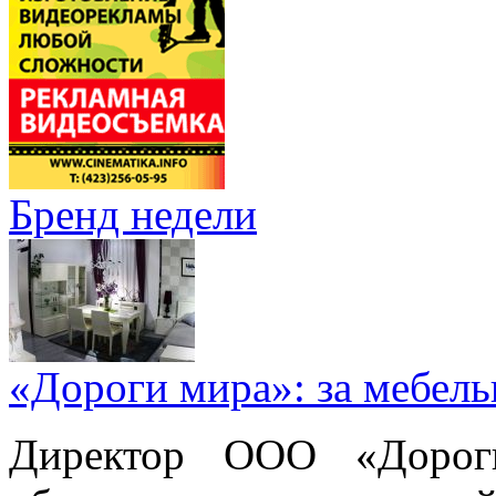
Бренд недели
«Дороги мира»: за мебел
Директор ООО «Дорог