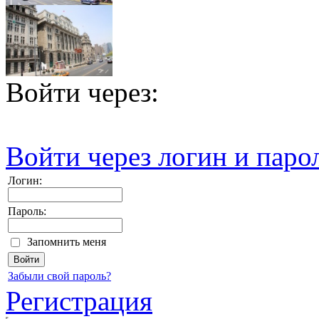
Войти через:
Войти через логин и паро
Логин:
Пароль:
Запомнить меня
Забыли свой пароль?
Регистрация