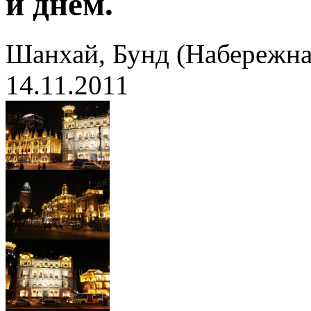
и днем.
Шанхай, Бунд (Набережна
14.11.2011