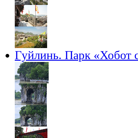
Гуйлинь. Парк «Хобот 