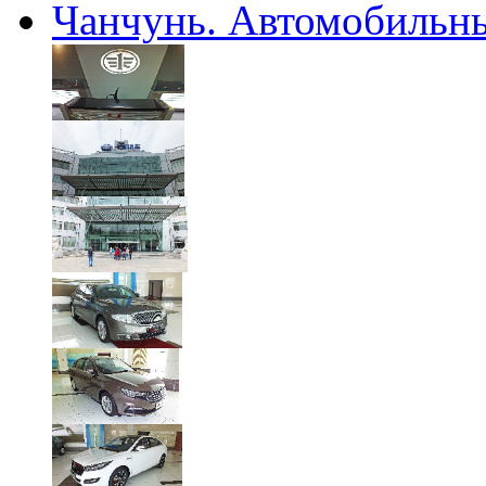
Чанчунь. Автомобильны