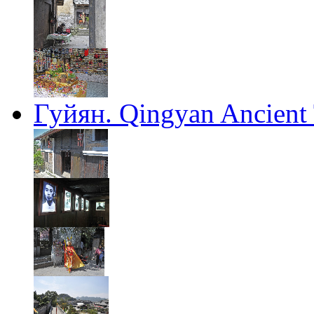
Гуйян. Qingyan Ancient