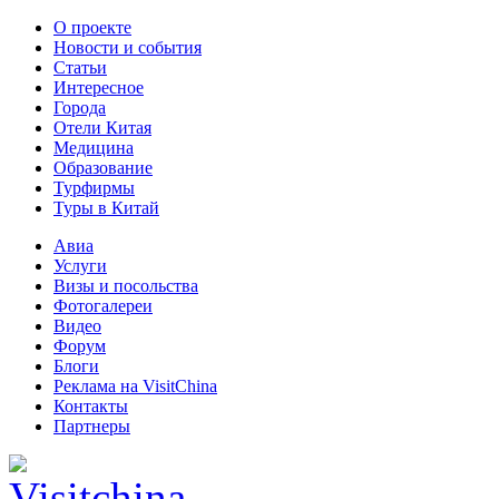
О проекте
Новости и события
Статьи
Интересное
Города
Отели Китая
Медицина
Образование
Турфирмы
Туры в Китай
Авиа
Услуги
Визы и посольства
Фотогалереи
Видео
Форум
Блоги
Реклама на VisitChina
Контакты
Партнеры