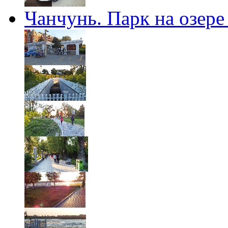
Чанчунь. Парк на озере