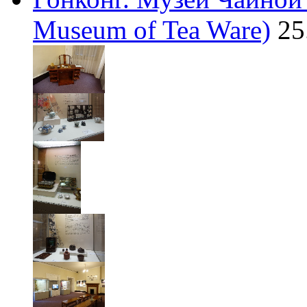
Museum of Tea Ware)
25