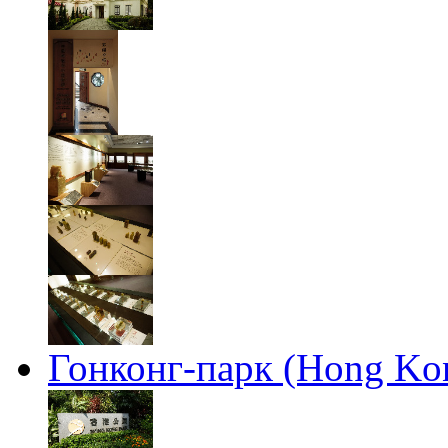
Гонконг-парк (Hong Ko