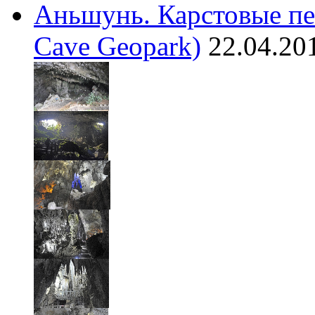
Аньшунь. Карстовые пе
Cave Geopark)
22.04.20