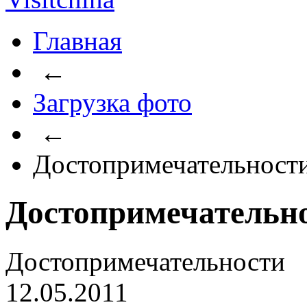
Главная
←
Загрузка фото
←
Достопримечательност
Достопримечательн
Достопримечательности
12.05.2011