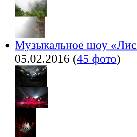
Музыкальное шоу «Лис
05.02.2016
(
45 фото
)