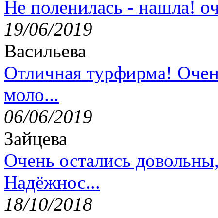
Не поленилась - нашла! оч
19/06/2019
Васильева
Отличная турфирма! Очен
моло...
06/06/2019
Зайцева
Очень остались довольны
Надёжнос...
18/10/2018