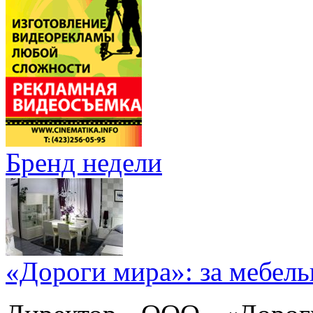
Бренд недели
«Дороги мира»: за мебел