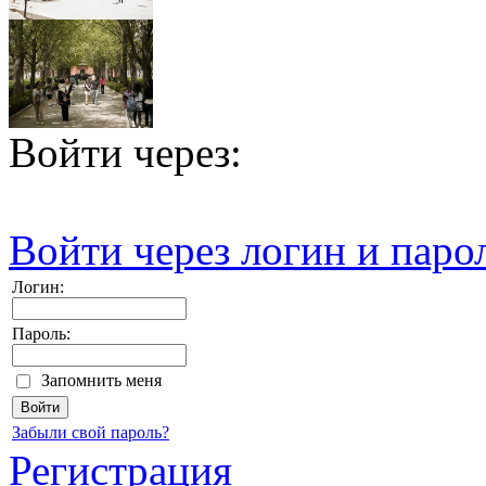
Войти через:
Войти через логин и паро
Логин:
Пароль:
Запомнить меня
Забыли свой пароль?
Регистрация