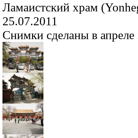
Ламаистский храм (Yonhe
25.07.2011
Снимки сделаны в апреле 2