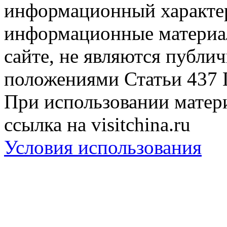
информационный характер
информационные материа
сайте, не являются публи
положениями Статьи 437 
При использовании матери
ссылка на visitchina.ru
Условия использования