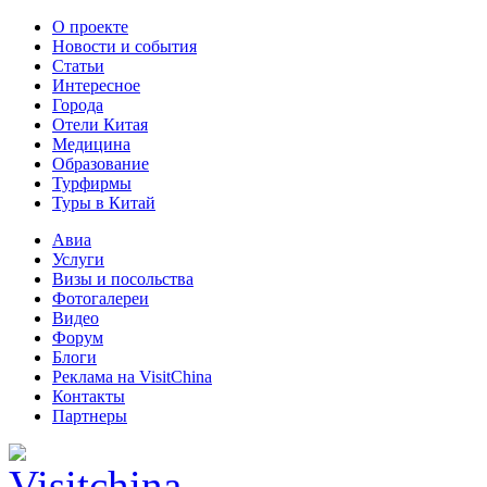
О проекте
Новости и события
Статьи
Интересное
Города
Отели Китая
Медицина
Образование
Турфирмы
Туры в Китай
Авиа
Услуги
Визы и посольства
Фотогалереи
Видео
Форум
Блоги
Реклама на VisitChina
Контакты
Партнеры