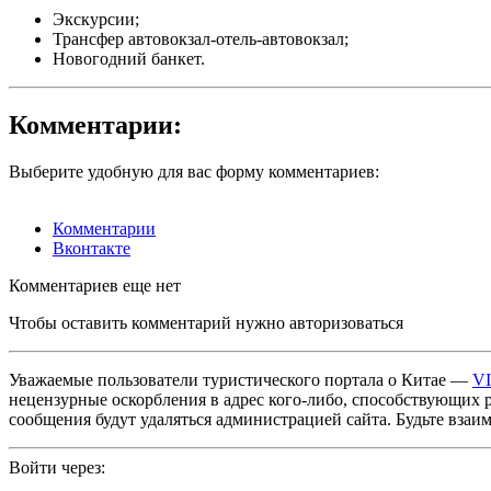
Экскурсии;
Трансфер
автовокзал-отель-автовокзал
;
Новогодний банкет.
Комментарии:
Выберите удобную для вас форму комментариев:
Комментарии
Вконтакте
Комментариев еще нет
Чтобы оставить комментарий нужно авторизоваться
Уважаемые пользователи туристического портала о Китае —
V
нецензурные оскорбления в адрес кого-либо, способствующих 
сообщения будут удаляться администрацией сайта. Будьте взаи
Войти через: