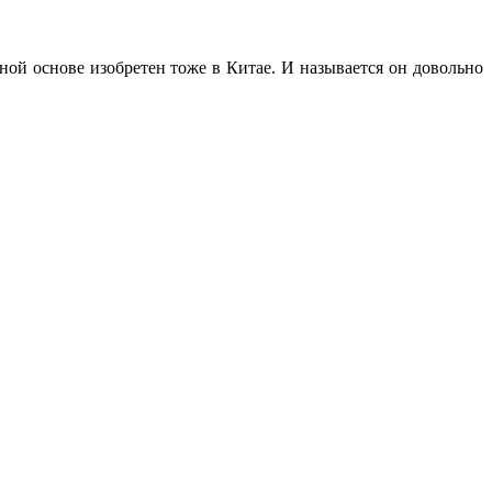
ной основе изобретен тоже в Китае. И называется он довольно