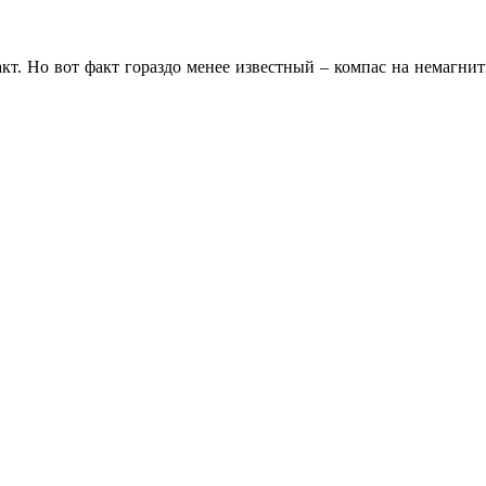
т. Но вот факт гораздо менее известный – компас на немагнит