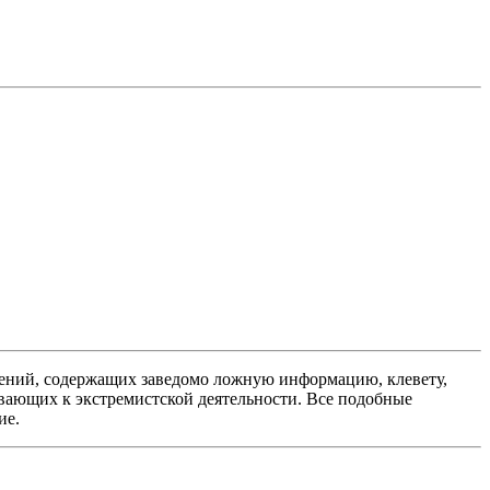
ений, содержащих заведомо ложную информацию, клевету,
вающих к экстремистской деятельности. Все подобные
ие.