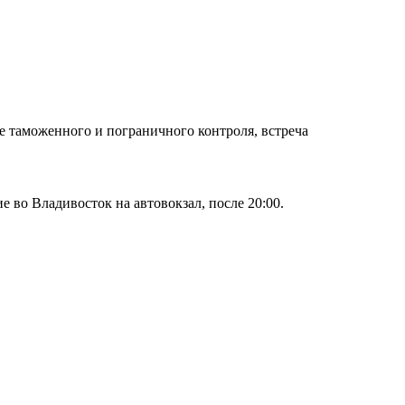
ие таможенного и пограничного контроля, встреча
 во Владивосток на автовокзал, после 20:00.