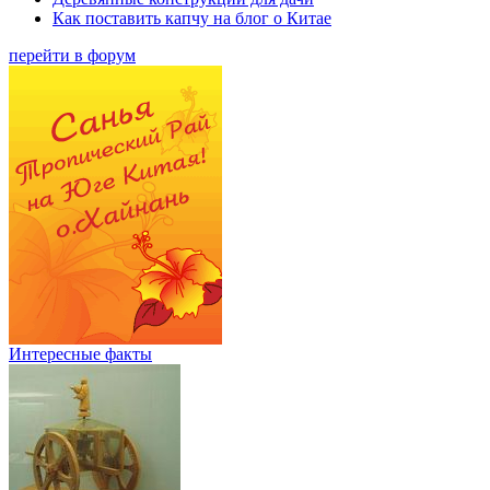
Как поставить капчу на блог о Китае
перейти в форум
Интересные факты