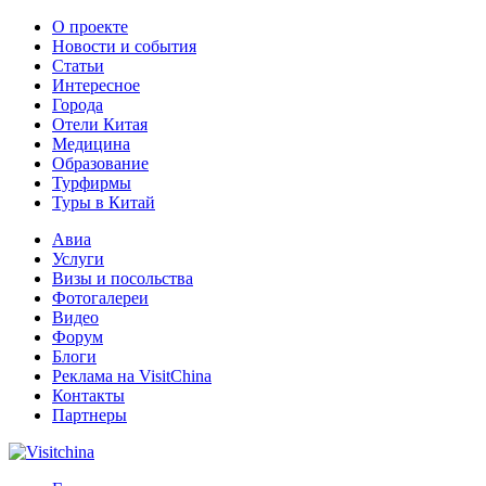
О проекте
Новости и события
Статьи
Интересное
Города
Отели Китая
Медицина
Образование
Турфирмы
Туры в Китай
Авиа
Услуги
Визы и посольства
Фотогалереи
Видео
Форум
Блоги
Реклама на VisitChina
Контакты
Партнеры