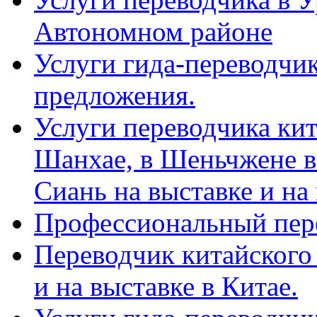
Автономном районе
Услуги гида-переводчик
предложения.
Услуги переводчика кит
Шанхае, в Шеньчжене в
Сиань на выставке и на
Профессиональный пер
Переводчик китайского 
и на выставке в Китае.