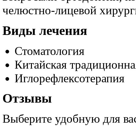
челюстно-лицевой хирург
Виды лечения
Стоматология
Китайская традиционна
Иглорефлексотерапия
Отзывы
Выберите удобную для ва