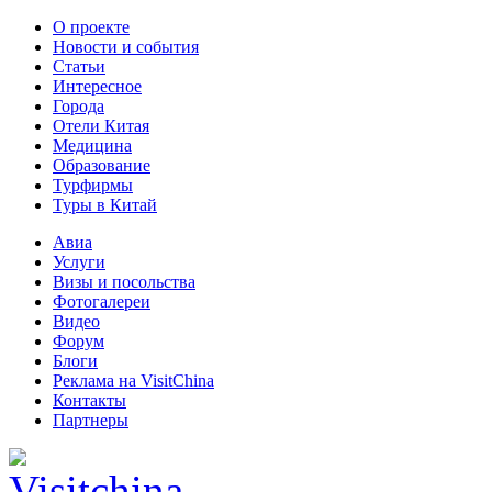
О проекте
Новости и события
Статьи
Интересное
Города
Отели Китая
Медицина
Образование
Турфирмы
Туры в Китай
Авиа
Услуги
Визы и посольства
Фотогалереи
Видео
Форум
Блоги
Реклама на VisitChina
Контакты
Партнеры