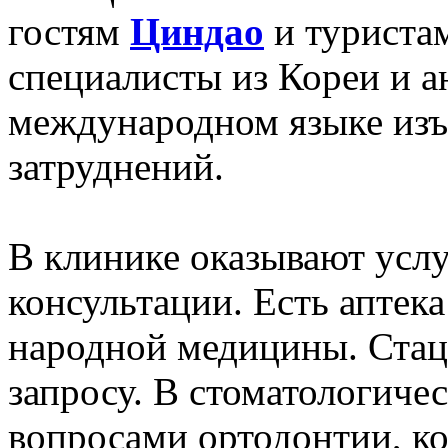
гостям
Циндао
и туристам
специалисты из Кореи и а
международном языке изъ
затруднений.
В клинике оказывают усл
консультации. Есть аптека
народной медицины. Стац
запросу. В стоматологиче
вопросами ортодонтии, ко