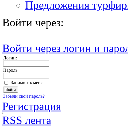
Предложения турфи
Войти через:
Войти через логин и паро
Логин:
Пароль:
Запомнить меня
Забыли свой пароль?
Регистрация
RSS лента