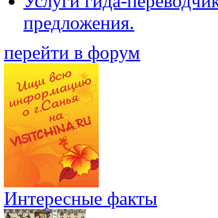
Услуги гида-переводчи
предложения.
перейти в форум
Интересные факты