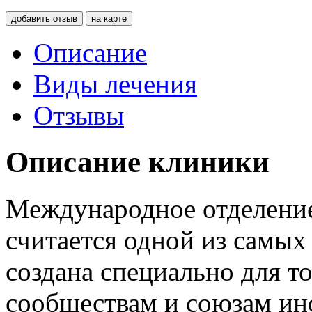
добавить отзыв
на карте
Описание
Виды лечения
Отзывы
Описание клиники
Международное отделение
считается одной из самых
создана специально для т
сообществам и союзам ино