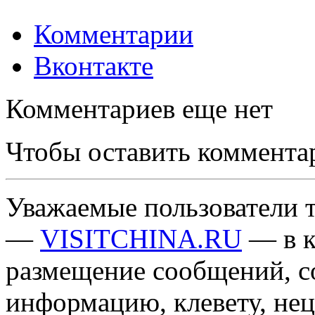
Комментарии
Вконтакте
Комментариев еще нет
Чтобы оставить коммента
Уважаемые пользователи т
—
VISITCHINA.RU
— в к
размещение сообщений, 
информацию, клевету, нец