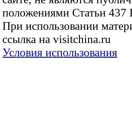
положениями Статьи 437 
При использовании матери
ссылка на visitchina.ru
Условия использования