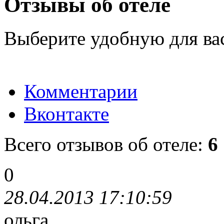
Отзывы об отеле
Выберите удобную для ва
Комментарии
Вконтакте
Всего отзывов об отеле:
6
0
28.04.2013 17:10:59
ольга