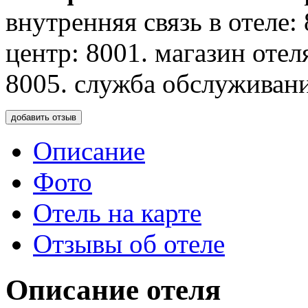
внутренняя связь в отеле:
центр: 8001. магазин отел
8005. служба обслуживани
добавить отзыв
Описание
Фото
Отель на карте
Отзывы об отеле
Описание отеля