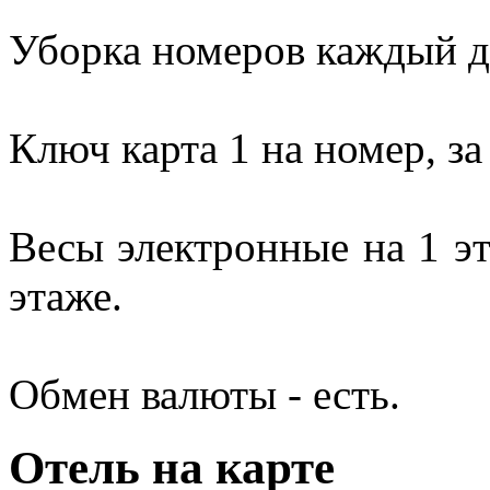
Уборка номеров каждый д
Ключ карта 1 на номер, за
Весы электронные на 1 эт
этаже.
Обмен валюты - есть.
Отель на карте