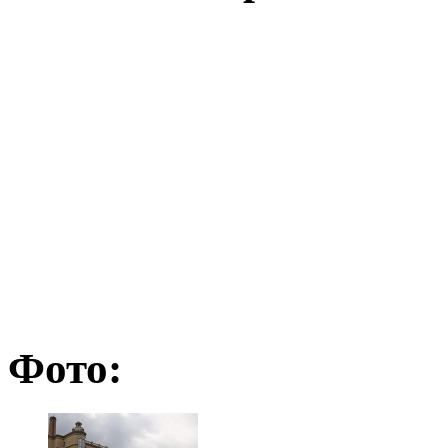
Фото: