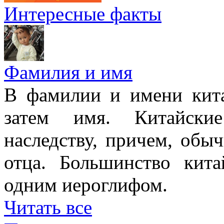
Интересные факты
Фамилия и имя
В фамилии и имени кита
затем имя. Китайски
наследству, причем, обы
отца. Большинство кит
одним иероглифом.
Читать все