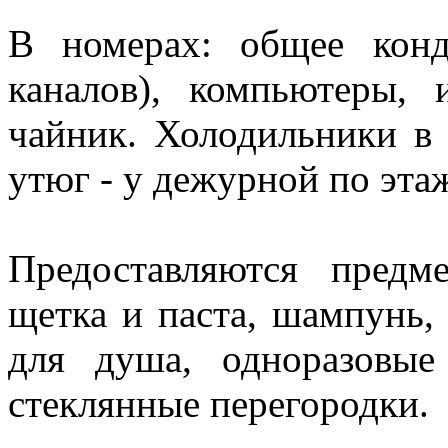
В номерах: общее конд
каналов), компьютеры, 
чайник. Холодильники в 
утюг - у дежурной по эта
Предоставляются предм
щетка и паста, шампунь,
для душа, одноразовые
стеклянные перегородки.