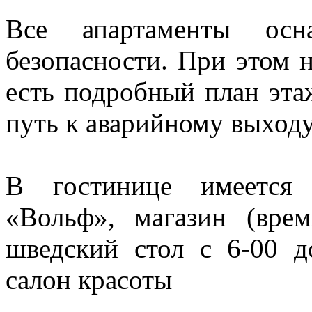
Все апартаменты осн
безопасности. При этом 
есть подробный план эта
путь к аварийному выходу
В гостинице имеется 
«Вольф», магазин (вре
шведский стол с 6-00 д
салон красоты