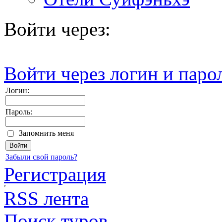
Войти через:
Войти через логин и паро
Логин:
Пароль:
Запомнить меня
Забыли свой пароль?
Регистрация
RSS лента
Поиск туров