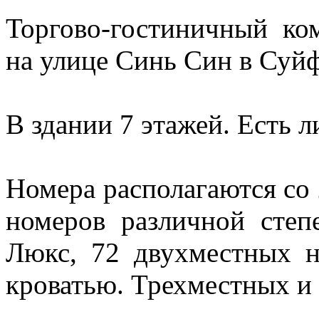
Торгово-гостиничный ко
на улице Синь Син в Суйф
В здании 7 этажей. Есть л
Номера располагаются со 
номеров различной степ
Люкс, 72 двухместных н
кроватью. Трехместных и