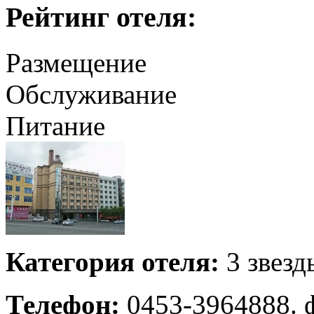
Рейтинг отеля:
Размещение
Обслуживание
Питание
Категория отеля:
3 звезд
Телефон:
0453-3964888. ф