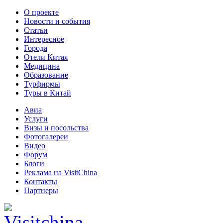
О проекте
Новости и события
Статьи
Интересное
Города
Отели Китая
Медицина
Образование
Турфирмы
Туры в Китай
Авиа
Услуги
Визы и посольства
Фотогалереи
Видео
Форум
Блоги
Реклама на VisitChina
Контакты
Партнеры