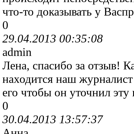
что-то доказывать у Васп
0
29.04.2013 00:35:08
admin
Лена, спасибо за отзыв! К
находится наш журналист
его чтобы он уточнил эту
0
30.04.2013 13:57:37
Анна