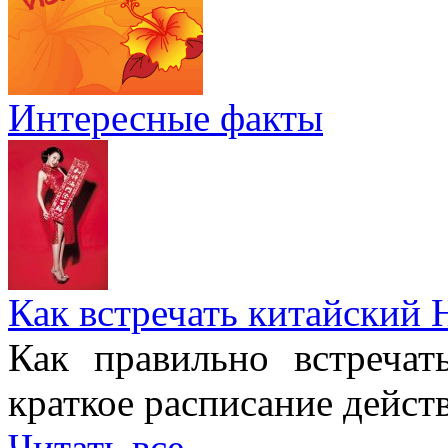
Интересные факты
Как встречать китайский 
Как правильно встреча
краткое расписание дейст
Читать все