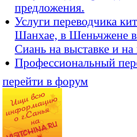
предложения.
Услуги переводчика кит
Шанхае, в Шеньчжене в
Сиань на выставке и на
Профессиональный пер
перейти в форум