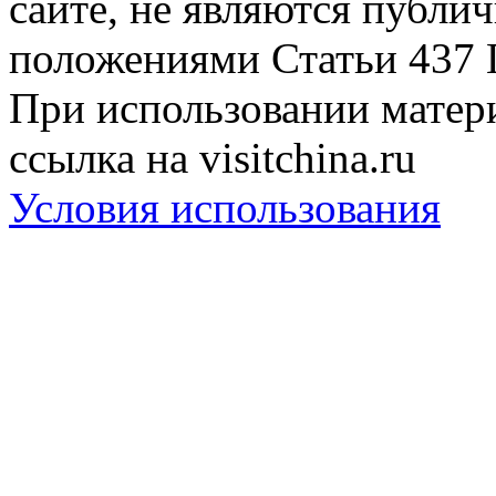
сайте, не являются публи
положениями Статьи 437 
При использовании матери
ссылка на visitchina.ru
Условия использования