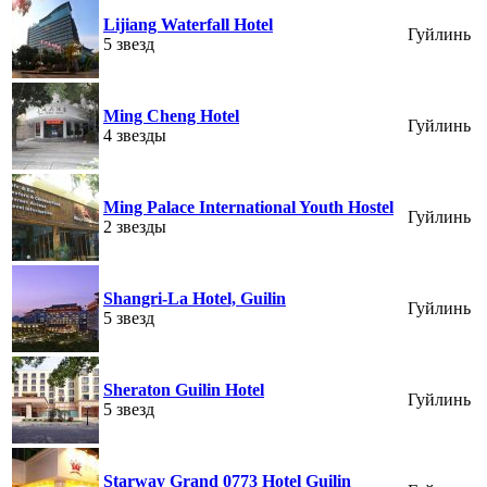
Lijiang Waterfall Hotel
Гуйлинь
5 звезд
Ming Cheng Hotel
Гуйлинь
4 звезды
Ming Palace International Youth Hostel
Гуйлинь
2 звезды
Shangri-La Hotel, Guilin
Гуйлинь
5 звезд
Sheraton Guilin Hotel
Гуйлинь
5 звезд
Starway Grand 0773 Hotel Guilin