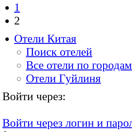
1
2
Отели Китая
Поиск отелей
Все отели по городам
Отели Гуйлиня
Войти через:
Войти через логин и паро