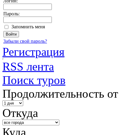
Логин:
Пароль:
Запомнить меня
Забыли свой пароль?
Регистрация
RSS лента
Поиск туров
Продолжительность от
Откуда
Куда