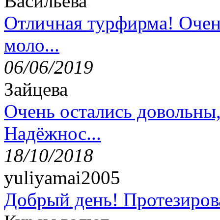
Васильева
Отличная турфирма! Очен
моло...
06/06/2019
Зайцева
Очень остались довольны
Надёжнос...
18/10/2018
yuliyamai2005
Добрый день! Протезирова