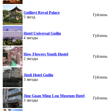
Guilinyi Royal Palace
Гуйлинь
5 звезд
Hotel Universal Guilin
Гуйлинь
4 звезды
How Flowers Youth Hostel
Гуйлинь
2 звезды
Jindi Hotel Guilin
Гуйлинь
3 звезды
Jing Guan Ming Lou Museum Hotel
Гуйлинь
3 звезды