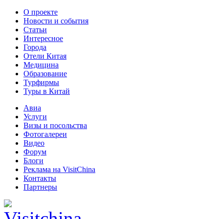
О проекте
Новости и события
Статьи
Интересное
Города
Отели Китая
Медицина
Образование
Турфирмы
Туры в Китай
Авиа
Услуги
Визы и посольства
Фотогалереи
Видео
Форум
Блоги
Реклама на VisitChina
Контакты
Партнеры