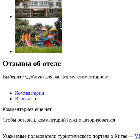
Отзывы об отеле
Выберите удобную для вас форму комментариев:
Комментарии
Вконтакте
Комментариев еще нет
Чтобы оставить комментарий нужно авторизоваться
Уважаемые пользователи туристического портала о Китае —
V