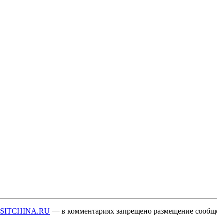
ISITCHINA.RU
— в комментариях запрещено размещение сообщ