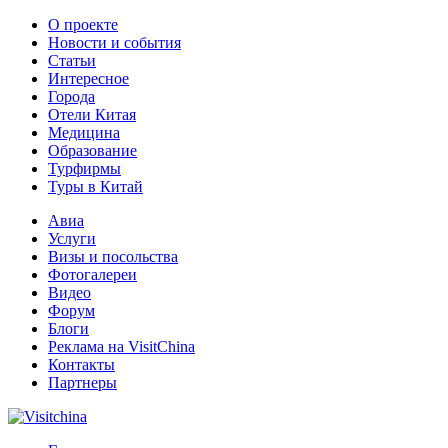
О проекте
Новости и события
Статьи
Интересное
Города
Отели Китая
Медицина
Образование
Турфирмы
Туры в Китай
Авиа
Услуги
Визы и посольства
Фотогалереи
Видео
Форум
Блоги
Реклама на VisitChina
Контакты
Партнеры