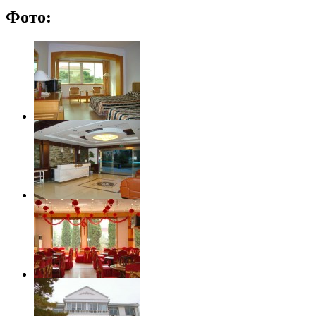
Фото: