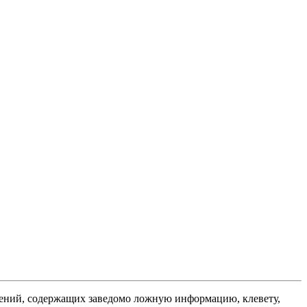
ений, содержащих заведомо ложную информацию, клевету,