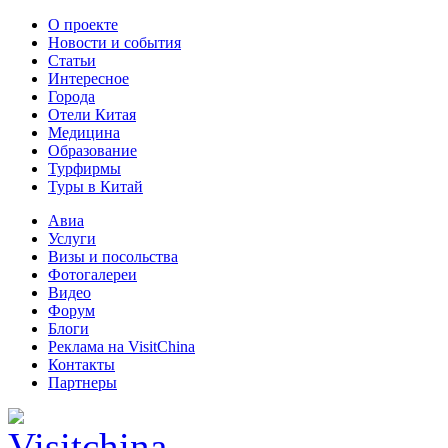
О проекте
Новости и события
Статьи
Интересное
Города
Отели Китая
Медицина
Образование
Турфирмы
Туры в Китай
Авиа
Услуги
Визы и посольства
Фотогалереи
Видео
Форум
Блоги
Реклама на VisitChina
Контакты
Партнеры