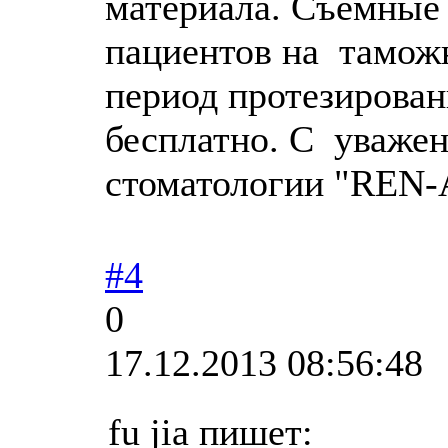
материала. Съемные 
пациентов на таможн
период протезирован
бесплатно. С уважен
стоматологии "REN-
#4
0
17.12.2013 08:56:48
fu jia пишет: