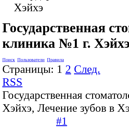
Хэйхэ
Государственная ст
клиника №1 г. Хэйх
Поиск
Пользователи
Правила
Страницы:
1
2
След.
RSS
Государственная стоматол
Хэйхэ, Лечение зубов в Х
#1