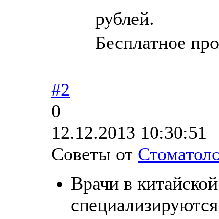
.
рублей
Бесплатное пр
#2
0
12.12.2013 10:30:51
Советы от
Стоматол
Врачи в китайской
специализируются