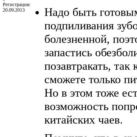
Регистрация:
Надо быть готовым
20.09.2013
подпиливания зуб
болезненной, поэт
запастись обезбо
позавтракать, так
сможете только пи
Но в этом тоже ес
возможность попр
китайских чаев.