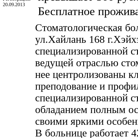
20.09.2013
Бесплатное прожив
Стоматологическая бол
ул.Хайлань 168 г.Хэйх
специализированной с
ведущей отраслью стом
нее центролизованы кл
преподование и профил
специализированной с
обладанием полным о
своими яркими особен
В больнице работает 4