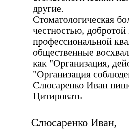
другие.
Стоматологическая бо
честностью, добротой
профессиональной ква
общественные восхвал
как "Организация, дей
"Организация соблюде
Слюсаренко Иван пиш
Цитировать
Слюсаренко Иван,