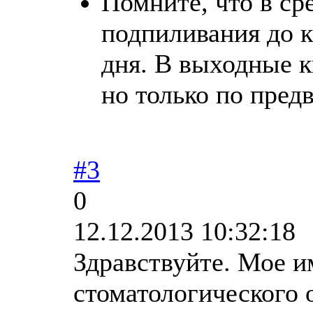
Помните, что в ср
подпиливания до к
дня. В выходные к
но только по пред
#3
0
12.12.2013 10:32:18
Здравствуйте. Мое и
стоматологического 