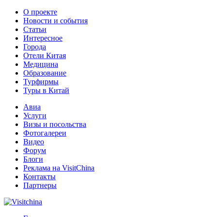
О проекте
Новости и события
Статьи
Интересное
Города
Отели Китая
Медицина
Образование
Турфирмы
Туры в Китай
Авиа
Услуги
Визы и посольства
Фотогалереи
Видео
Форум
Блоги
Реклама на VisitChina
Контакты
Партнеры