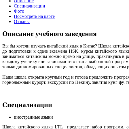
Описание
Специализации
Фото
Посмотреть на карте
Отзывы
Описание учебного заведения
Вы бы хотели изучать китайский язык в Китае? Школа китайск
до подготовки к сдаче экзамена HSK, курсы китайского язык
заниматься китайским можно прямо на улице, практикуясь в 
каждому ученику вне зависимости от типа выбранной программ
только дипломированных специалистов, обладающих опытом р
Наша школа открыта круглый год и готова предложить програ
горнолыжный курорт, экскурсии по Пекину, занятия кунг-фу, т
Специализации
иностранные языки
Школа китайского языка LTL предлагает набор программ, с