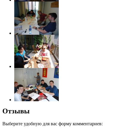
Отзывы
Выберите удобную для вас форму комментариев: