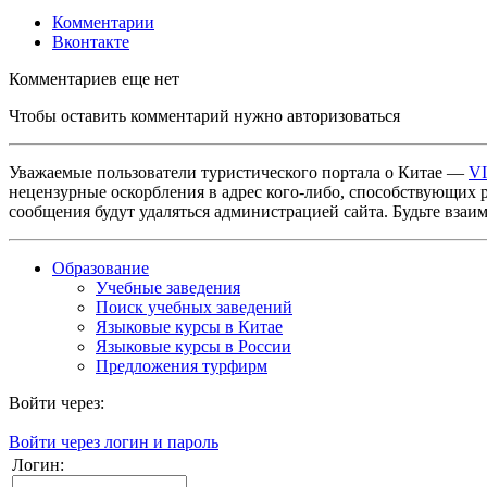
Комментарии
Вконтакте
Комментариев еще нет
Чтобы оставить комментарий нужно авторизоваться
Уважаемые пользователи туристического портала о Китае —
V
нецензурные оскорбления в адрес кого-либо, способствующих 
сообщения будут удаляться администрацией сайта. Будьте взаи
Образование
Учебные заведения
Поиск учебных заведений
Языковые курсы в Китае
Языковые курсы в России
Предложения турфирм
Войти через:
Войти через логин и пароль
Логин: