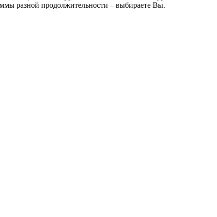
аммы разной продолжительности – выбираете Вы.