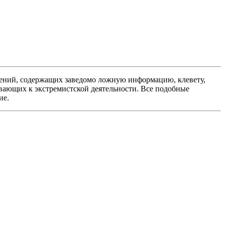
ений, содержащих заведомо ложную информацию, клевету,
вающих к экстремистской деятельности. Все подобные
ие.