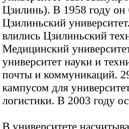
Цзилинь). В 1958 году он
Цзилиньский университет.
влились Цзилиньский тех
Медицинский университет
университет науки и техн
почты и коммуникаций. 29
кампусом для университет
логистики. В 2003 году о
В университете насчитыв