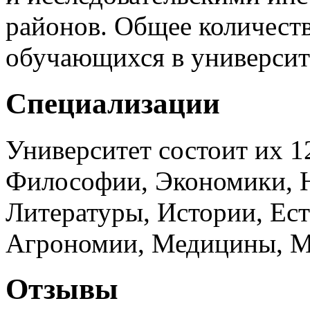
районов. Общее количеств
обучающихся в университе
Специализации
Университет состоит их 1
Философии, Экономики, 
Литературы, Истории, Ест
Агрономии, Медицины, Ме
Отзывы