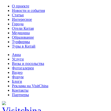
О проекте
Новости и события
Статьи
Интересное
Города
Отели Китая
Медицина
Образование
Турфирмы
Туры в Китай
Авиа
Услуги
Визы и посольства
Фотогалереи
Видео
Форум
Блоги
Реклама на VisitChina
Контакты
Партнеры