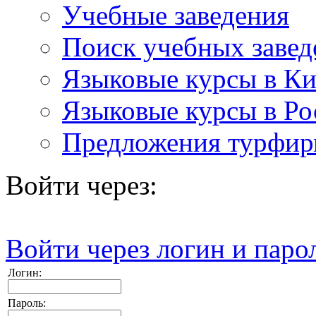
Учебные заведения
Поиск учебных завед
Языковые курсы в Ки
Языковые курсы в Ро
Предложения турфи
Войти через:
Войти через логин и паро
Логин:
Пароль: