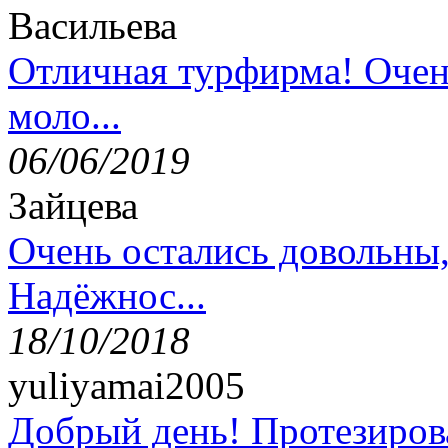
Васильева
Отличная турфирма! Очен
моло...
06/06/2019
Зайцева
Очень остались довольны
Надёжнос...
18/10/2018
yuliyamai2005
Добрый день! Протезирова