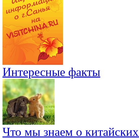
Интересные факты
Что мы знаем о китайских