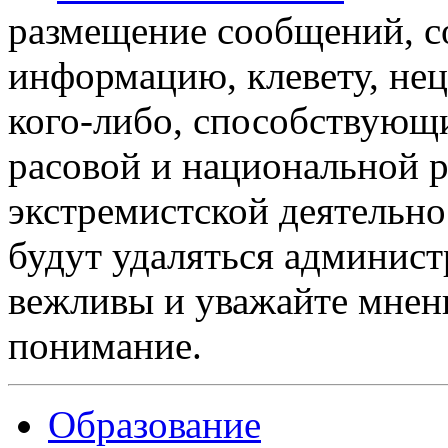
размещение сообщений, 
информацию, клевету, нец
кого-либо, способствующ
расовой и национальной 
экстремистской деятельн
будут удаляться админист
вежливы и уважайте мнени
понимание.
Образование