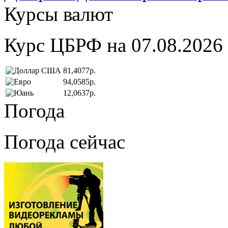
Курсы валют
Курс ЦБРФ на 07.08.2026
81,4077р.
94,0585р.
12,0637р.
Погода
Погода сейчас