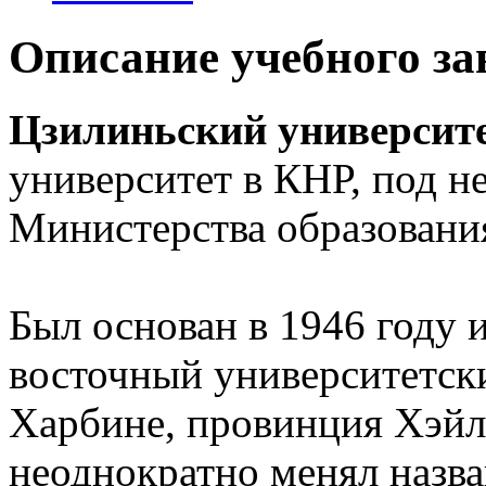
Описание учебного за
Цзилиньский университ
университет в КНР, под 
Министерства образовани
Был основан в 1946 году 
восточный университетски
Харбине, провинция Хэйл
неоднократно менял назв