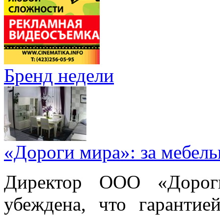
Бренд недели
«Дороги мира»: за мебел
Директор ООО «Дорог
убеждена, что гарантие