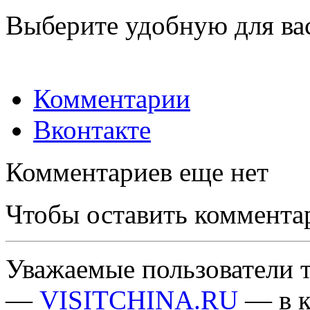
Выберите удобную для ва
Комментарии
Вконтакте
Комментариев еще нет
Чтобы оставить коммента
Уважаемые пользователи т
—
VISITCHINA.RU
— в к