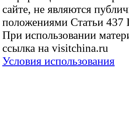
сайте, не являются публи
положениями Статьи 437 
При использовании матери
ссылка на visitchina.ru
Условия использования