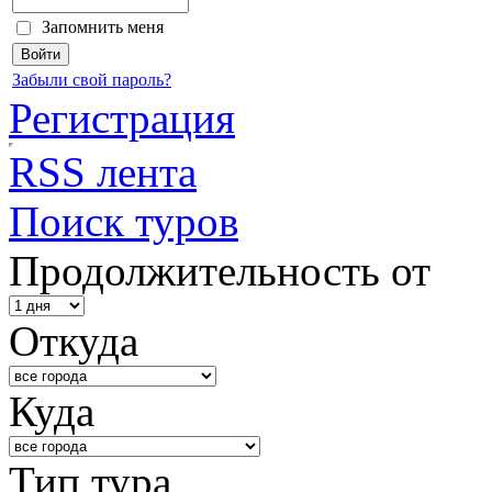
Запомнить меня
Забыли свой пароль?
Регистрация
RSS лента
Поиск туров
Продолжительность от
Откуда
Куда
Тип тура