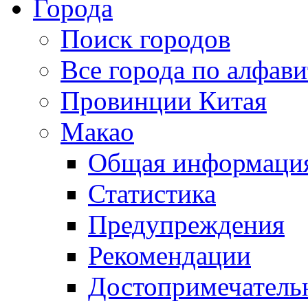
Города
Поиск городов
Все города по алфави
Провинции Китая
Макао
Общая информаци
Статистика
Предупреждения
Рекомендации
Достопримечатель