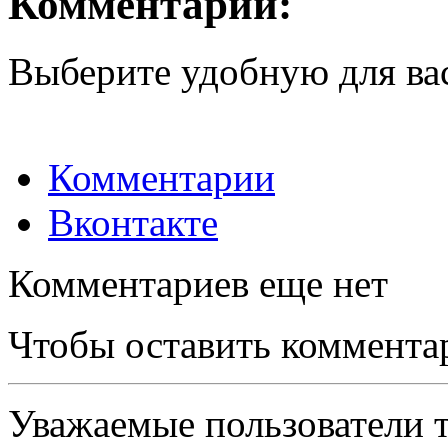
Комментарии:
Выберите удобную для ва
Комментарии
Вконтакте
Комментариев еще нет
Чтобы оставить коммента
Уважаемые пользователи т