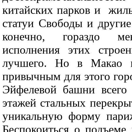
китайских парков и жил
статуи Свободы и другие
конечно, гораздо ме
исполнения этих строе
лучшего. Но в Макао 
привычным для этого гор
Эйфелевой башни всего 
этажей стальных перекры
уникальную форму париж
Беспокоиться о подъеме