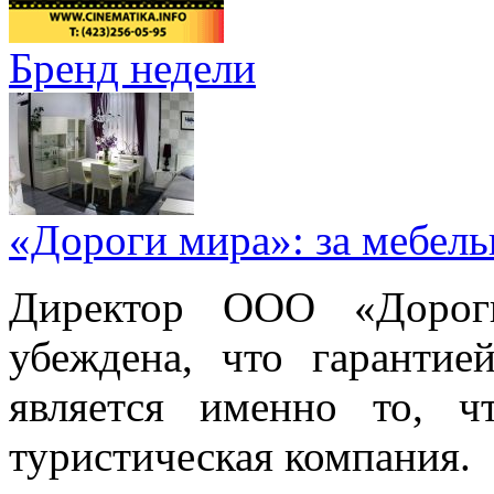
Бренд недели
«Дороги мира»: за мебел
Директор ООО «Дорог
убеждена, что гарантие
является именно то, ч
туристическая компания.