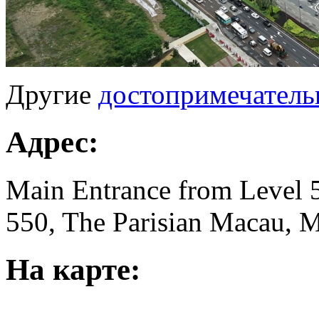
Другие
достопримечатель
Адрес:
Main Entrance from Level 5
550, The Parisian Macau, 
На карте: