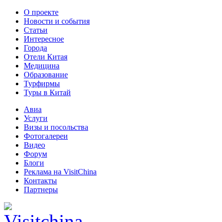
О проекте
Новости и события
Статьи
Интересное
Города
Отели Китая
Медицина
Образование
Турфирмы
Туры в Китай
Авиа
Услуги
Визы и посольства
Фотогалереи
Видео
Форум
Блоги
Реклама на VisitChina
Контакты
Партнеры