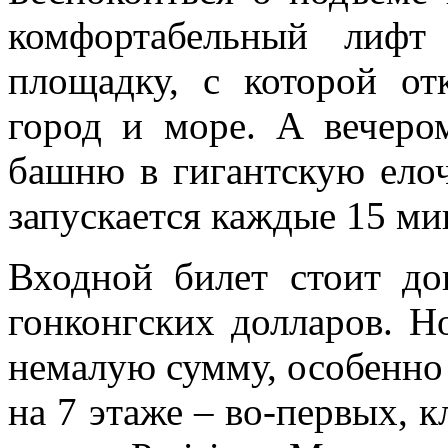
комфортабельный лифт
площадку, с которой от
город и море. А вечеро
башню в гигантскую ело
запускается каждые 15 ми
Входной билет стоит до
гонконгских долларов. Н
немалую сумму, особенно
на 7 этаже – во-первых, 