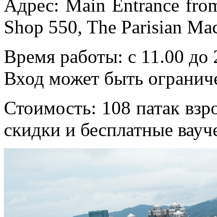
Адрес: Main Entrance from
Shop 550, The Parisian Ma
Время работы: с 11.00 до 
Вход может быть ограниче
Стоимость: 108 патак взро
скидки и бесплатные вауч