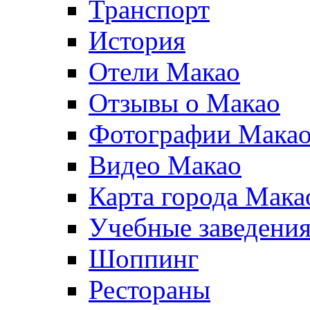
Транспорт
История
Отели Макао
Отзывы о Макао
Фотографии Мака
Видео Макао
Карта города Мака
Учебные заведения
Шоппинг
Рестораны