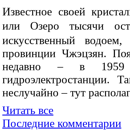
Известное своей криста
или Озеро тысячи 
искусственный водоем,
провинции Чжэцзян. Поя
недавно – в 1959 
гидроэлектростанции. Т
неслучайно – тут располаг
Читать все
Последние комментарии