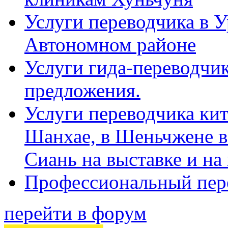
Услуги переводчика в 
Автономном районе
Услуги гида-переводчик
предложения.
Услуги переводчика кит
Шанхае, в Шеньчжене в
Сиань на выставке и на
Профессиональный пер
перейти в форум