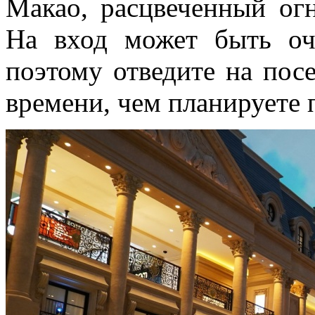
Макао, расцвеченный огн
На вход может быть оч
поэтому отведите на по
времени, чем планируете 