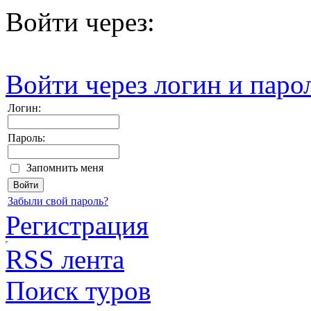
Войти через:
Войти через логин и паро
Логин:
Пароль:
Запомнить меня
Забыли свой пароль?
Регистрация
RSS лента
Поиск туров