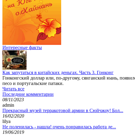
Интересные факты
Как запутаться в китайских деньгах. Часть 3. Гонконг
Гонконгский доллар или, по-другому, сянганский юань, появил
песо и португальские патаки.
Читать все
Последние комментарии
08/11/2023
admin
Прекрасный музей терракотовой армии в Сюйчжоу! Бол...
16/02/2020
lilya
Не поленилась - нашла! очень понравилась работа де...
19/06/2019