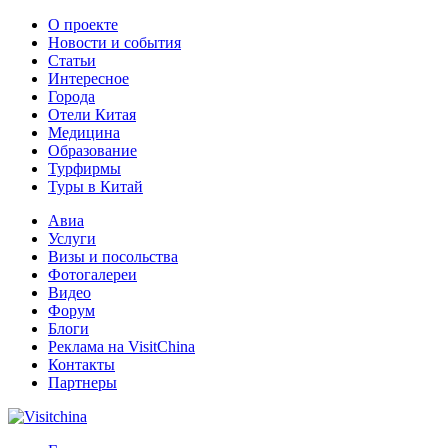
О проекте
Новости и события
Статьи
Интересное
Города
Отели Китая
Медицина
Образование
Турфирмы
Туры в Китай
Авиа
Услуги
Визы и посольства
Фотогалереи
Видео
Форум
Блоги
Реклама на VisitChina
Контакты
Партнеры