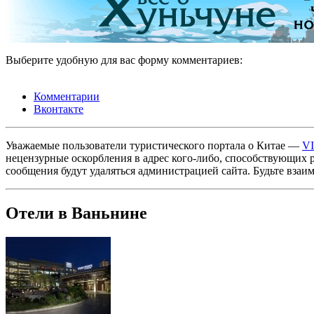
Выберите удобную для вас форму комментариев:
Комментарии
Вконтакте
Уважаемые пользователи туристического портала о Китае —
V
нецензурные оскорбления в адрес кого-либо, способствующих 
сообщения будут удаляться администрацией сайта. Будьте взаи
Отели в Ваньнине