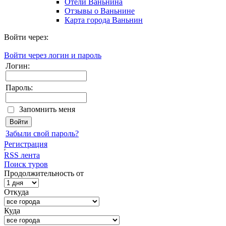
Отели Ваньнина
Отзывы о Ваньнине
Карта города Ваньнин
Войти через:
Войти через логин и пароль
Логин:
Пароль:
Запомнить меня
Забыли свой пароль?
Регистрация
RSS лента
Поиск туров
Продолжительность от
Откуда
Куда