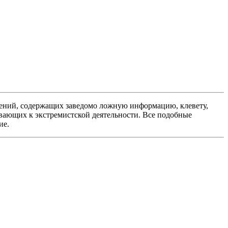
ений, содержащих заведомо ложную информацию, клевету,
вающих к экстремистской деятельности. Все подобные
ие.