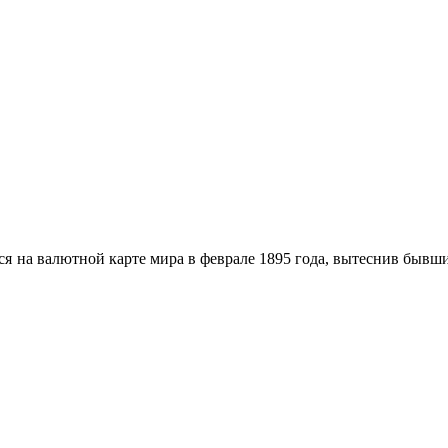
ся на валютной карте мира в феврале 1895 года, вытеснив бывш