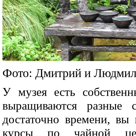
Фото: Дмитрий и Людмил
У музея есть собственн
выращиваются разные 
достаточно времени, вы 
курсы по чайной цер