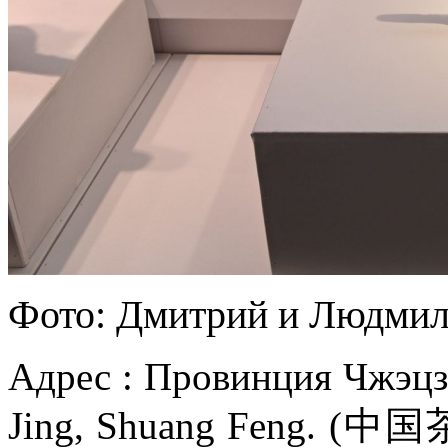
Фото: Дмитрий и Людмил
Адрес : Провинция Чжэцз
Jing, Shuang Feng. (