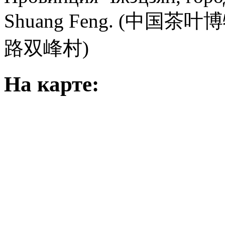
Shuang Feng. (中国茶叶
路双峰村)
На карте: