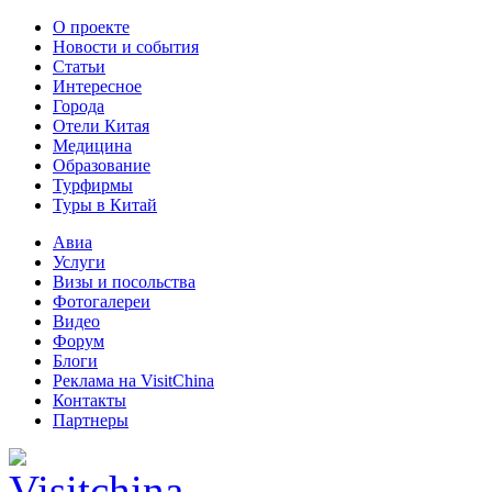
О проекте
Новости и события
Статьи
Интересное
Города
Отели Китая
Медицина
Образование
Турфирмы
Туры в Китай
Авиа
Услуги
Визы и посольства
Фотогалереи
Видео
Форум
Блоги
Реклама на VisitChina
Контакты
Партнеры