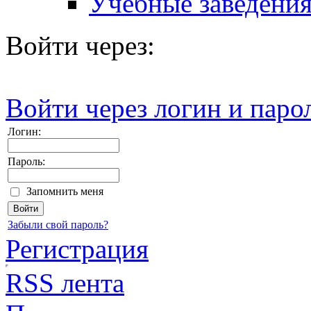
Учебные заведени
Войти через:
Войти через логин и паро
Логин:
Пароль:
Запомнить меня
Забыли свой пароль?
Регистрация
RSS лента