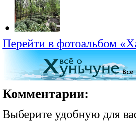
Перейти в фотоальбом «Х
Комментарии:
Выберите удобную для ва