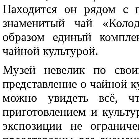
Находится он рядом с 
знаменитый чай «Колод
образом единый компле
чайной культурой.
Музей невелик по свои
представление о чайной ку
можно увидеть всё, ч
приготовлением и культу
экспозиции не огранич