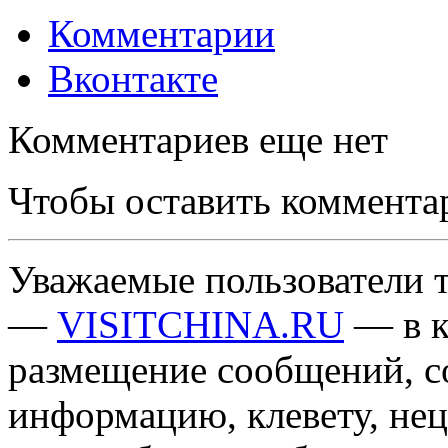
Комментарии
Вконтакте
Комментариев еще нет
Чтобы оставить коммента
Уважаемые пользователи т
—
VISITCHINA.RU
— в к
размещение сообщений, 
информацию, клевету, нец