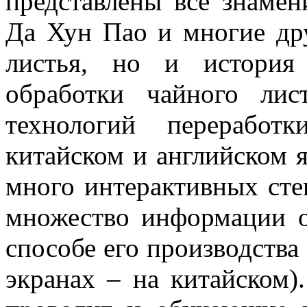
представлены все знамен
Да Хун Пао и многие дру
листья, но и история
обработки чайного ли
технологий перерабо
китайском и английском я
много интерактивных сте
множество информации о
способе его производства
экранах – на китайском)