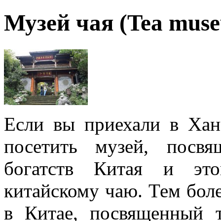
Музей чая (Tea m
Если вы приехали в Хан
посетить музей, посв
богатств Китая и эт
китайскому чаю. Тем боле
в Китае, посвященный 