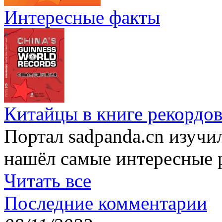
Интересные факты
Китайцы в книге рекордов
Портал sadpanda.cn изучи
нашёл самые интересные 
Читать все
Последние комментарии