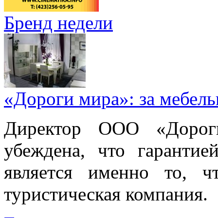
Бренд недели
«Дороги мира»: за мебел
Директор ООО «Дорог
убеждена, что гарантие
является именно то, ч
туристическая компания.