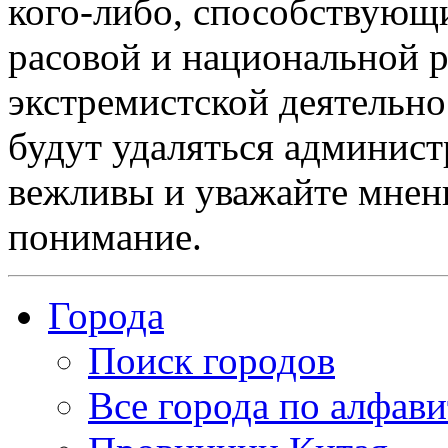
кого-либо, способствующ
расовой и национальной 
экстремистской деятельн
будут удаляться админист
вежливы и уважайте мнени
понимание.
Города
Поиск городов
Все города по алфави