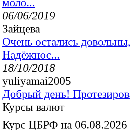
моло...
06/06/2019
Зайцева
Очень остались довольны
Надёжнос...
18/10/2018
yuliyamai2005
Добрый день! Протезирова
Курсы валют
Курс ЦБРФ на 06.08.2026