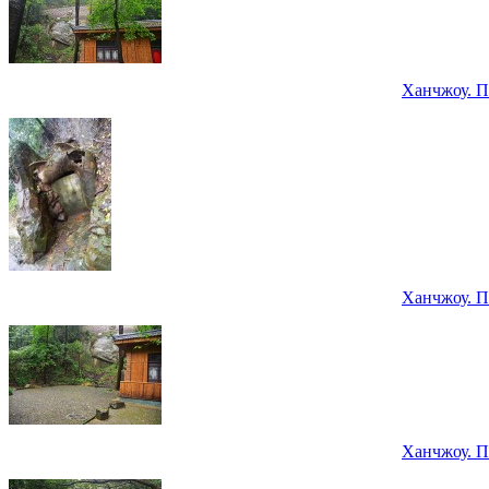
Ханчжоу. П
Ханчжоу. П
Ханчжоу. П