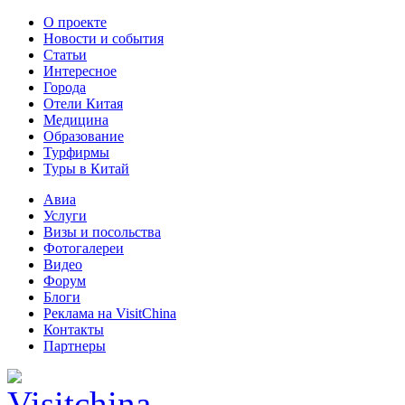
О проекте
Новости и события
Статьи
Интересное
Города
Отели Китая
Медицина
Образование
Турфирмы
Туры в Китай
Авиа
Услуги
Визы и посольства
Фотогалереи
Видео
Форум
Блоги
Реклама на VisitChina
Контакты
Партнеры