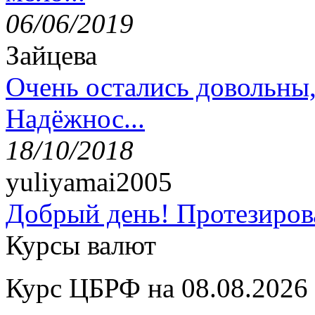
06/06/2019
Зайцева
Очень остались довольны
Надёжнос...
18/10/2018
yuliyamai2005
Добрый день! Протезирова
Курсы валют
Курс ЦБРФ на 08.08.2026