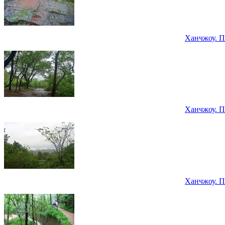
Ханчжоу. П
Ханчжоу. П
Ханчжоу. П