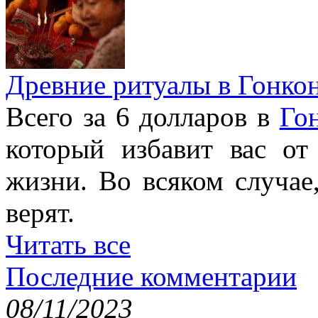
Древние ритуалы в Гонко
Всего за 6 долларов в
Го
который избавит вас от
жизни. Во всяком случае
верят.
Читать все
Последние комментарии
08/11/2023