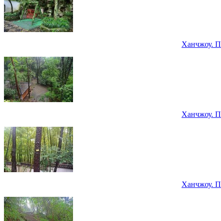
Ханчжоу. П
Ханчжоу. П
Ханчжоу. П