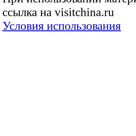
ссылка на visitchina.ru
Условия использования