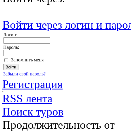
Войти через логин и паро
Логин:
Пароль:
Запомнить меня
Забыли свой пароль?
Регистрация
RSS лента
Поиск туров
Продолжительность от