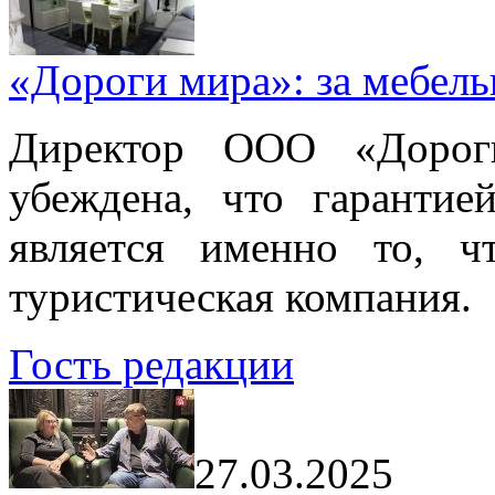
«Дороги мира»: за мебел
Директор ООО «Дорог
убеждена, что гарантие
является именно то, ч
туристическая компания.
Гость редакции
27.03.2025