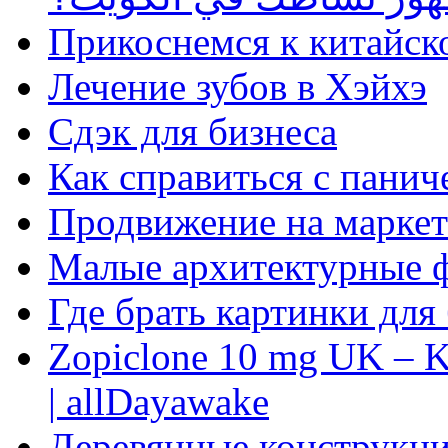
Прикоснемся к китайск
Лечение зубов в Хэйхэ
Сдэк для бизнеса
Как справиться с панич
Продвижение на маркет
Малые архитектурные 
Где брать картинки для
Zopiclone 10 mg UK – K
| allDayawake
Деревянные конструкци