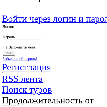
Войти через логин и паро
Логин:
Пароль:
Запомнить меня
Забыли свой пароль?
Регистрация
RSS лента
Поиск туров
Продолжительность от