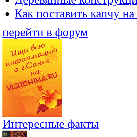
Как поставить капчу на
перейти в форум
Интересные факты