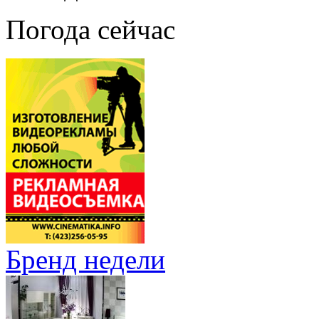
Погода сейчас
Бренд недели