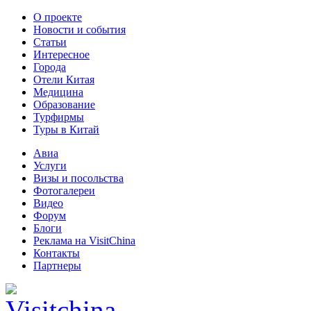
О проекте
Новости и события
Статьи
Интересное
Города
Отели Китая
Медицина
Образование
Турфирмы
Туры в Китай
Авиа
Услуги
Визы и посольства
Фотогалереи
Видео
Форум
Блоги
Реклама на VisitChina
Контакты
Партнеры