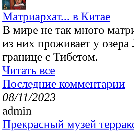
Матриархат... в Китае
В мире не так много матр
из них проживает у озера
границе с Тибетом.
Читать все
Последние комментарии
08/11/2023
admin
Прекрасный музей террак