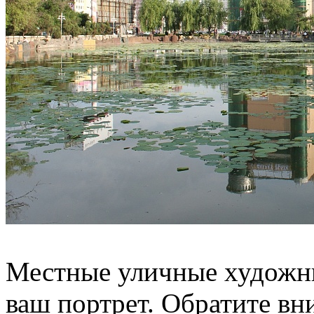
Местные уличные художни
ваш портрет. Обратите вн