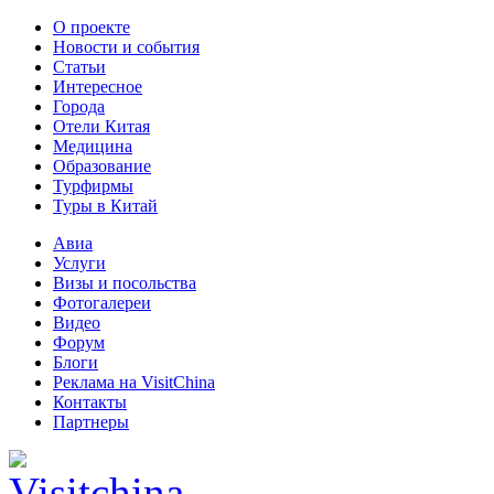
О проекте
Новости и события
Статьи
Интересное
Города
Отели Китая
Медицина
Образование
Турфирмы
Туры в Китай
Авиа
Услуги
Визы и посольства
Фотогалереи
Видео
Форум
Блоги
Реклама на VisitChina
Контакты
Партнеры