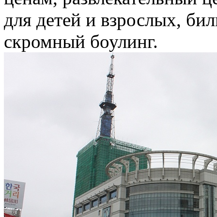
для детей и взрослых, бил
скромный боулинг.