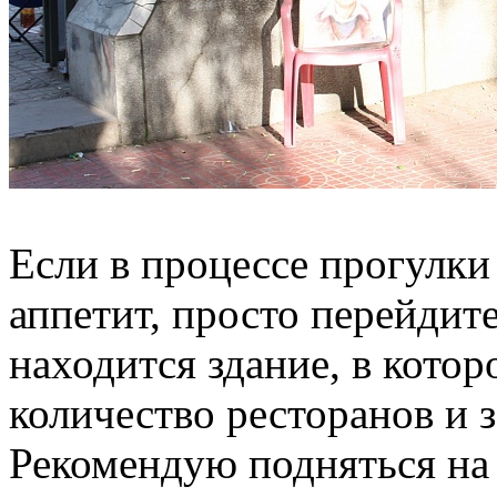
Если в процессе прогулки
аппетит, просто перейдит
находится здание, в кото
количество ресторанов и 
Рекомендую подняться на 