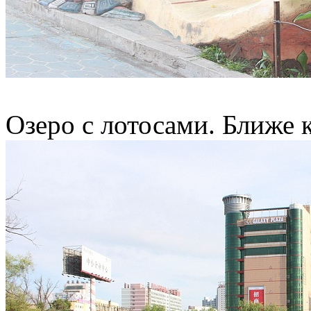
Озеро с лотосами. Ближе 