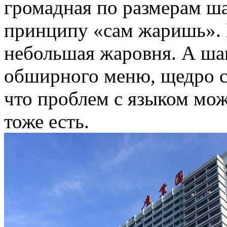
громадная по размерам ш
принципу «сам жаришь». 
небольшая жаровня. А ша
обширного меню, щедро с
что проблем с языком мож
тоже есть.