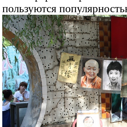
пользуются популярность