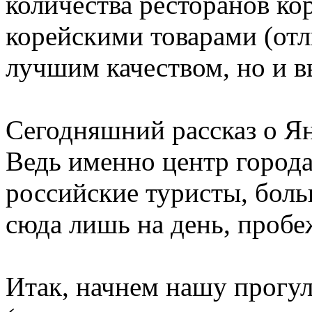
количества ресторанов ко
корейскими товарами (от
лучшим качеством, но и в
Сегодняшний рассказ о Ян
Ведь именно центр города
российские туристы, бол
сюда лишь на день, пробе
Итак, начнем нашу прогул