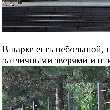
В парке есть небольшой, 
различными зверями и пт