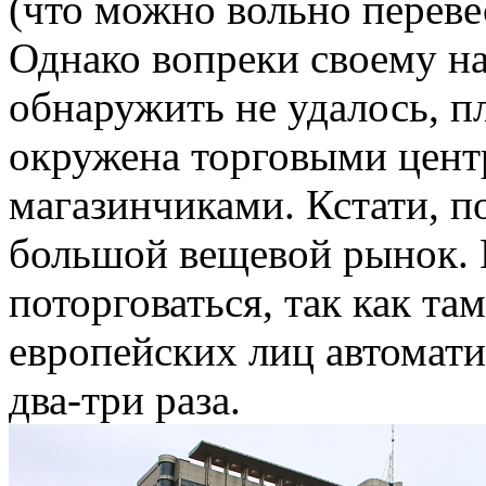
(что можно вольно переве
Однако вопреки своему на
обнаружить не удалось, п
окружена торговыми цент
магазинчиками. Кстати, 
большой вещевой рынок. 
поторговаться, так как та
европейских лиц автомат
два-три раза.