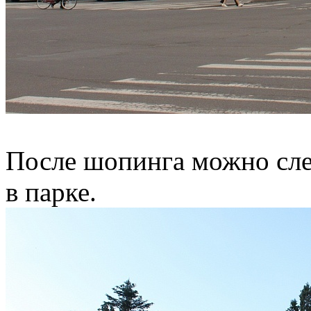
После шопинга можно сле
в парке.