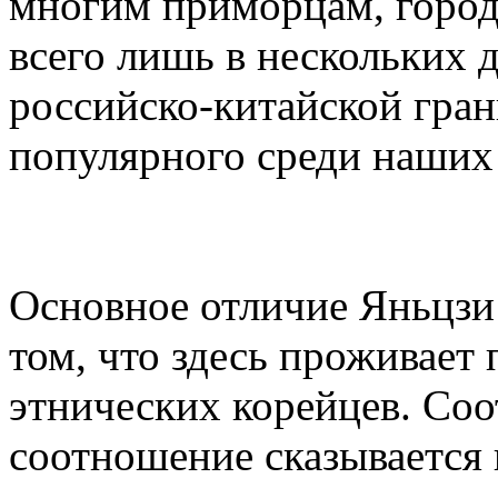
многим приморцам, город
всего лишь в нескольких 
российско-китайской гран
популярного среди наших 
Основное отличие Яньцзи 
том, что здесь проживает
этнических корейцев. Соо
соотношение сказывается 