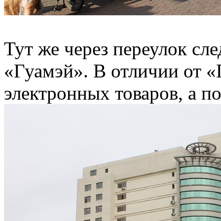
Тут же через переулок с
«Гуамэй». В отличии от 
электронных товаров, а п