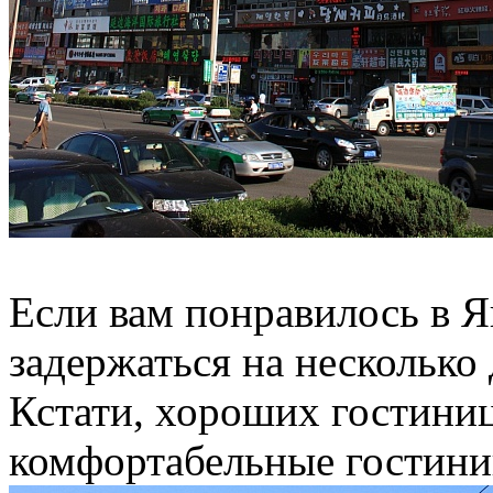
Если вам понравилось в 
задержаться на несколько 
Кстати, хороших гостиниц
комфортабельные гостини