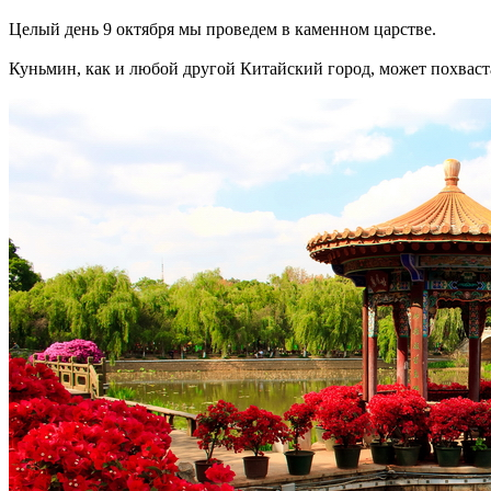
Целый день 9 октября мы проведем в каменном царстве.
Куньмин, как и любой другой Китайский город, может похвас