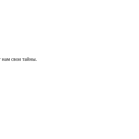
 нам свои тайны.