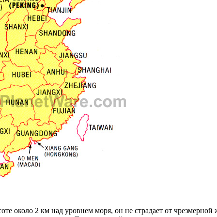
е около 2 км над уровнем моря, он не страдает от чрезмерной 