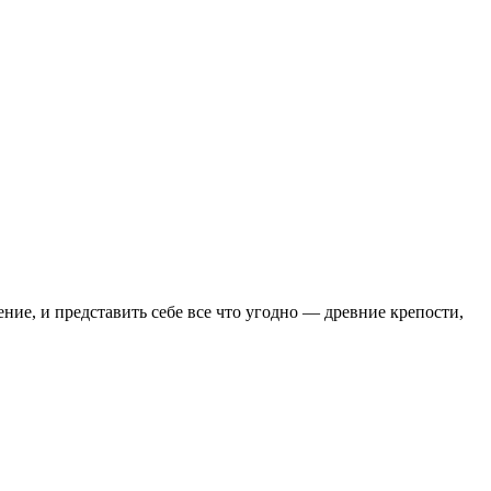
ие, и представить себе все что угодно — древние крепости,