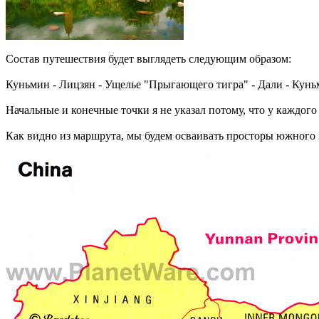
Состав путешествия будет выглядеть следующим образом:
Куньмин - Лицзян - Ущелье "Прыгающего тигра" - Дали - Кунь
Начальные и конечные точки я не указал потому, что у каждого 
Как видно из маршрута, мы будем осваивать просторы южного