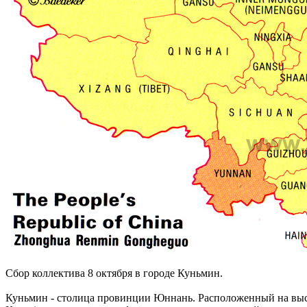
Сбор коллектива 8 октября в городе Куньмин.
Куньмин - столица провинции Юннань. Расположенный на высот