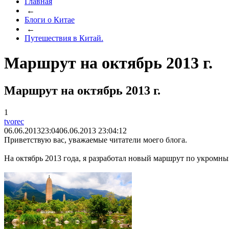
Главная
←
Блоги о Китае
←
Путешествия в Китай.
Маршрут на октябрь 2013 г.
Маршрут на октябрь 2013 г.
1
tvorec
06.06.2013
23:04
06.06.2013 23:04:12
Приветствую вас, уважаемые читатели моего блога.
На октябрь 2013 года, я разработал новый маршрут по укромн