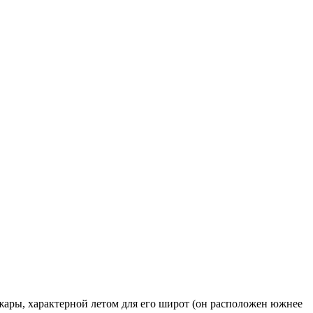
жары, характерной летом для его широт (он расположен южнее