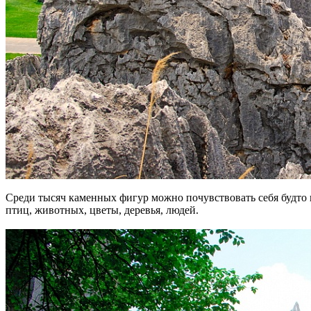
Среди тысяч каменных фигур можно почувствовать себя будто 
птиц, животных, цветы, деревья, людей.