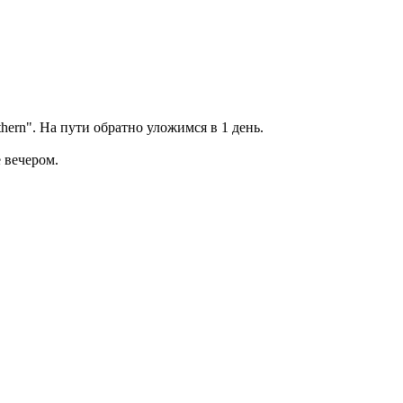
hern". На пути обратно уложимся в 1 день.
 вечером.