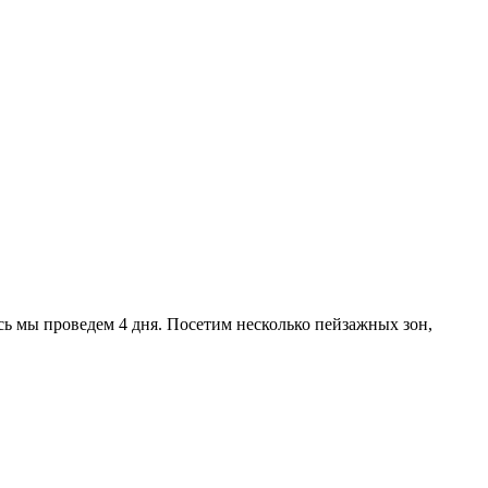
ь мы проведем 4 дня. Посетим несколько пейзажных зон,