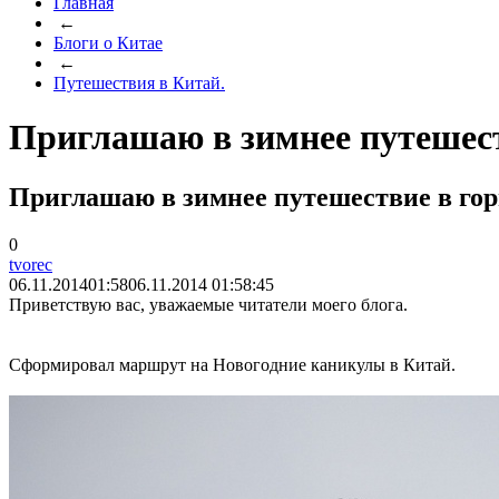
Главная
←
Блоги о Китае
←
Путешествия в Китай.
Приглашаю в зимнее путешест
Приглашаю в зимнее путешествие в гор
0
tvorec
06.11.2014
01:58
06.11.2014 01:58:45
Приветствую вас, уважаемые читатели моего блога.
Сформировал маршрут на Новогодние каникулы в Китай.