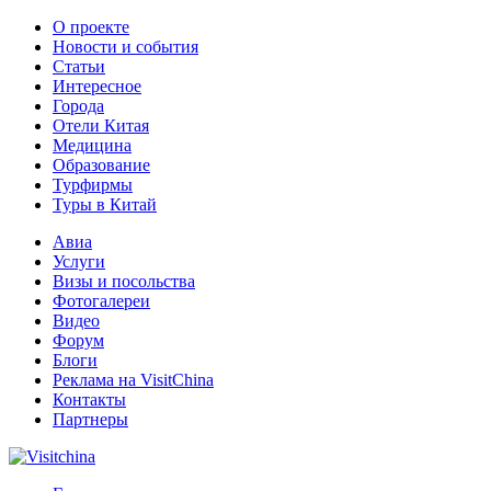
О проекте
Новости и события
Статьи
Интересное
Города
Отели Китая
Медицина
Образование
Турфирмы
Туры в Китай
Авиа
Услуги
Визы и посольства
Фотогалереи
Видео
Форум
Блоги
Реклама на VisitChina
Контакты
Партнеры