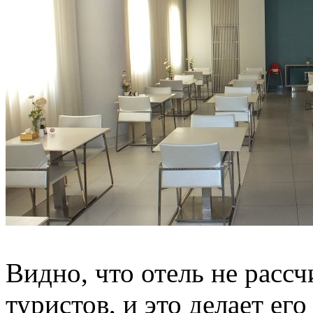
Видно, что отель не расс
туристов, и это делает е