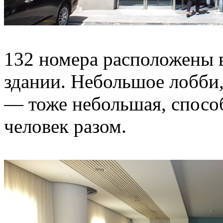
132 номера расположены 
здании. Небольшое лобби,
— тоже небольшая, способ
человек разом.