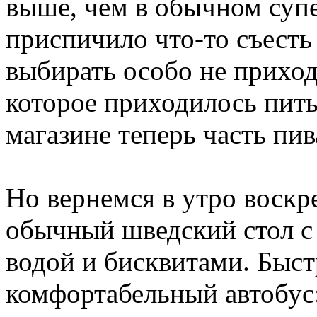
выше, чем в обычном супе
приспичило что-то съесть 
выбирать особо не приход
которое приходилось пит
магазине теперь часть пив
Но вернемся в утро воскре
обычный шведский стол 
водой и бисквитами. Быст
комфортабельный автобус: