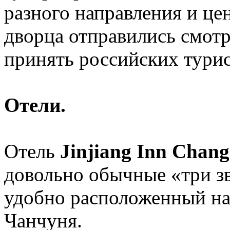
разного направления и це
дворца отправились смотр
принять российских турис
Отели.
Отель
Jinjiang Inn Chan
довольно обычные «три зв
удобно расположенный на
Чанчуня.