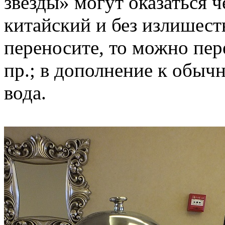
звезды» могут оказаться ч
китайский и без излишест
переносите, то можно пер
пр.; в дополнение к обыч
вода.