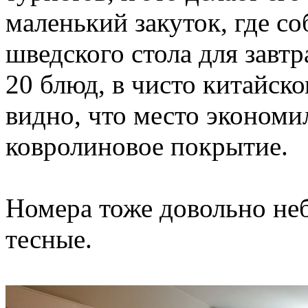
маленький закуток, где с
шведского стола для завтр
20 блюд, в чисто китайск
видно, что место экономи
ковролиновое покрытие.
Номера тоже довольно неб
тесные.