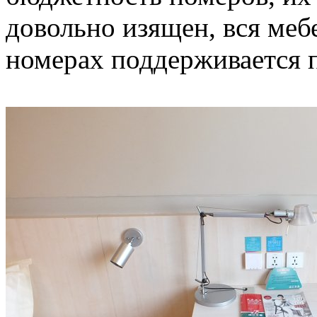
довольно изящен, вся меб
номерах поддерживается 