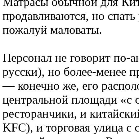
Матрасы обычной для Кита
продавливаются, но спать
пожалуй маловаты.
Персонал не говорит по-а
русски), но более-менее п
— конечно же, его распол
центральной площади «с 
ресторанчики, и китайски
KFC), и торговая улица с