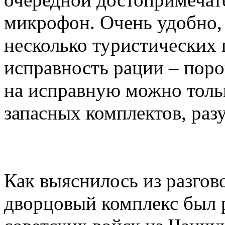
микрофон. Очень удобно, 
несколько туристических 
исправность рации – поро
на исправную можно тольк
запасных комплектов, разу
Как выяснилось из разгов
дворцовый комплекс был р