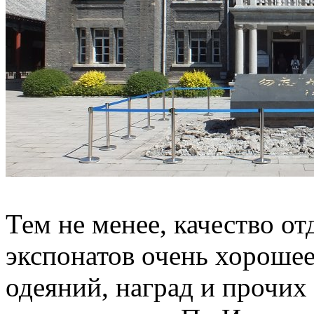
Тем не менее, качество от
экспонатов очень хорошее
одеяний, наград и прочих