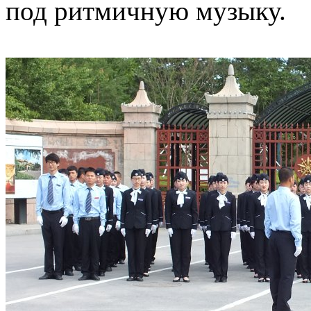
под ритмичную музыку.