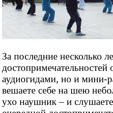
За последние несколько 
достопримечательностей о
аудиогидами, но и мини-р
вешаете себе на шею небо
ухо наушник – и слушаете
очередной достопримечат