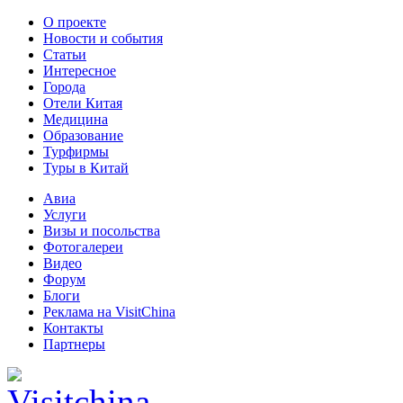
О проекте
Новости и события
Статьи
Интересное
Города
Отели Китая
Медицина
Образование
Турфирмы
Туры в Китай
Авиа
Услуги
Визы и посольства
Фотогалереи
Видео
Форум
Блоги
Реклама на VisitChina
Контакты
Партнеры