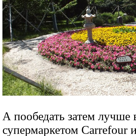
А пообедать затем лучше 
супермаркетом Carrefour 