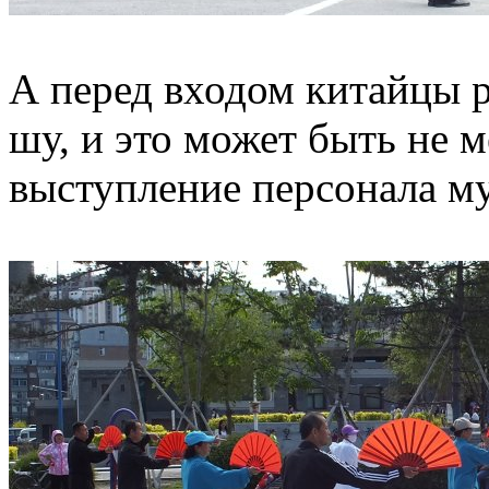
А перед входом китайцы р
шу, и это может быть не м
выступление персонала му