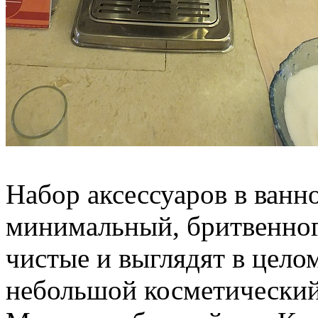
Набор аксессуаров в ванн
минимальный, бритвенног
чистые и выглядят в цело
небольшой косметический