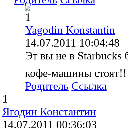
1
Yagodin Konstantin
14.07.2011 10:04:48
Эт вы не в Starbucks
кофе-машины стоят!!
Родитель
Ссылка
1
Ягодин Константин
14.07.2011 00:36:03