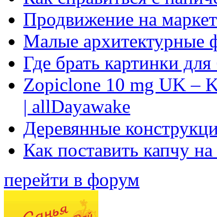
Продвижение на маркет
Малые архитектурные 
Где брать картинки для
Zopiclone 10 mg UK – K
| allDayawake
Деревянные конструкци
Как поставить капчу на
перейти в форум