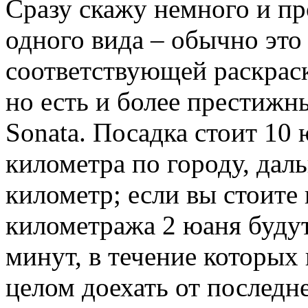
Сразу скажу немного и про
одного вида – обычно это
соответствующей раскрас
но есть и более престижн
Sonata. Посадка стоит 10 
километра по городу, дал
километр; если вы стоите 
километража 2 юаня будут
минут, в течение которых 
целом доехать от последн