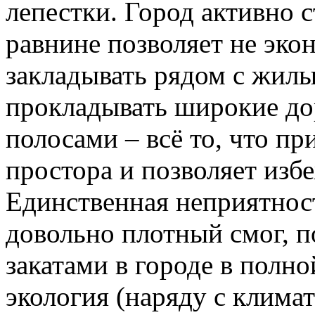
лепестки. Город активно с
равнине позволяет не эко
закладывать рядом с жил
прокладывать широкие до
полосами – всё то, что п
простора и позволяет изб
Единственная неприятност
довольно плотный смог, п
закатами в городе в полно
экология (наряду с клима