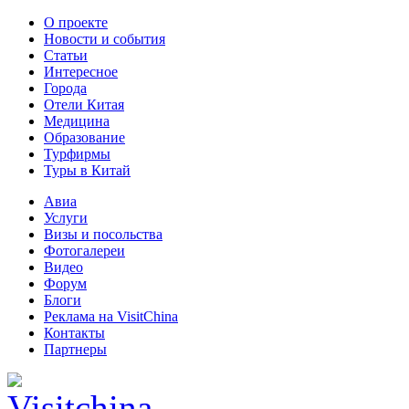
О проекте
Новости и события
Статьи
Интересное
Города
Отели Китая
Медицина
Образование
Турфирмы
Туры в Китай
Авиа
Услуги
Визы и посольства
Фотогалереи
Видео
Форум
Блоги
Реклама на VisitChina
Контакты
Партнеры