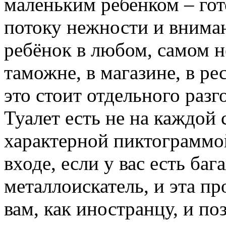
маленьким ребенком – гот
потоку нежности и внима
ребёнок в любом, самом 
таможне, в магазине, в ре
это стоит отдельного разг
Туалет есть не на каждой 
характерной пиктограммой
входе, если у вас есть ба
металлоискатель, и эта пр
вам, как иностранцу, и по