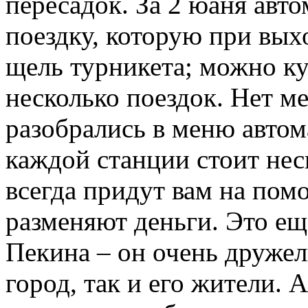
пересадок. За 2 юаня авто
поездку, которую при вых
щель турникета; можно ку
несколько поездок. Нет м
разобрались в меню автома
каждой станции стоит нес
всегда придут вам на пом
разменяют деньги. Это ещ
Пекина – он очень дружел
город, так и его жители. 