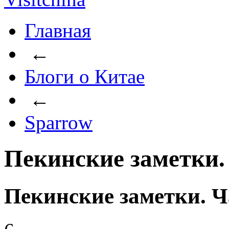
Главная
←
Блоги о Китае
←
Sparrow
Пекинские заметки.
Пекинские заметки. Ч