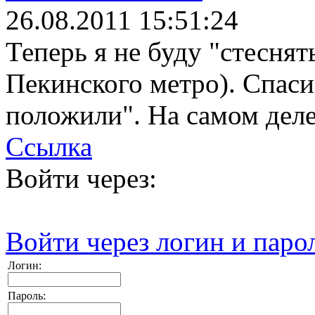
26.08.2011 15:51:24
Теперь я не буду "стеснять
Пекинского метро). Спасиб
положили". На самом деле 
Ссылка
Войти через:
Войти через логин и паро
Логин:
Пароль: