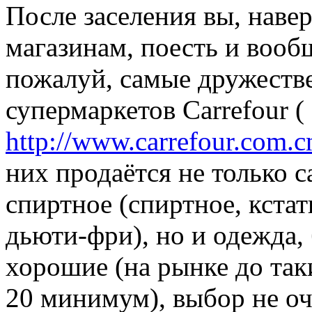
После заселения вы, навер
магазинам, поесть и вооб
пожалуй, самые дружестве
супермаркетов Carrefour (
http://www.carrefour.com.
них продаётся не только с
спиртное (спиртное, кста
дьюти-фри), но и одежда, 
хорошие (на рынке до так
20 минимум), выбор не оч