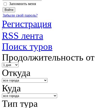
Запомнить меня
Забыли свой пароль?
Регистрация
RSS лента
Поиск туров
Продолжительность от
Откуда
Куда
Тип тура