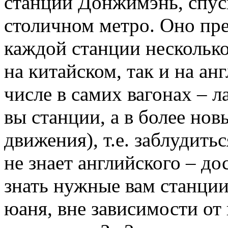
станции Донжимэнь, спуск
столичном метро. Оно пре
каждой станции несколько 
на китайском, так и на анг
числе в самих вагонах – 
вы станции, а в более нов
движения), т.е. заблудить
не знает английского – до
знать нужные вам станции
юаня, вне зависимости от