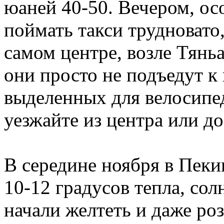
юаней 40-50. Вечером, ос
поймать такси трудновато,
самом центре, возле Тяньа
они просто не подъедут к
выделенных для велосипед
уезжайте из центра или до
В середине ноября в Пеки
10-12 градусов тепла, сол
начали желтеть и даже ро