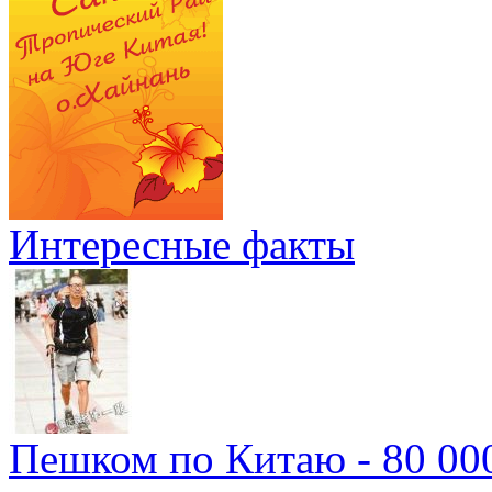
Интересные факты
Пешком по Китаю - 80 00