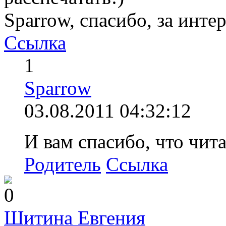
Sparrow, спасибо, за инте
Ссылка
1
Sparrow
03.08.2011 04:32:12
И вам спасибо, что чит
Родитель
Ссылка
0
Шитина Евгения