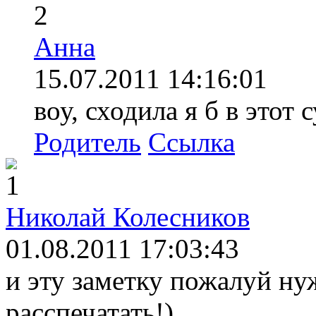
2
Анна
15.07.2011 14:16:01
воу, сходила я б в этот
Родитель
Ссылка
1
Николай Колесников
01.08.2011 17:03:43
и эту заметку пожалуй ну
расспечатать!)