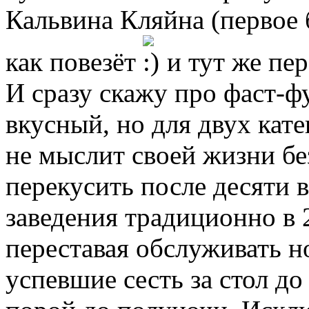
Кальвина Кляйна (первое 
как повезёт
и тут же пер
И сразу скажу про фаст-ф
вкусный, но для двух кате
не мыслит своей жизни без
перекусить после десяти 
заведения традиционно в 
переставая обслуживать н
успевшие сесть за стол до