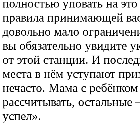
полностью уповать на это 
правила принимающей вас
довольно мало ограничен
вы обязательно увидите у
от этой станции. И после
места в нём уступают прим
нечасто. Мама с ребёнком
рассчитывать, остальные 
успел».