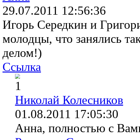
29.07.2011 12:56:36
Игорь Середкин и Григор
молодцы, что занялись т
делом!)
Ссылка
1
Николай Колесников
01.08.2011 17:05:30
Анна, полностью с Вами