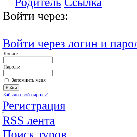
Родитель
Ссылка
Войти через:
Войти через логин и паро
Логин:
Пароль:
Запомнить меня
Забыли свой пароль?
Регистрация
RSS лента
Поиск туров