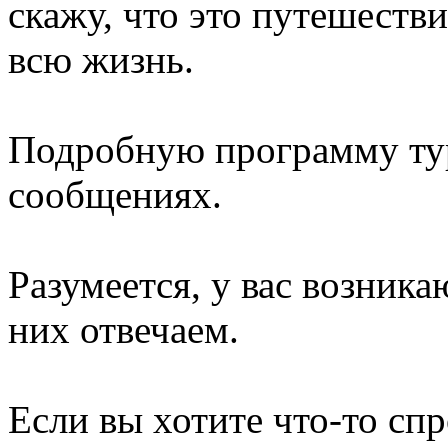
скажу, что это путешестви
всю жизнь.
Подробную программу ту
сообщениях.
Разумеется, у вас возника
них отвечаем.
Если вы хотите что-то сп