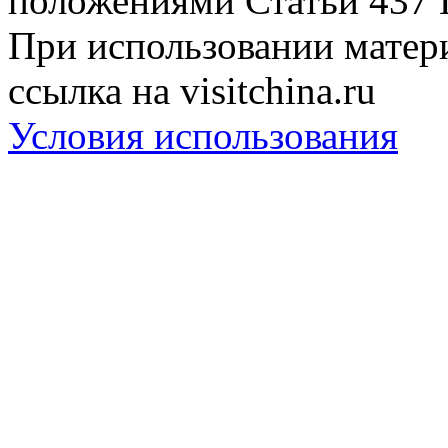
положениями Статьи 437 
При использовании матери
ссылка на visitchina.ru
Условия использования