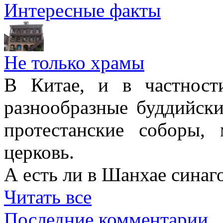
Интересные факты
Не только храмы
В Китае, и в частност
разнообразные буддийски
протестанские соборы,
церковь.
А есть ли в Шанхае синаг
Читать все
Последние комментарии