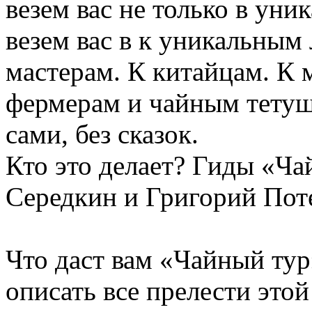
везем вас не только в уни
везем вас в к уникальным
мастерам. К китайцам. 
фермерам и чайным тетушк
сами, без сказок.
Кто это делает? Гиды «Ча
Середкин и Григорий Пот
Что даст вам «Чайный тур
описать все прелести этой