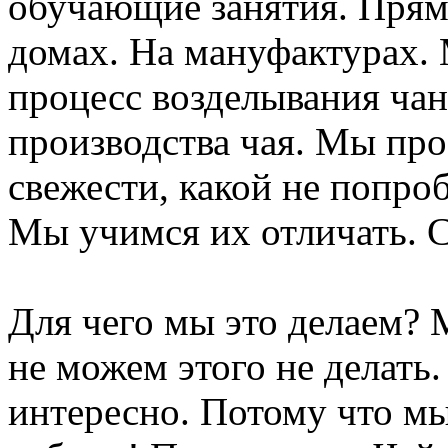
обучающие занятия. Прям
домах. На мануфактурах. 
процесс возделывания ча
производства чая. Мы про
свежести, какой не попро
Мы учимся их отличать. С
Для чего мы это делаем? 
не можем этого не делать
интересно. Потому что мы