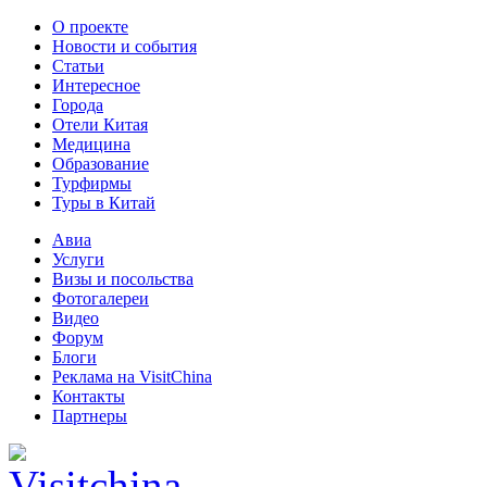
О проекте
Новости и события
Статьи
Интересное
Города
Отели Китая
Медицина
Образование
Турфирмы
Туры в Китай
Авиа
Услуги
Визы и посольства
Фотогалереи
Видео
Форум
Блоги
Реклама на VisitChina
Контакты
Партнеры