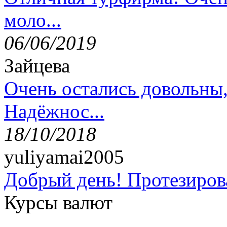
моло...
06/06/2019
Зайцева
Очень остались довольны
Надёжнос...
18/10/2018
yuliyamai2005
Добрый день! Протезирова
Курсы валют