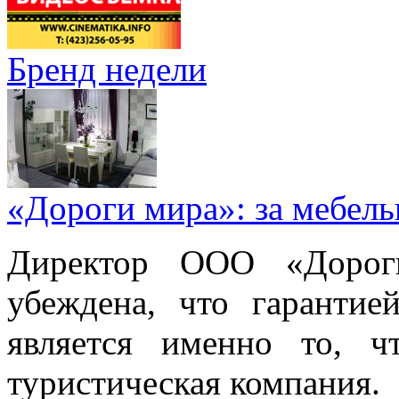
Бренд недели
«Дороги мира»: за мебел
Директор ООО «Дорог
убеждена, что гарантие
является именно то, ч
туристическая компания.