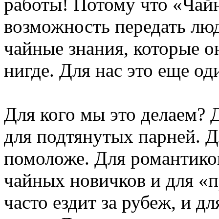
работы! Потому что «Чайн
возможность передать люд
чайные знания, которые о
нигде. Для нас это еще од
Для кого мы это делаем? 
для подтянутых парней. Д
помоложе. Для романтиков
чайных новичков и для «п
часто ездит за рубеж, и дл