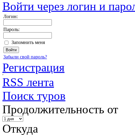
Войти через логин и паро
Логин:
Пароль:
Запомнить меня
Забыли свой пароль?
Регистрация
RSS лента
Поиск туров
Продолжительность от
Откуда