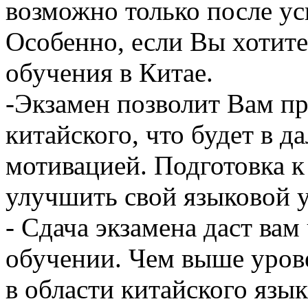
возможно только после у
Особенно, если Вы хотит
обучения в Китае.
-Экзамен позволит Вам пр
китайского, что будет в 
мотивацией. Подготовка 
улучшить свой языковой у
- Сдача экзамена даст вам
обучении. Чем выше уров
в области китайского язык