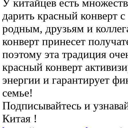
У китайцев есть множеств
дарить красный конверт с
родным, друзьям и коллег
конверт принесет получат
поэтому эта традиция оче
красный конверт активиз
энергии и гарантирует фи
семье!
Подписывайтесь и узнавай
Китая !