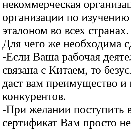
некоммерческая организа
организации по изучению 
эталоном во всех странах.
Для чего же необходима с
-Если Ваша рабочая деяте
связана с Китаем, то безу
даст вам преимущество и 
конкурентов.
-При желании поступить в
сертификат Вам просто н