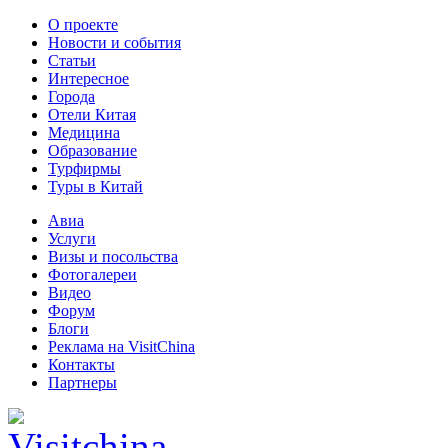
О проекте
Новости и события
Статьи
Интересное
Города
Отели Китая
Медицина
Образование
Турфирмы
Туры в Китай
Авиа
Услуги
Визы и посольства
Фотогалереи
Видео
Форум
Блоги
Реклама на VisitChina
Контакты
Партнеры