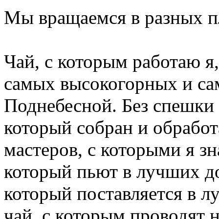
Мы вращаемся в разных п
Чай, с которым работаю я
самых высокогорных и с
Поднебесной. Без спешки 
который собран и обрабо
мастеров, с которыми я зн
который пьют в лучших до
который поставляется в л
чай, с которым проводят 