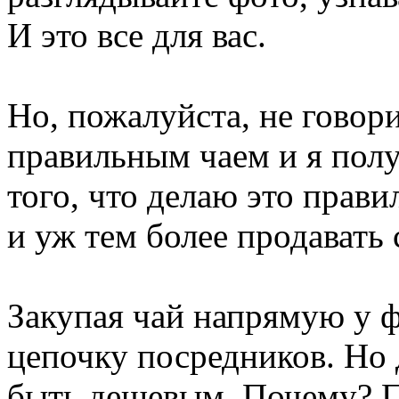
И это все для вас.
Но, пожалуйста, не говор
правильным чаем и я пол
того, что делаю это прави
и уж тем более продавать 
Закупая чай напрямую у 
цепочку посредников. Но 
быть дешевым. Почему? П