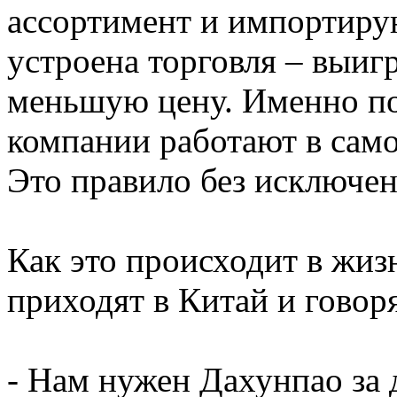
ассортимент и импортирую
устроена торговля – выигр
меньшую цену. Именно п
компании работают в само
Это правило без исключен
Как это происходит в жи
приходят в Китай и говоря
- Нам нужен Дахунпао за 