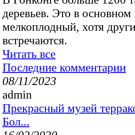
деревьев. Это в основном
мелкоплодный, хотя друг
встречаются.
Читать все
Последние комментарии
08/11/2023
admin
Прекрасный музей террак
Бол...