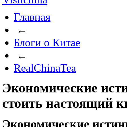
Главная
←
Блоги о Китае
←
RealChinaTea
Экономические исти
стоить настоящий к
Экономические истин