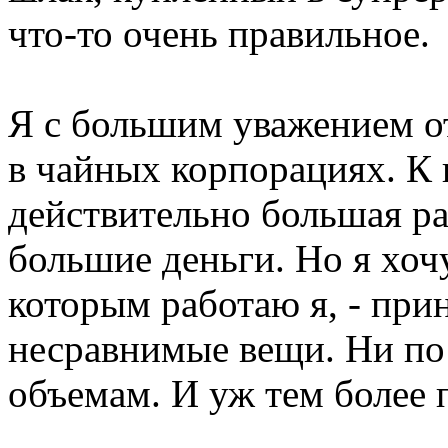
что-то очень правильное.
Я с большим уважением 
в чайных корпорациях. К 
действительно большая ра
большие деньги. Но я хочу
которым работаю я, - при
несравнимые вещи. Ни по 
объемам. И уж тем более п