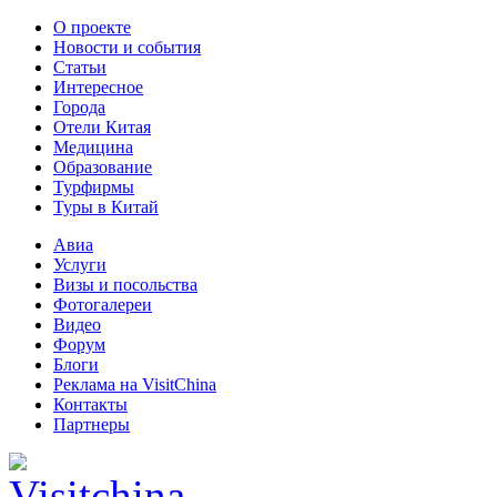
О проекте
Новости и события
Статьи
Интересное
Города
Отели Китая
Медицина
Образование
Турфирмы
Туры в Китай
Авиа
Услуги
Визы и посольства
Фотогалереи
Видео
Форум
Блоги
Реклама на VisitChina
Контакты
Партнеры