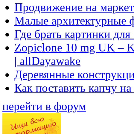
Продвижение на маркет
Малые архитектурные 
Где брать картинки для
Zopiclone 10 mg UK – K
| allDayawake
Деревянные конструкци
Как поставить капчу на
перейти в форум