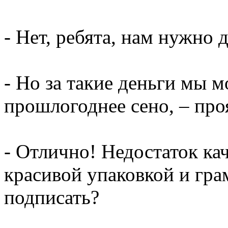
- Нет, ребята, нам нужно 
- Но за такие деньги мы 
прошлогоднее сено, – про
- Отлично! Недостаток ка
красивой упаковкой и гр
подписать?