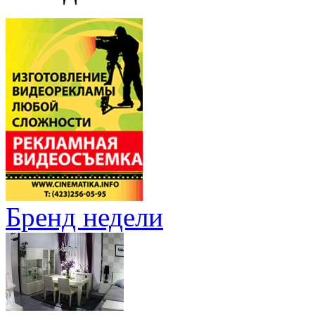
Бренд недели