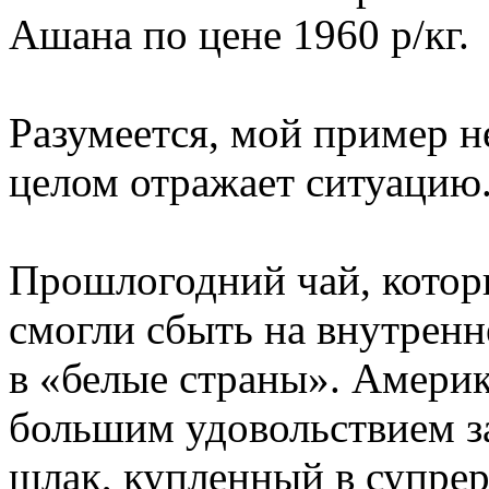
Ашана по цене 1960 р/кг.
Разумеется, мой пример н
целом отражает ситуацию
Прошлогодний чай, котор
смогли сбыть на внутренн
в «белые страны». Америк
большим удовольствием з
шлак, купленный в супрер