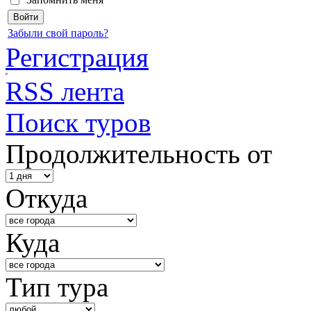
Забыли свой пароль?
Регистрация
RSS лента
Поиск туров
Продолжительность от
Откуда
Куда
Тип тура