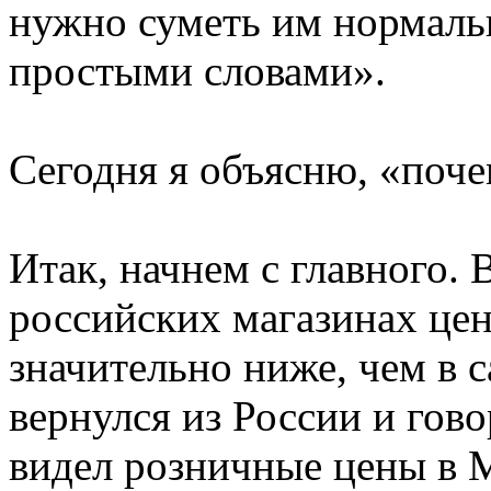
нужно суметь им нормаль
простыми словами».
Сегодня я объясню, «поче
Итак, начнем с главного. 
российских магазинах цен
значительно ниже, чем в с
вернулся из России и гово
видел розничные цены в 