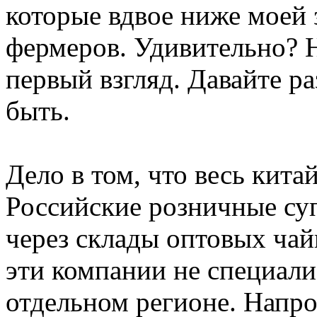
которые вдвое ниже моей 
фермеров. Удивительно? Н
первый взгляд. Давайте ра
быть.
Дело в том, что весь кита
Российские розничные суп
через склады оптовых чай
эти компании не специали
отдельном регионе. Напр