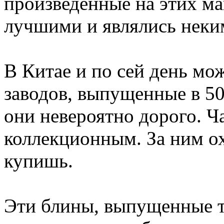
произведенные на этих ма
лучшими и являлись неким
В Китае и по сей день мо
заводов, выпущенные в 50-
они невероятно дорого. Ча
коллекционным. За ним ох
купишь.
Эти блины, выпущенные тр