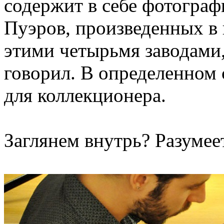
содержит в себе фотогра
Пуэров, произведенных в 
этими четырьмя заводами,
говорил. В определенном 
для коллекционера.
Заглянем внутрь? Разумее