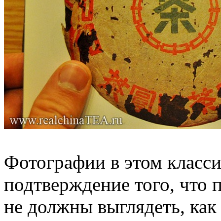
Фотографии в этом класси
подтверждение того, что
не должны выглядеть, как