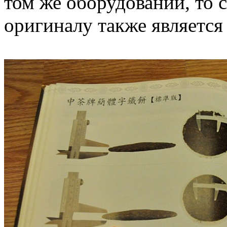
том же оборудовании, то 
оригиналу также является