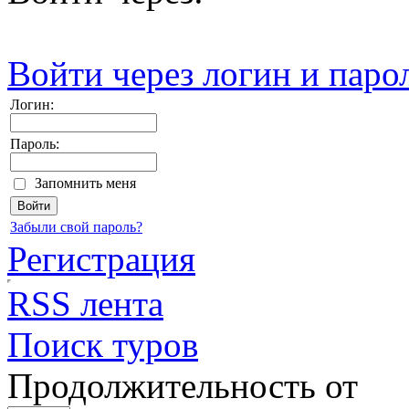
Войти через логин и паро
Логин:
Пароль:
Запомнить меня
Забыли свой пароль?
Регистрация
RSS лента
Поиск туров
Продолжительность от