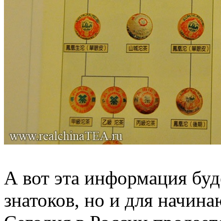
А вот эта информация буде
знатоков, но и для начин