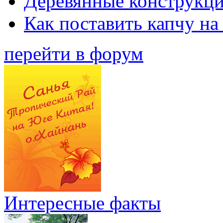
Деревянные конструкци
Как поставить капчу на
перейти в форум
Интересные факты