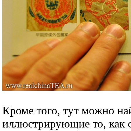
Кроме того, тут можно на
иллюстрирующие то, как 