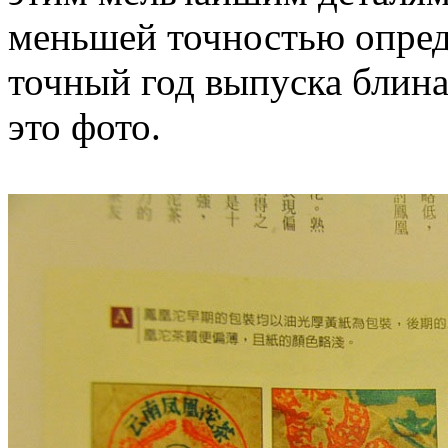
меньшей точностью опред
точный год выпуска блина
это фото.