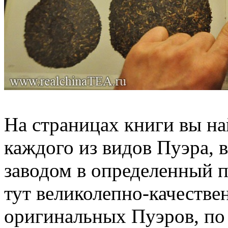
На страницах книги вы н
каждого из видов Пуэра,
заводом в определенный 
тут великолепно-качеств
оригинальных Пуэров, по