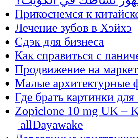
Прикоснемся к китайск
Лечение зубов в Хэйхэ
Сдэк для бизнеса
Как справиться с панич
Продвижение на маркет
Малые архитектурные 
Где брать картинки для
Zopiclone 10 mg UK – K
| allDayawake