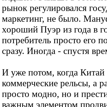
рынок регулировался госу
маркетинг, не было. Ману
хороший Пуэр из года в го
потребитель просто его по
сразу. Иногда - спустя вре
И уже потом, когда Китай
коммерческие рельсы, а ра
просто модно, но и прест
важным элементом продви