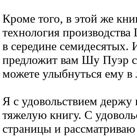
Кроме того, в этой же кни
технология производства
в середине семидесятых. И 
предложит вам Шу Пуэр ст
можете улыбнуться ему в
Я с удовольствием держу 
тяжелую книгу. С удовол
страницы и рассматриваю