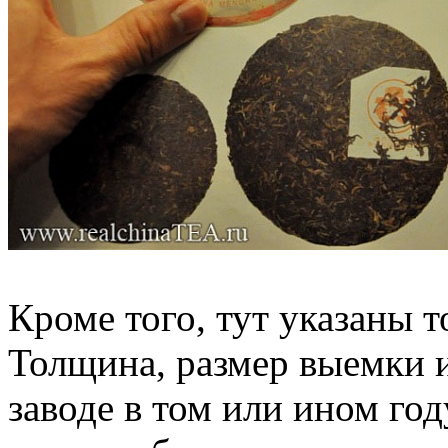
Кроме того, тут указаны 
Толщина, размер выемки и
заводе в том или ином го