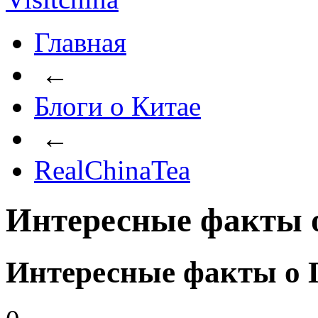
Главная
←
Блоги о Китае
←
RealChinaTea
Интересные факты 
Интересные факты о 