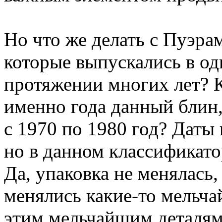
Но что же делать с Пуэр
которые выпускались в од
протяжении многих лет? 
именно года данный блин,
с 1970 по 1980 год? Даты 
но в данном классификатор
Да, упаковка не менялась,
менялись какие-то мельча
этим мельчайшим деталям