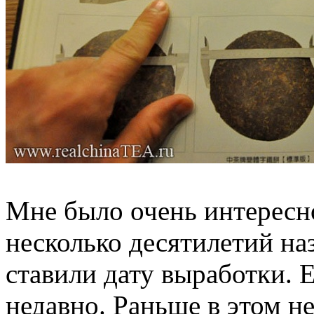
Мне было очень интересно
несколько десятилетий наз
ставили дату выработки. 
недавно. Раньше в этом н