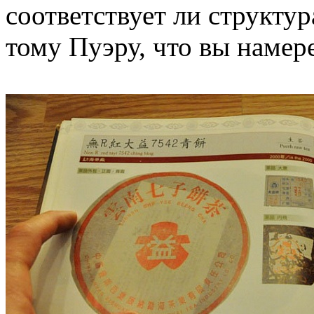
соответствует ли структур
тому Пуэру, что вы намере