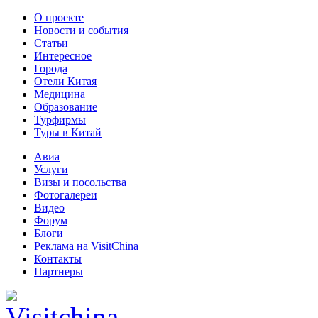
О проекте
Новости и события
Статьи
Интересное
Города
Отели Китая
Медицина
Образование
Турфирмы
Туры в Китай
Авиа
Услуги
Визы и посольства
Фотогалереи
Видео
Форум
Блоги
Реклама на VisitChina
Контакты
Партнеры