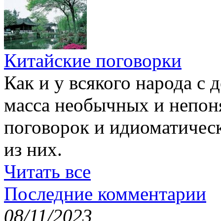
Китайские поговорки
Как и у всякого народа с 
масса необычных и непон
поговорок и идиоматичес
из них.
Читать все
Последние комментарии
08/11/2023