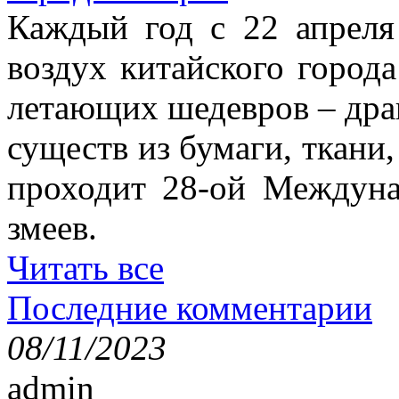
Каждый год с 22 апреля
воздух китайского город
летающих шедевров – драк
существ из бумаги, ткани,
проходит 28-ой Междун
змеев.
Читать все
Последние комментарии
08/11/2023
admin