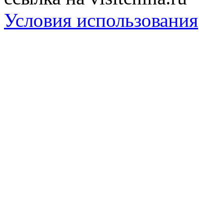
Условия использования