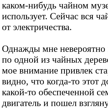
каком-нибудь чайном музе
использует. Сейчас вся ч
от электричества.
Однажды мне невероятно п
по одной из чайных дерев
мое внимание привлек ст
видно, что когда-то этот 
какой-то обеспеченной се
двигатель и пошел взгляну