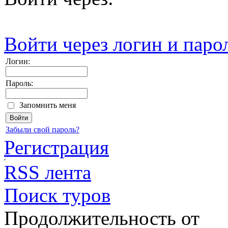
Войти через логин и паро
Логин:
Пароль:
Запомнить меня
Забыли свой пароль?
Регистрация
RSS лента
Поиск туров
Продолжительность от