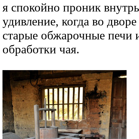
я спокойно проник внутрь
удивление, когда во дворе
старые обжарочные печи и
обработки чая.