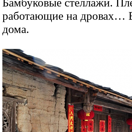
Бамбуковые стеллажи. Пле
работающие на дровах… В
дома.