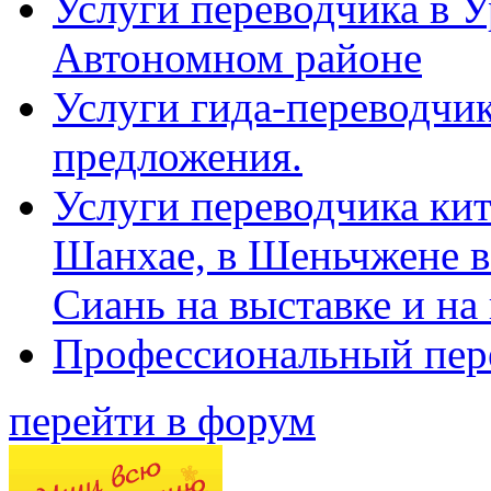
Услуги переводчика в 
Автономном районе
Услуги гида-переводчик
предложения.
Услуги переводчика кит
Шанхае, в Шеньчжене в
Сиань на выставке и на
Профессиональный пер
перейти в форум