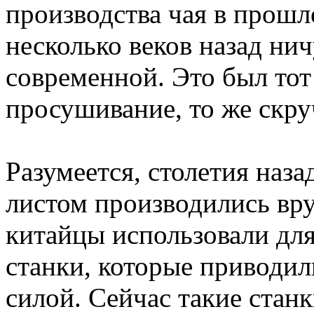
производства чая в прошл
несколько веков назад нич
современной. Это был тот 
просушивание, то же скру
Разумеется, столетия наз
листом производились вр
китайцы использовали дл
станки, которые приводи
силой. Сейчас такие станк