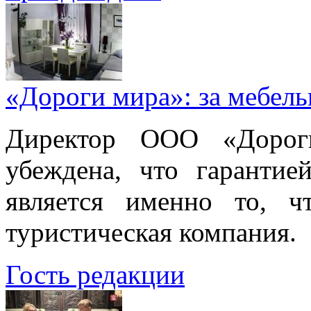
«Дороги мира»: за мебел
Директор ООО «Дорог
убеждена, что гарантие
является именно то, ч
туристическая компания.
Гость редакции