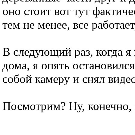
оно стоит вот тут фактич
тем не менее, все работает
В следующий раз, когда я
дома, я опять остановился,
собой камеру и снял видео
Посмотрим? Ну, конечно,