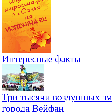
Интересные факты
Три тысячи воздушных зме
города Вейфан