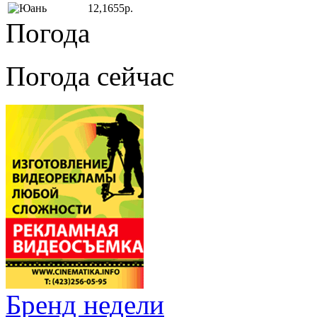
12,1655р.
Погода
Погода сейчас
Бренд недели