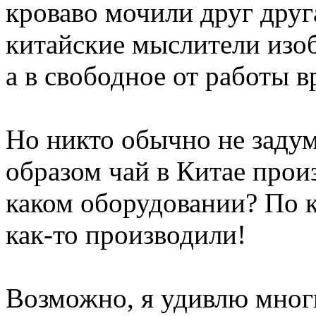
кроваво мочили друг дру
китайские мыслители изоб
а в свободное от работы в
Но никто обычно не задум
образом чай в Китае прои
каком оборудовании? По к
как-то производили!
Возможно, я удивлю многи