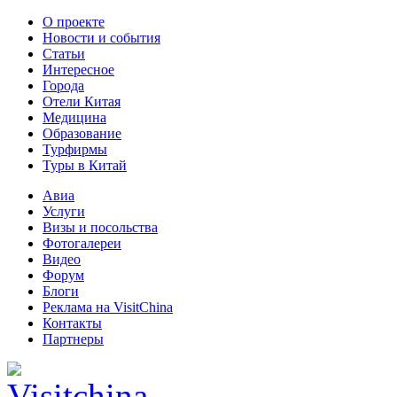
О проекте
Новости и события
Статьи
Интересное
Города
Отели Китая
Медицина
Образование
Турфирмы
Туры в Китай
Авиа
Услуги
Визы и посольства
Фотогалереи
Видео
Форум
Блоги
Реклама на VisitChina
Контакты
Партнеры