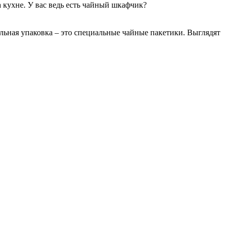
 кухне. У вас ведь есть чайный шкафчик?
льная упаковка – это специальные чайные пакетики. Выглядят