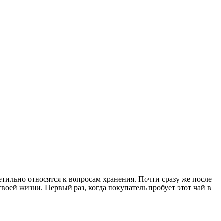
етильно относятся к вопросам хранения. Почти сразу же после
воей жизни. Первый раз, когда покупатель пробует этот чай в