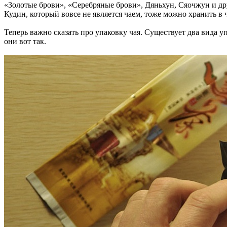
«Золотые брови», «Серебряные брови», Дяньхун, Сяочжун и др
Кудин, который вовсе не является чаем, тоже можно хранить в
Теперь важно сказать про упаковку чая. Существует два вида 
они вот так.