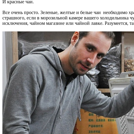
И красные чаи.
Все очень просто. Зеленые, желтые и белые чаи необходимо хр
страшного, если в морозильной камере вашего холодильника чу
исключения, чайном магазине или чайной лавке. Разумеется, 