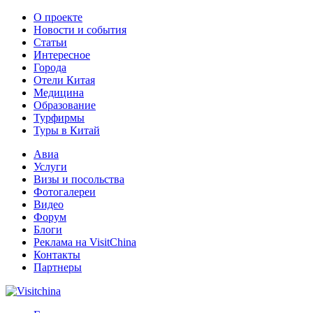
О проекте
Новости и события
Статьи
Интересное
Города
Отели Китая
Медицина
Образование
Турфирмы
Туры в Китай
Авиа
Услуги
Визы и посольства
Фотогалереи
Видео
Форум
Блоги
Реклама на VisitChina
Контакты
Партнеры