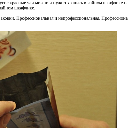
угие красные чаи можно и нужно хранить в чайном шкафчике на
 чайном шкафчике.
упаковки. Профессиональная и непрофессиональная. Профессиона