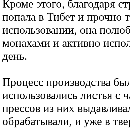
Кроме этого, благодаря 
попала в Тибет и прочно 
использовании, она полю
монахами и активно испол
день.
Процесс производства был
использовались листья с 
прессов из них выдавливал
обрабатывали, и уже в тве