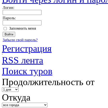
Логин:
Пароль:
Запомнить меня
Забыли свой пароль?
Регистрация
RSS лента
Поиск туров
Продолжительность от
Откуда