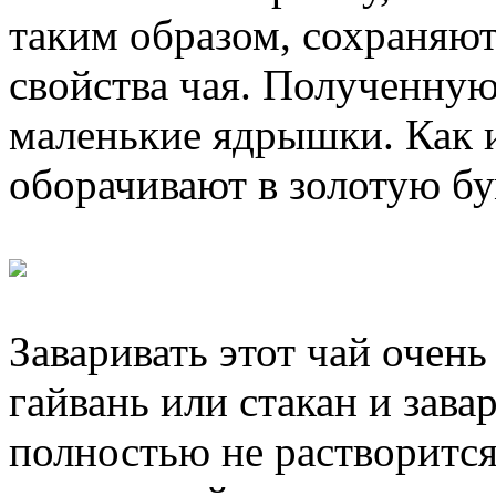
таким образом, сохраняют
свойства чая. Полученную
маленькие ядрышки. Как 
оборачивают в золотую бу
Заваривать этот чай очень
гайвань или стакан и зава
полностью не растворится