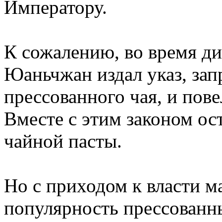
Императору.
К сожалению, во время д
Юаньчжан издал указ, за
прессованного чая, и пов
Вместе с этим законом ос
чайной пасты.
Но с приходом к власти м
популярность прессован