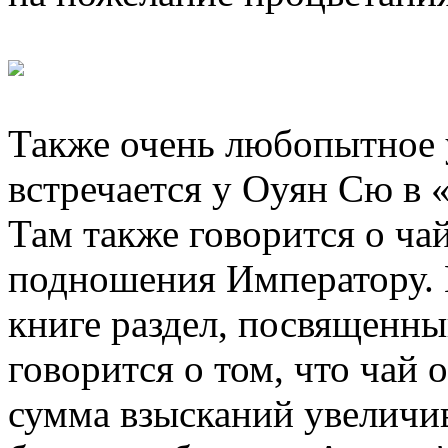
Также очень любопытное 
встречается у Оуян Сю в 
Там также говорится о чай
подношения Императору. 
книге раздел, посвященны
говорится о том, что чай 
сумма взысканий увеличив