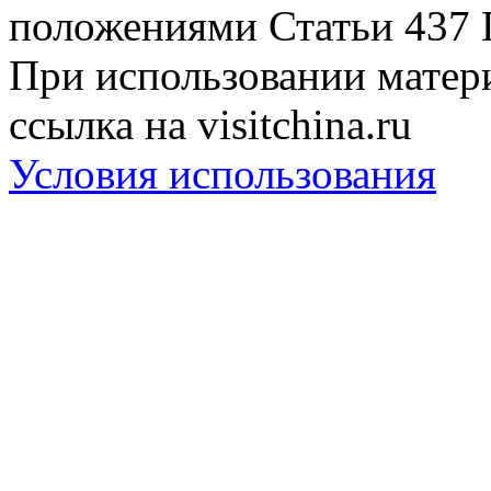
положениями Статьи 437 
При использовании матери
ссылка на visitchina.ru
Условия использования