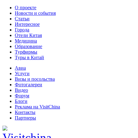
О проекте
Новости и события
Статьи
Интересное
Города
Отели Китая
Медицина
Образование
Турфирмы
Туры в Китай
Авиа
Услуги
Визы и посольства
Фотогалереи
Видео
Форум
Блоги
Реклама на VisitChina
Контакты
Партнеры