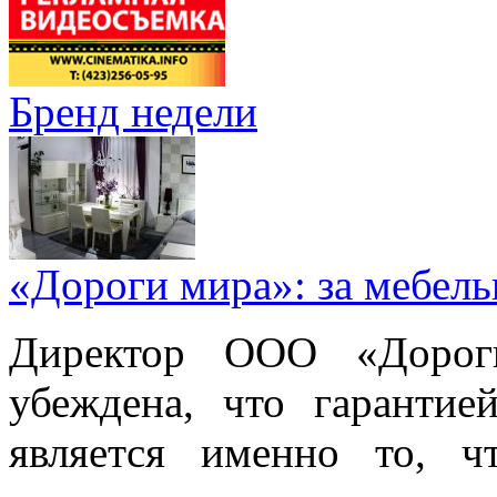
Бренд недели
«Дороги мира»: за мебел
Директор ООО «Дорог
убеждена, что гарантие
является именно то, ч