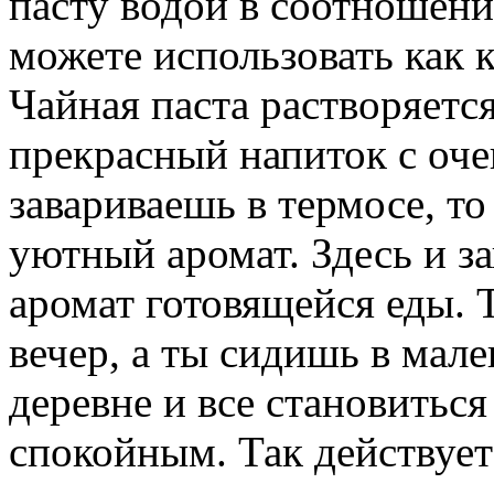
пасту водой в соотношени
можете использовать как к
Чайная паста растворяется
прекрасный напиток с оче
завариваешь в термосе, то
уютный аромат. Здесь и за
аромат готовящейся еды. 
вечер, а ты сидишь в мале
деревне и все становитьс
спокойным. Так действует 