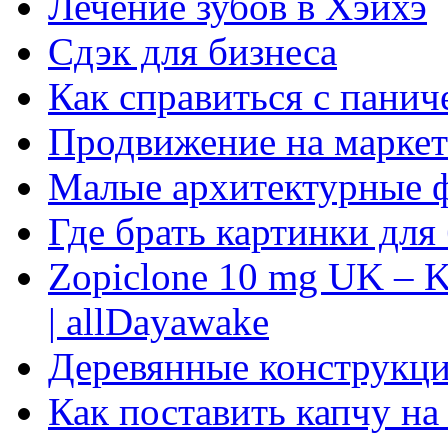
Лечение зубов в Хэйхэ
Сдэк для бизнеса
Как справиться с панич
Продвижение на маркет
Малые архитектурные 
Где брать картинки для
Zopiclone 10 mg UK – K
| allDayawake
Деревянные конструкци
Как поставить капчу на