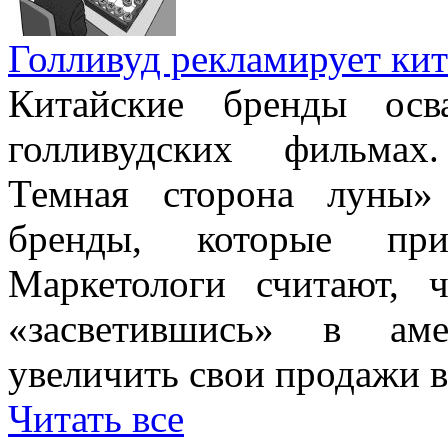
Голливуд рекламирует кит
Китайские бренды осв
голливудских фильмах
Темная сторона луны» 
бренды, которые при
Маркетологи считают, ч
«засветившись» в аме
увеличить свои продажи в
Читать все