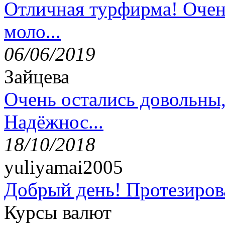
Отличная турфирма! Очен
моло...
06/06/2019
Зайцева
Очень остались довольны
Надёжнос...
18/10/2018
yuliyamai2005
Добрый день! Протезирова
Курсы валют