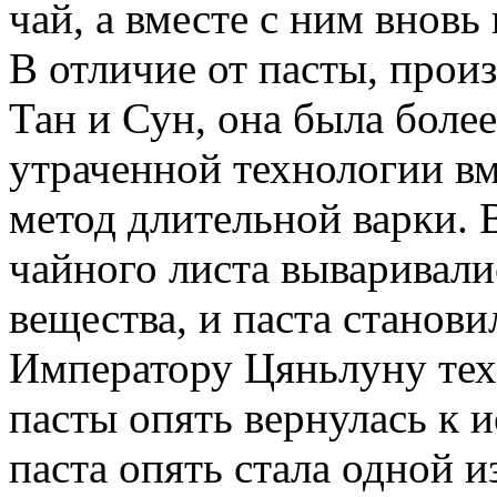
чай, а вместе с ним вновь 
В отличие от пасты, прои
Тан и Сун, она была более 
утраченной технологии в
метод длительной варки. 
чайного листа вываривали
вещества, и паста станови
Императору Цяньлуну тех
пасты опять вернулась к
паста опять стала одной 