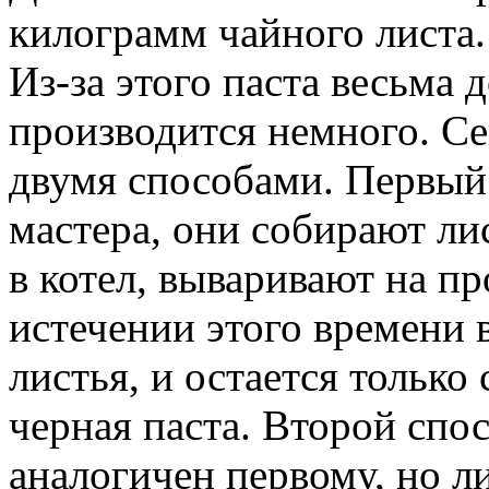
килограмм чайного листа.
Из-за этого паста весьма 
производится немного. Сей
двумя способами. Первый
мастера, они собирают лис
в котел, вываривают на п
истечении этого времени 
листья, и остается тольк
черная паста. Второй спос
аналогичен первому, но лис