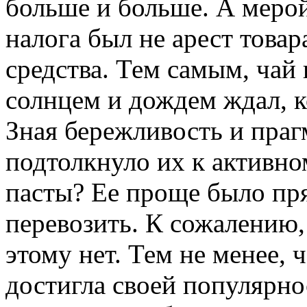
больше и больше. А мерой
налога был не арест товар
средства. Тем самым, чай
солнцем и дождем ждал, к
Зная бережливость и праг
подтолкнуло их к активно
пасты? Ее проще было пря
перевозить. К сожалению
этому нет. Тем не менее, 
достигла своей популярно