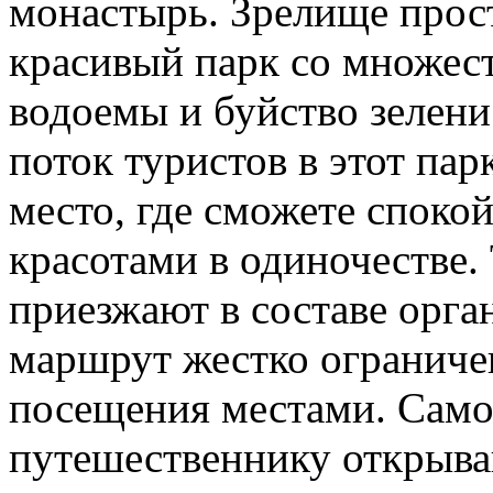
монастырь. Зрелище прос
красивый парк со множест
водоемы и буйство зелен
поток туристов в этот пар
место, где сможете споко
красотами в одиночестве.
приезжают в составе орга
маршрут жестко ограниче
посещения местами. Само
путешественнику открыва