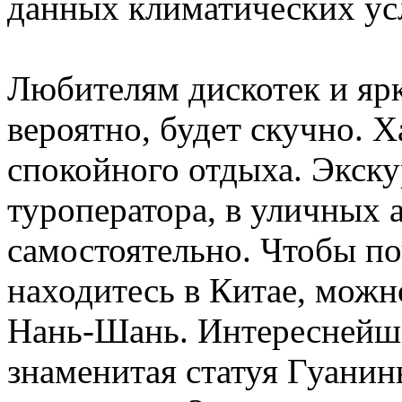
данных климатических ус
Любителям дискотек и ярк
вероятно, будет скучно. 
спокойного отдыха. Экску
туроператора, в уличных а
самостоятельно. Чтобы по
находитесь в Китае, можн
Нань-Шань. Интереснейше
знаменитая статуя Гуанин