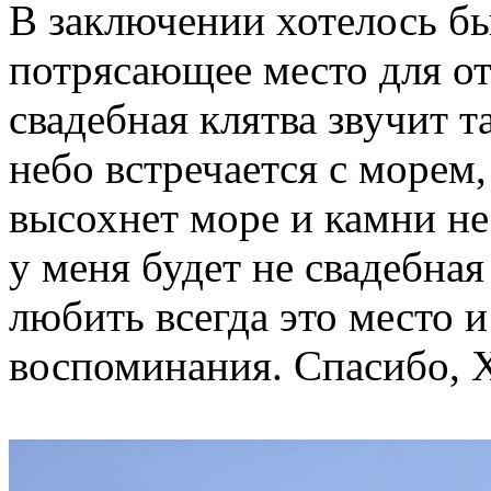
В заключении хотелось бы
потрясающее место для о
свадебная клятва звучит та
небо встречается с морем,
высохнет море и камни не 
у меня будет не свадебная
любить всегда это место 
воспоминания. Спасибо, 