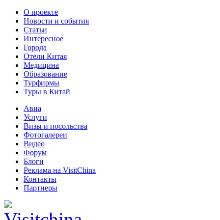
О проекте
Новости и события
Статьи
Интересное
Города
Отели Китая
Медицина
Образование
Турфирмы
Туры в Китай
Авиа
Услуги
Визы и посольства
Фотогалереи
Видео
Форум
Блоги
Реклама на VisitChina
Контакты
Партнеры