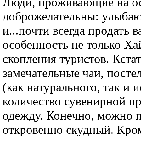
Люди, проживающие на ос
доброжелательны: улыбаю
и...почти всегда продать в
особенность не только Ха
скопления туристов. Кстат
замечательные чаи, посте
(как натурального, так и 
количество сувенирной пр
одежду. Конечно, можно 
откровенно скудный. Кром