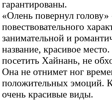
гарантированы.
«Олень повернул голову» 
повествовательного характ
занимательной и романти
название, красивое место
посетить Хайнань, не обх
Она не отнимет ног време
положительных эмоций. К
очень красивые виды.