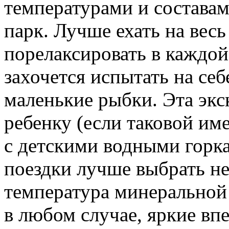
температурами и состава
парк. Лучше ехать на весь 
порелаксировать в каждой
захочется испытать на себ
маленькие рыбки. Эта экс
ребенку (если таковой имее
с детскими водными горка
поездки лучше выбрать не
температура минеральной
в любом случае, яркие вп