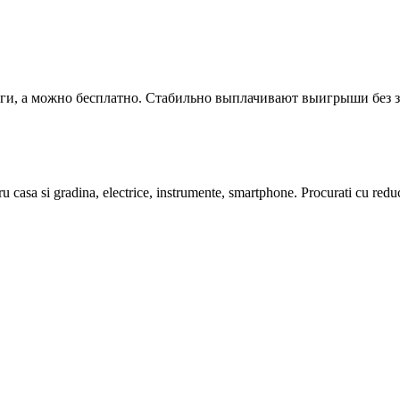
еньги, а можно бесплатно. Стабильно выплачивают выигрыши б
 casa si gradina, electrice, instrumente, smartphone. Procurati cu redu