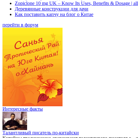
Zopiclone 10 mg UK – Know Its Uses, Benefits & Dosage | a
Деревянные конструкции для дачи
Как поставить капчу на блог о Китае
перейти в форум
Интересные факты
Талантливый писатель по-китайски