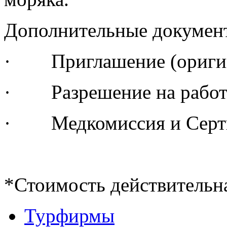
Дополнительные документ
· Приглашение (оригин
· Разрешение на работ
· Медкомиссия и Серти
*Стоимость действительн
Турфирмы