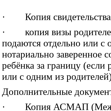
· Копия свидетельства 
· копия визы родителей
подаются отдельно или с 
нотариально заверенное с
ребёнка за границу (если 
или с одним из родителей)
Дополнительные документ
· Копия АСМАП (Между