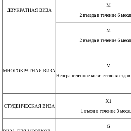
М
ДВУКРАТНАЯ ВИЗА
2 въезда в течение 6 меся
М
2 въезда в течение 6 меся
M
МНОГОКРАТНАЯ ВИЗА
Неограниченное количество въездов 
Х1
СТУДЕНЧЕСКАЯ ВИЗА
1 въезд в течение 3 меся
G