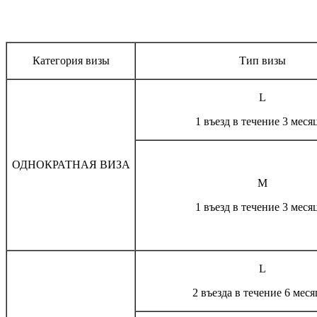
Категория визы
Тип визы
L
1 въезд в течение 3 меся
ОДНОКРАТНАЯ ВИЗА
М
1 въезд в течение 3 меся
L
2 въезда в течение 6 меся