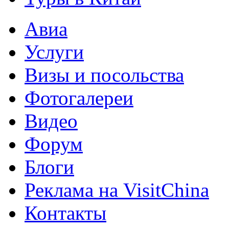
Авиа
Услуги
Визы и посольства
Фотогалереи
Видео
Форум
Блоги
Реклама на VisitChina
Контакты