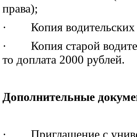
права);
· Копия водительских 
· Копия старой водитель
то доплата 2000 рублей.
Дополнительные докумен
· Приглашение с универ