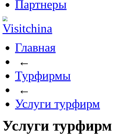
Партнеры
Главная
←
Турфирмы
←
Услуги турфирм
Услуги турфирм