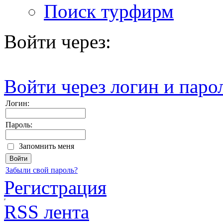
Поиск турфирм
Войти через:
Войти через логин и паро
Логин:
Пароль:
Запомнить меня
Забыли свой пароль?
Регистрация
RSS лента