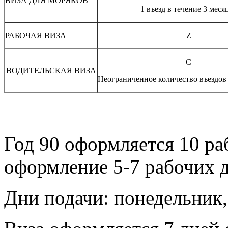
ВИЗА ДЛЯ МОРЯКОВ
1 въезд в течение 3 меся
РАБОЧАЯ ВИЗА
Z
С
ВОДИТЕЛЬСКАЯ ВИЗА
Неограниченное количество въездов 
Год 90 оформляется 10 р
оформление 5-7 рабочих д
Дни подачи: понедельник, 