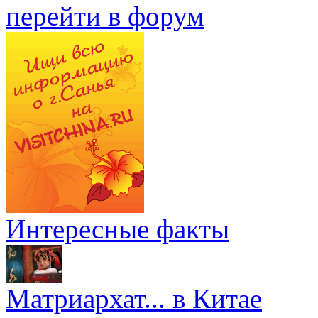
перейти в форум
Интересные факты
Матриархат... в Китае