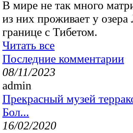
В мире не так много матр
из них проживает у озера
границе с Тибетом.
Читать все
Последние комментарии
08/11/2023
admin
Прекрасный музей террак
Бол...
16/02/2020