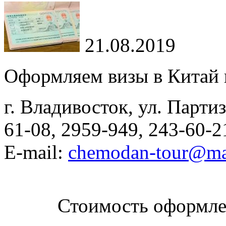
21.08.2019
Оформляем визы в Китай 
г. Владивосток, ул. Партиз
61-08, 2959-949, 243-60-2
E-mail:
chemodan-tour@mai
Стоимость оформле