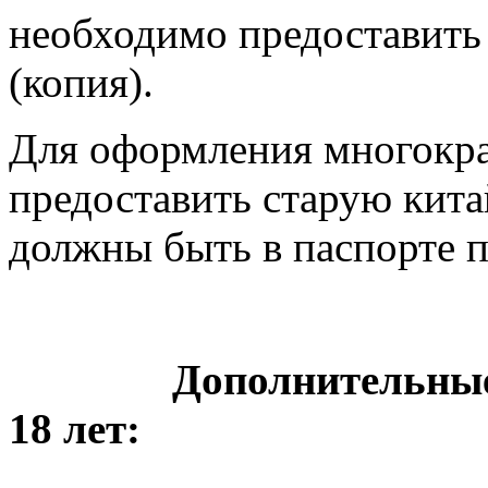
необходимо предоставить
(копия).
Для оформления многокр
предоставить старую кита
должны быть в паспорте п
Дополнительные
18 лет: