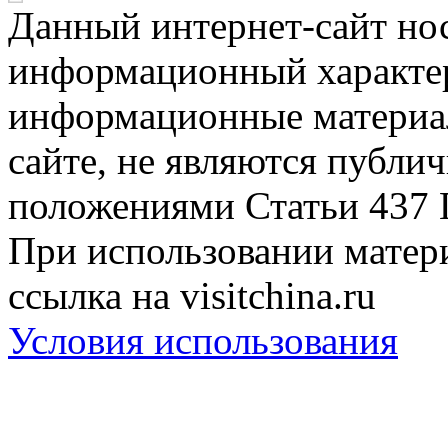
Данный интернет-сайт но
информационный характер
информационные материа
сайте, не являются публи
положениями Статьи 437 
При использовании матери
ссылка на visitchina.ru
Условия использования