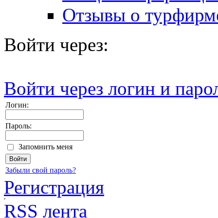
Отзывы о турфирм
Войти через:
Войти через логин и паро
Логин:
Пароль:
Запомнить меня
Забыли свой пароль?
Регистрация
RSS лента