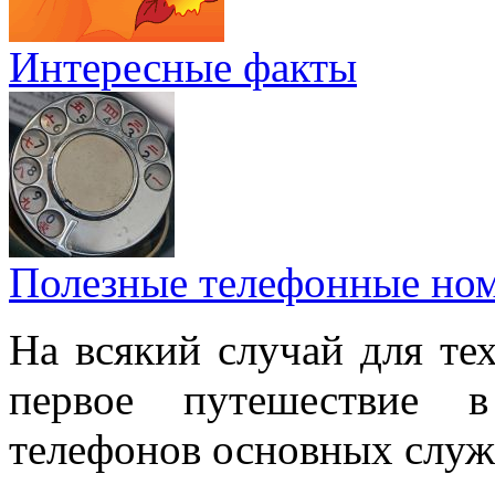
Интересные факты
Полезные телефонные но
На всякий случай для тех
первое путешествие 
телефонов основных служ