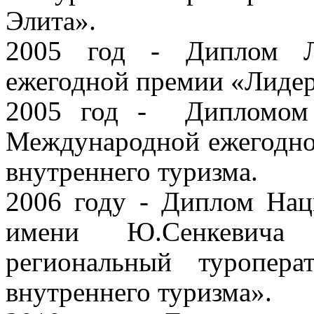
Элита».
2005 год - Диплом Л
ежегодной премии «Лиде
2005 год -
Дипломом
Международной ежегодной
внутреннего туризма.
2006 году - Диплом Нац
имени Ю.Сенкевич
региональный туропер
внутреннего туризма».