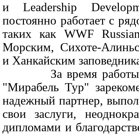
и Leadership Developm
постоянно работает с ряд
таких как WWF Russian
Морским, Сихоте-Алиньс
и Ханкайским заповедник
За время работы
"Мирабель Тур" зареком
надежный партнер, выпол
свои заслуги, неоднокр
дипломами и благодарств