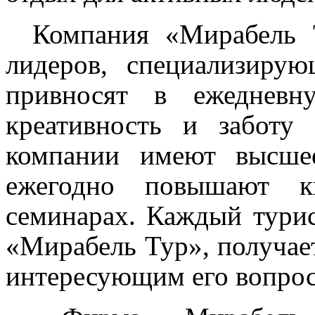
Компания
«Мирабель 
лидеров, специализирую
привносят в ежедневн
креативность и заботу 
компании имеют высше
ежегодно повышают к
семинарах. Каждый тури
«Мирабель Тур», получа
интересующим его вопрос