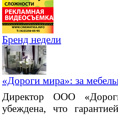
Бренд недели
«Дороги мира»: за мебел
Директор ООО «Дорог
убеждена, что гарантие