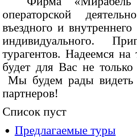
Фирма «Мирабель 
операторской деятель
въездного и внутреннего 
индивидуального.
При
турагентов.
Надеемся на 
будет для Вас не тольк
Мы будем рады видеть 
партнеров!
Список пуст
Предлагаемые туры