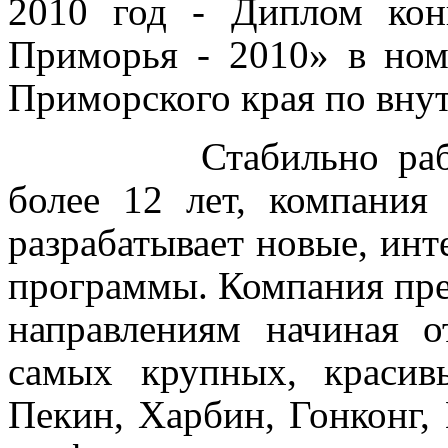
2010 год - Диплом кон
Приморья - 2010» в но
Приморского края по вну
Стабильно ра
более 12 лет, компани
разрабатывает новые, инт
программы.
Компания пре
направлениям начиная 
самых крупных, красив
Пекин, Харбин, Гонконг,