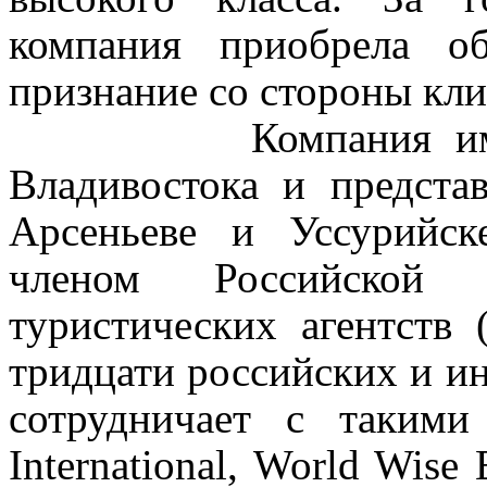
компания приобрела о
признание со стороны кли
Компания и
Владивостока и представ
Арсеньеве и Уссурийске
членом Российской
туристических агентств
тридцати российских и и
сотрудничает с такими
International, World Wise 