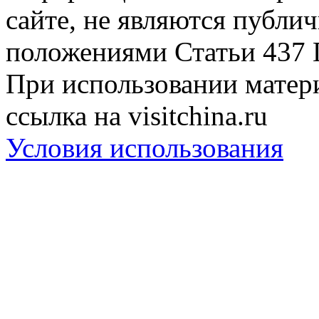
сайте, не являются публи
положениями Статьи 437 
При использовании матери
ссылка на visitchina.ru
Условия использования