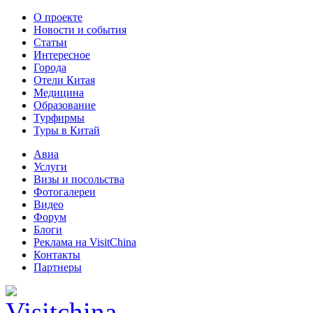
О проекте
Новости и события
Статьи
Интересное
Города
Отели Китая
Медицина
Образование
Турфирмы
Туры в Китай
Авиа
Услуги
Визы и посольства
Фотогалереи
Видео
Форум
Блоги
Реклама на VisitChina
Контакты
Партнеры