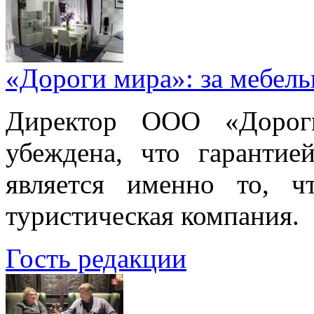
«Дороги мира»: за мебел
Директор ООО «Дорог
убеждена, что гарантие
является именно то, ч
туристическая компания.
Гость редакции