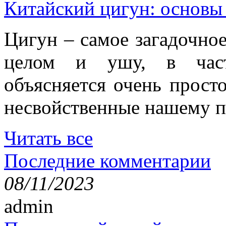
Китайский цигун: основы
Цигун – самое загадочное
целом и ушу, в частн
объясняется очень просто
несвойственные нашему п
Читать все
Последние комментарии
08/11/2023
admin