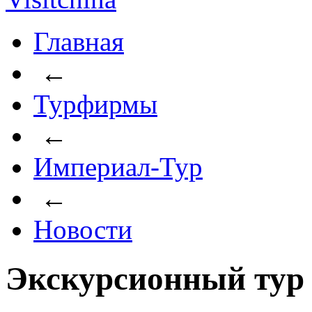
Главная
←
Турфирмы
←
Империал-Тур
←
Новости
Экскурсионный тур 