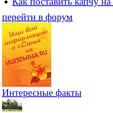
Как поставить капчу на
перейти в форум
Интересные факты