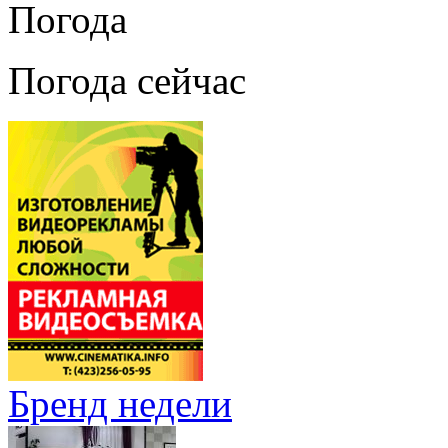
Погода
Погода сейчас
Бренд недели