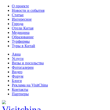
О проекте
Новости и события
Статьи
Интересное
Города
Отели Китая
Медицина
Образование
Турфирмы
Туры в Китай
Авиа
Услуги
Визы и посольства
Фотогалереи
Видео
Форум
Блоги
Реклама на VisitChina
Контакты
Партнеры