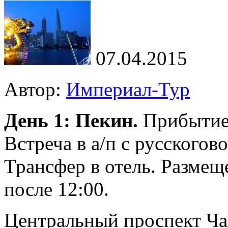
07.04.2015
Автор:
Империал-Тур
День 1: Пекин.
Прибытие 
Встреча в а/п с русского
Трансфер в отель. Размещ
после 12:00.
Центральный проспект Ча