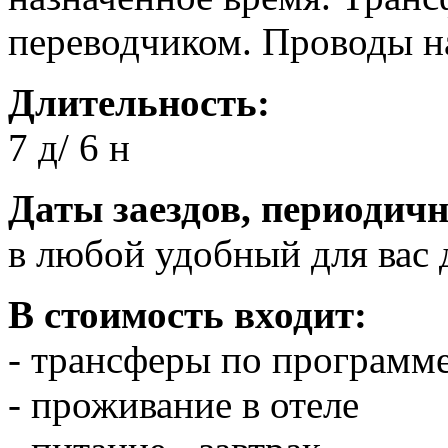
переводчиком. Проводы на
Длительность:
7 д/ 6 н
Даты заездов, периодичн
в любой удобный для вас 
В стоимость входит:
- трансферы по программе
- проживание в отеле