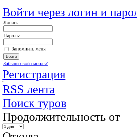
Войти через логин и паро
Логин:
Пароль:
Запомнить меня
Забыли свой пароль?
Регистрация
RSS лента
Поиск туров
Продолжительность от
Откуда