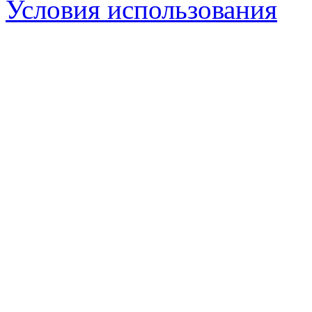
Условия использования