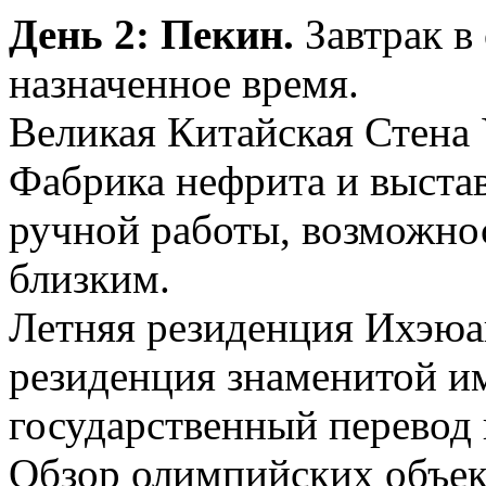
День 2: Пекин.
Завтрак в
назначенное время.
Великая Китайская Стена
Фабрика нефрита и выстав
ручной работы, возможнос
близким.
Летняя резиденция Ихэюа
резиденция знаменитой и
государственный перевод 
Обзор олимпийских объект