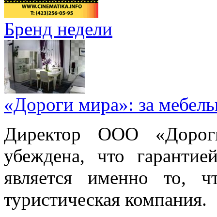
Бренд недели
«Дороги мира»: за мебел
Директор ООО «Дорог
убеждена, что гарантие
является именно то, ч
туристическая компания.