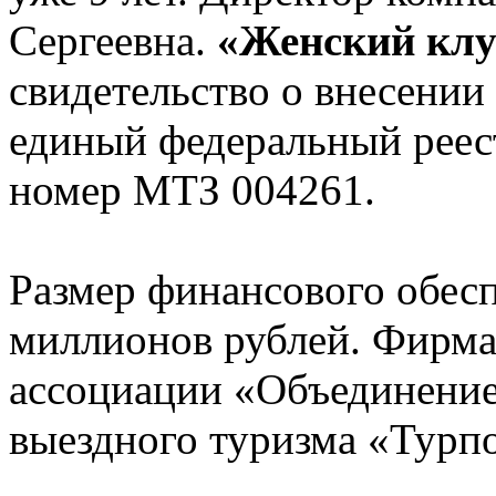
Сергеевна.
«Женский клу
свидетельство о внесении
единый федеральный реес
номер МТЗ 004261.
Размер финансового обес
миллионов рублей. Фирма
ассоциации «Объединение
выездного туризма «Тур