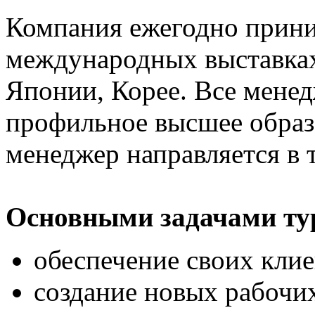
Компания ежегодно прини
международных выставках
Японии, Корее. Все мене
профильное высшее образо
менеджер направляется в 
Основными задачами ту
обеспечение своих кли
создание новых рабочи