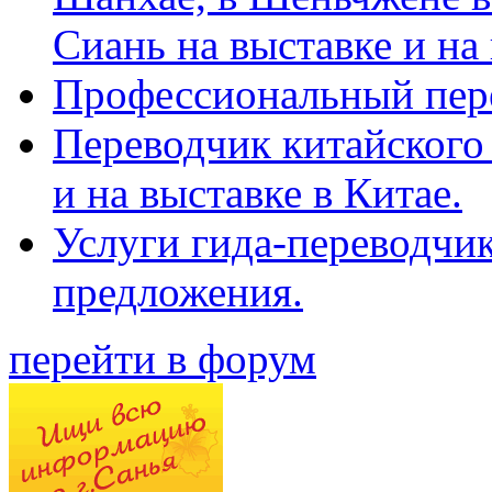
Сиань на выставке и на
Профессиональный пер
Переводчик китайского 
и на выставке в Китае.
Услуги гида-переводчи
предложения.
перейти в форум