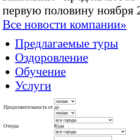
первую половину ноября 2
Все новости компании»
Предлагаемые туры
Оздоровление
Обучение
Услуги
Продолжительность от
до
Откуда
Куда