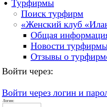
Турфирмы
Поиск турфирм
«Женский клуб «Ила
Общая информаци
Новости турфирм
Отзывы о турфирм
Войти через:
Войти через логин и паро
Логин: