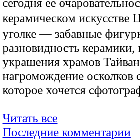
сегодня ее очаровательно
керамическом искусстве
уголке — забавные фигур
разновидность керамики,
украшения храмов Тайван
нагромождение осколков с
которое хочется сфотогра
Читать все
Последние комментарии