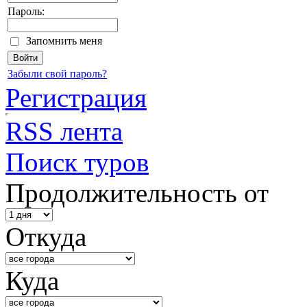
Пароль:
Запомнить меня
Забыли свой пароль?
Регистрация
RSS лента
Поиск туров
Продолжительность от
Откуда
Куда