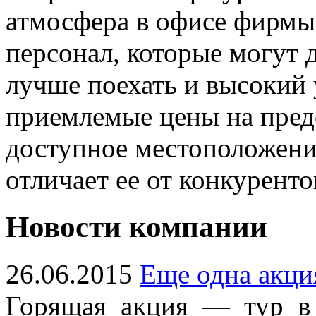
атмосфера в офисе фирмы
персонал, которые могут д
лучше поехать и высокий 
приемлемые цены на пред
доступное местоположени
отличает ее от конкуренто
Новости компании
26.06.2015
Еще одна акци
Горящая акция — тур в