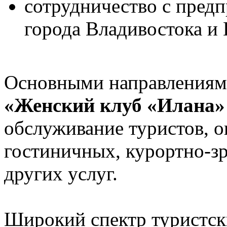
сотрудничество с пред
города Владивостока и
Основными направлениям
«Женский клуб «Илана
обслуживание туристов, о
гостиничных, курортно-з
других услуг.
Широкий спектр туристски