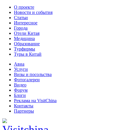
О проекте
Новости и события
Статьи
Интересное
Города
Отели Китая
Медицина
Образование
Турфирмы
Туры в Китай
Авиа
Услуги
Визы и посольства
Фотогалереи
Видео
Форум
Блоги
Реклама на VisitChina
Контакты
Партнеры