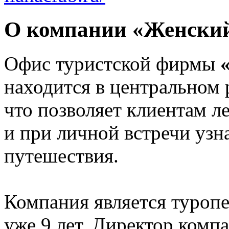
О компании «Женский
Офис туристской фирмы
находится в центральном 
что позволяет клиентам л
и при личной встречи узн
путешествия.
Компания является туропе
уже 9 лет. Директор комп