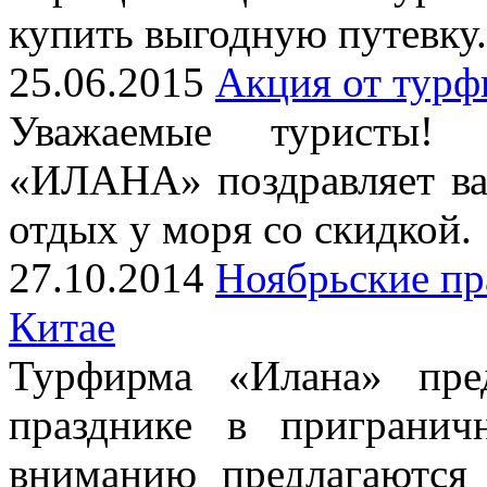
купить выгодную путевку.
25.06.2015
Акция от тур
Уважаемые туристы!
«ИЛАНА» поздравляет ва
отдых у моря со скидкой.
27.10.2014
Ноябрьские пр
Китае
Турфирма «Илана» пред
празднике в приграни
вниманию предлагаются