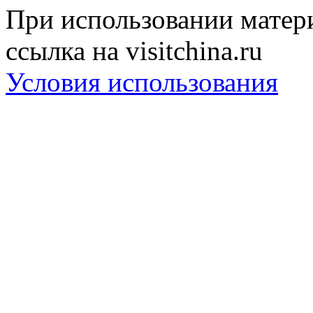
При использовании матери
ссылка на visitchina.ru
Условия использования