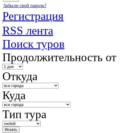
Забыли свой пароль?
Регистрация
RSS лента
Поиск туров
Продолжительность от
Откуда
Куда
Тип тура