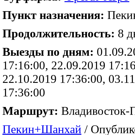
Пункт назначения:
Пеки
Продолжительность:
8 д
Выезды по дням:
01.09.2
17:16:00, 22.09.2019 17:16
22.10.2019 17:36:00, 03.1
17:36:00
Маршрут:
Владивосток-
Пекин+Шанхай
/ Опублик