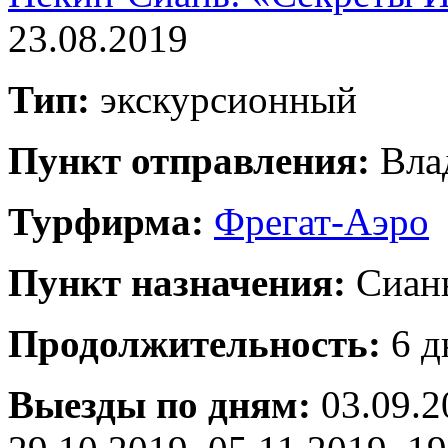
23.08.2019
Тип:
экскурсионный
Пункт отправления:
Вла
Турфирма:
Фрегат-Аэро
Пункт назначения:
Сиан
Продолжительность:
6 д
Выезды по дням:
03.09.2