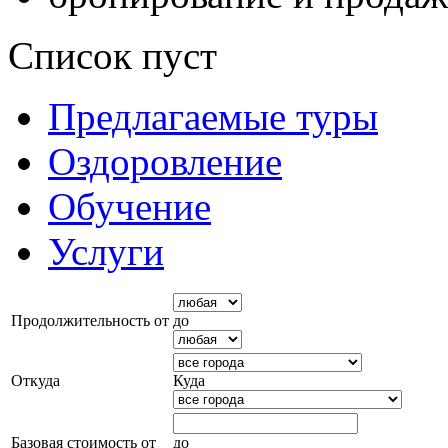
Список пуст
Предлагаемые туры
Оздоровление
Обучение
Услуги
Продолжительность от
до
Откуда
Куда
Базовая стоимость от
до