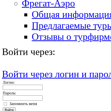
Фрегат-Аэро
Общая информаци
Предлагаемые тур
Отзывы о турфирм
Войти через:
Войти через логин и паро
Логин:
Пароль:
Запомнить меня