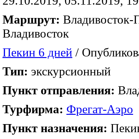
29.10.2019, 05.11.2019, 1
Маршрут:
Владивосток-
Владивосток
Пекин 6 дней
/ Опубликов
Тип:
экскурсионный
Пункт отправления:
Вла
Турфирма:
Фрегат-Аэро
Пункт назначения:
Пеки