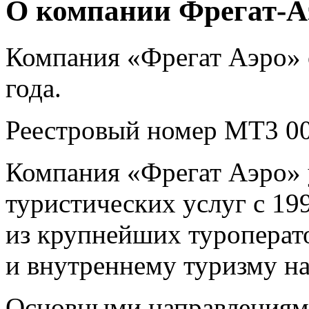
О компании Фрегат-А
Компания «Фрегат Аэро» 
года.
Реестровый номер
МТ3 00
Компания «Фрегат Аэро» 
туристических услуг с 19
из крупнейших туроперат
и внутреннему туризму на
Основными направлениям