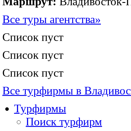
Маршрут:
Владивосток-
Все туры агентства»
Список пуст
Список пуст
Список пуст
Все турфирмы в Владивос
Турфирмы
Поиск турфирм