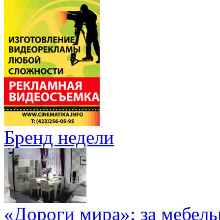
Бренд недели
«Дороги мира»: за мебел