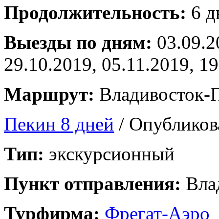
Продолжительность:
6 д
Выезды по дням:
03.09.2
29.10.2019, 05.11.2019, 1
Маршрут:
Владивосток-
Пекин 8 дней
/ Опубликов
Тип:
экскурсионный
Пункт отправления:
Вла
Турфирма:
Фрегат-Аэро