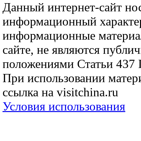
Данный интернет-сайт но
информационный характер
информационные материа
сайте, не являются публи
положениями Статьи 437 
При использовании матери
ссылка на visitchina.ru
Условия использования