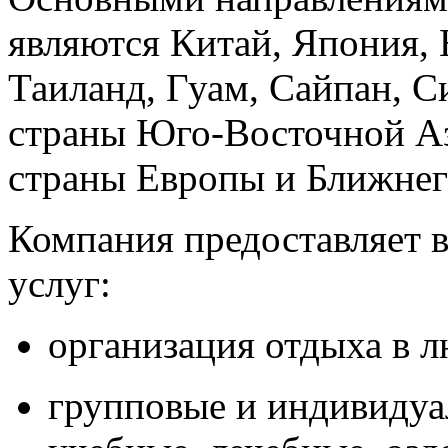
являются Китай, Япония,
Таиланд, Гуам, Сайпан, С
страны
Юго-Восточной
Аз
страны Европы и Ближнег
Компания предоставляет в
услуг:
организация отдыха в л
групповые и индивидуа