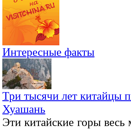
Интересные факты
Три тысячи лет китайцы 
Хуашань
Эти китайские горы весь 