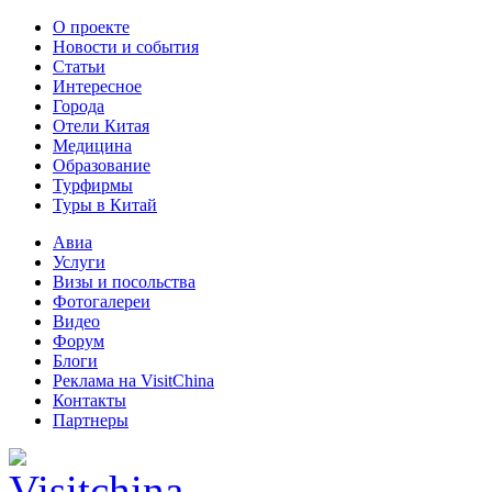
О проекте
Новости и события
Статьи
Интересное
Города
Отели Китая
Медицина
Образование
Турфирмы
Туры в Китай
Авиа
Услуги
Визы и посольства
Фотогалереи
Видео
Форум
Блоги
Реклама на VisitChina
Контакты
Партнеры