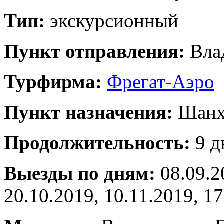
Тип:
экскурсионный
Пункт отправления:
Вла
Турфирма:
Фрегат-Аэро
Пункт назначения:
Шанх
Продолжительность:
9 д
Выезды по дням:
08.09.2
20.10.2019, 10.11.2019, 1