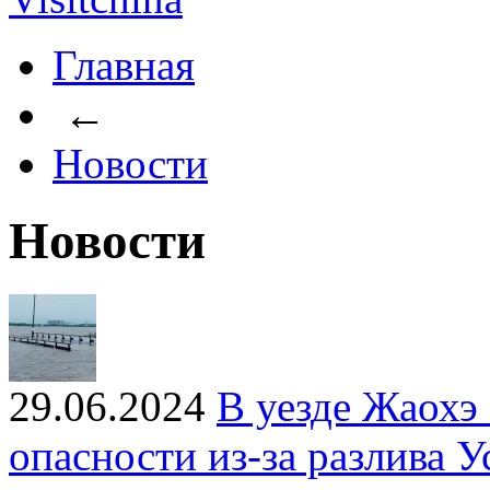
Главная
←
Новости
Новости
29.06.2024
В уезде Жаохэ
опасности из-за разлива У