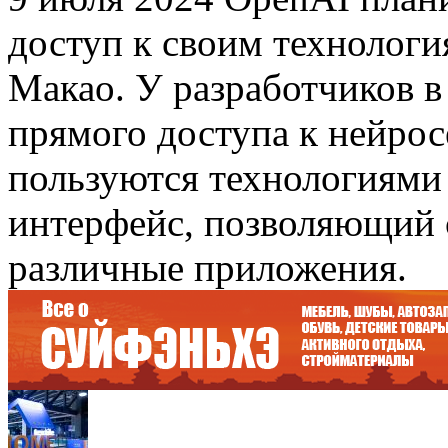
доступ к своим технологи
Макао. У разработчиков в
прямого доступа к нейро
пользуются технологиями
интерфейс, позволяющий 
различные приложения.