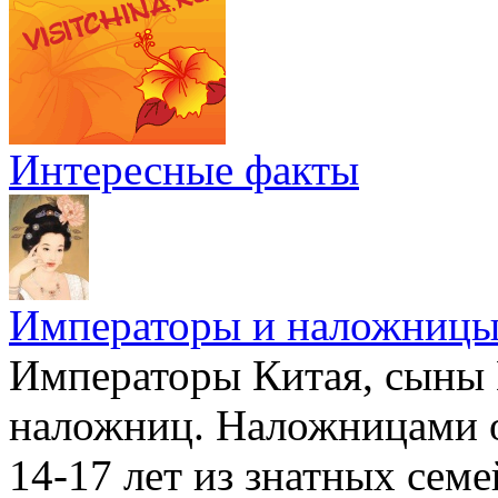
Интересные факты
Императоры и наложниц
Императоры Китая, сыны 
наложниц. Наложницами 
14-17 лет из знатных семе