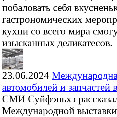
побаловать себя вкуснень
гастрономических меропр
кухни со всего мира смог
изысканных деликатесов.
23.06.2024
Международна
автомобилей и запчастей 
СМИ Суйфэньхэ рассказал
Международной выставки