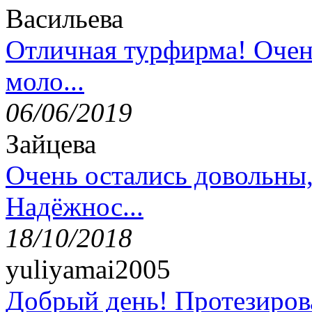
Васильева
Отличная турфирма! Очен
моло...
06/06/2019
Зайцева
Очень остались довольны
Надёжнос...
18/10/2018
yuliyamai2005
Добрый день! Протезирова