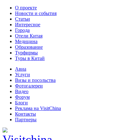
О проекте
Новости и события
Статьи
Интересное
Города
Отели Китая
Медицина
Образование
Турфирмы
Туры в Китай
Авиа
Услуги
Визы и посольства
Фотогалереи
Видео
Форум
Блоги
Реклама на VisitChina
Контакты
Партнеры