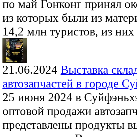
по май Гонконг принял ок
из которых были из матер
14,2 млн туристов, из них
21.06.2024
Выставка скла
автозапчастей в городе С
25 июня 2024 в Суйфэньхэ
оптовой продажи автозапч
представлены продукты в