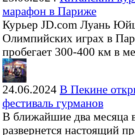
марафон в Париже
Курьер JD.com Луань Юй
Олимпийских играх в Пар
пробегает 300-400 км в ме
24.06.2024
В Пекине отк
фестиваль гурманов
В ближайшие два месяца в
развернется настоящий п