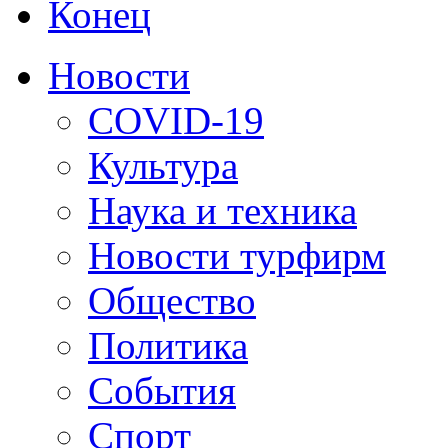
Конец
Новости
COVID-19
Культура
Наука и техника
Новости турфирм
Общество
Политика
События
Спорт