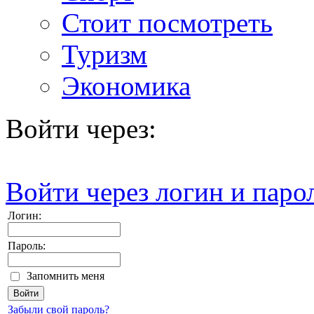
Стоит посмотреть
Туризм
Экономика
Войти через:
Войти через логин и паро
Логин:
Пароль:
Запомнить меня
Забыли свой пароль?