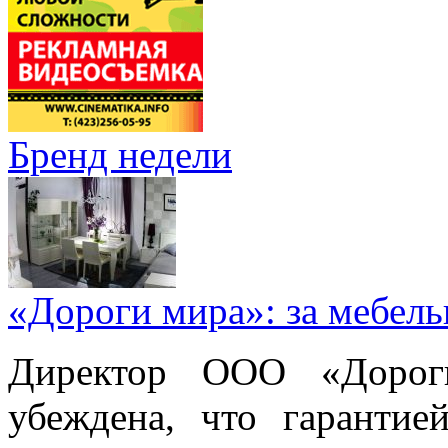
Бренд недели
«Дороги мира»: за мебел
Директор ООО «Дорог
убеждена, что гарантие