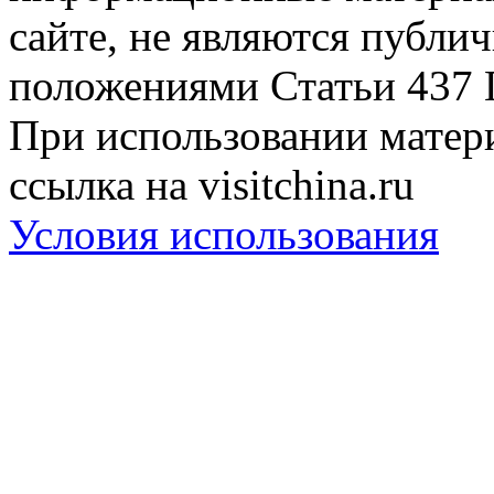
сайте, не являются публи
положениями Статьи 437 
При использовании матери
ссылка на visitchina.ru
Условия использования