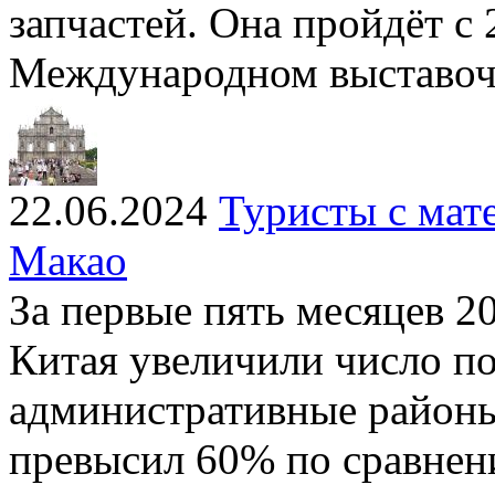
запчастей. Она пройдёт с 
Международном выставоч
22.06.2024
Туристы с мат
Макао
За первые пять месяцев 2
Китая увеличили число по
административные районы
превысил 60% по сравнен