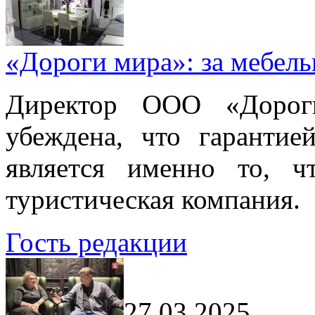
«Дороги мира»: за мебел
Директор ООО «Дорог
убеждена, что гарантие
является именно то, ч
туристическая компания.
Гость редакции
27.03.2025