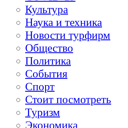
Культура
Наука и техника
Новости турфирм
Общество
Политика
События
Спорт
Стоит посмотреть
Туризм
Экономика