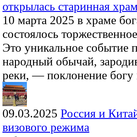
открылась старинная храм
10 марта 2025 в храме б
состоялось торжественно
Это уникальное событие п
народный обычай, зароди
реки, — поклонение богу 
09.03.2025
Россия и Китай
визового режима