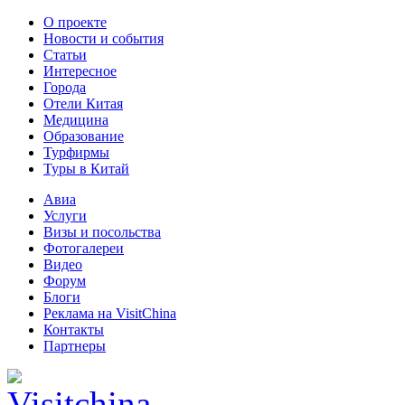
О проекте
Новости и события
Статьи
Интересное
Города
Отели Китая
Медицина
Образование
Турфирмы
Туры в Китай
Авиа
Услуги
Визы и посольства
Фотогалереи
Видео
Форум
Блоги
Реклама на VisitChina
Контакты
Партнеры