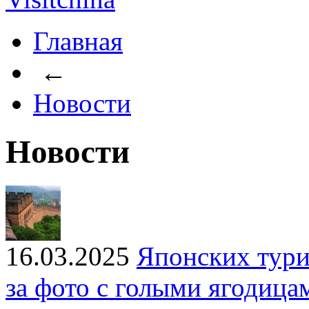
Главная
←
Новости
Новости
16.03.2025
Японских тури
за фото с голыми ягодица