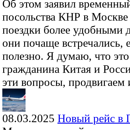
Об этом заявил временны
посольства КНР в Москве
поездки более удобными д
они почаще встречались, е
полезно. Я думаю, что эт
гражданина Китая и Росс
эти вопросы, продвигаем
08.03.2025
Новый рейс в 