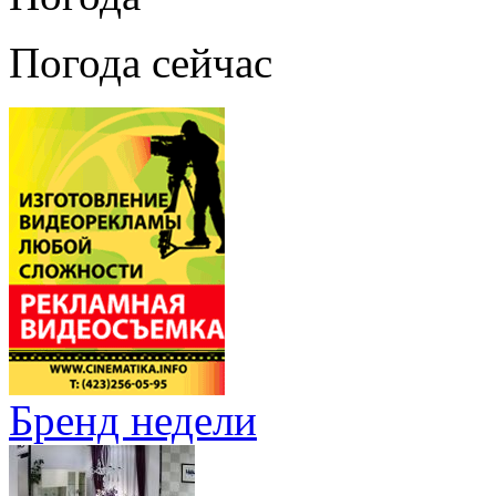
Погода сейчас
Бренд недели