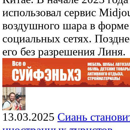
использовал сервис Midjo
воздушного шара в форме 
социальных сетях. Поздне
его без разрешения Линя.
13.03.2025
Сиань станови
иностранных туристов