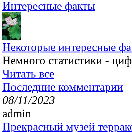
Интересные факты
Некоторые интересные фа
Немного статистики - циф
Читать все
Последние комментарии
08/11/2023
admin
Прекрасный музей террак