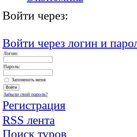
Войти через:
Войти через логин и паро
Логин:
Пароль:
Запомнить меня
Забыли свой пароль?
Регистрация
RSS лента
Поиск туров