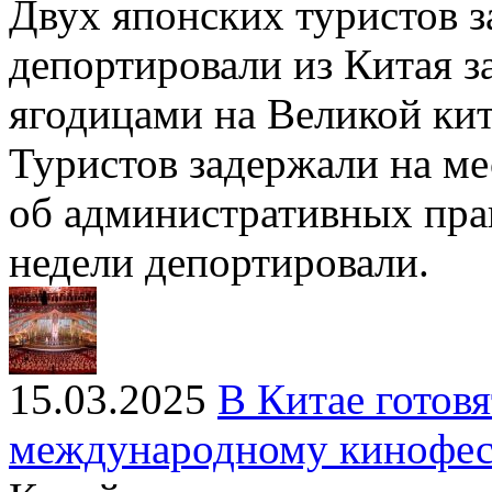
Двух японских туристов з
депортировали из Китая 
ягодицами на Великой кит
Туристов задержали на ме
об административных пра
недели депортировали.
15.03.2025
В Китае готов
международному кинофе