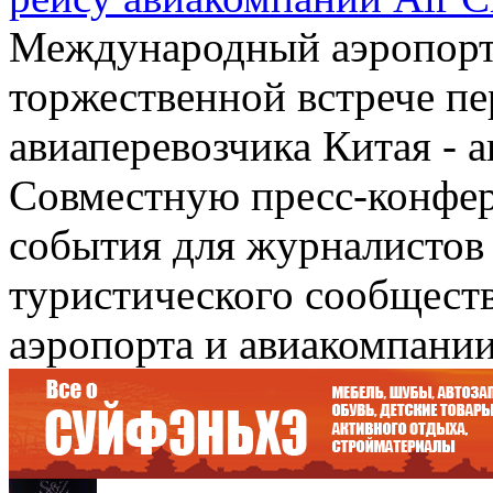
Международный аэропорт 
торжественной встрече пе
авиаперевозчика Китая - 
Совместную пресс-конфер
события для журналистов
туристического сообществ
аэропорта и авиакомпании