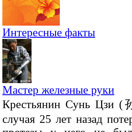
Интересные факты
Мастер железные руки
Крестьянин Сунь Цзи (
случая 25 лет назад поте