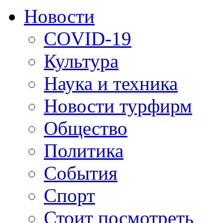
Новости
COVID-19
Культура
Наука и техника
Новости турфирм
Общество
Политика
События
Спорт
Стоит посмотреть