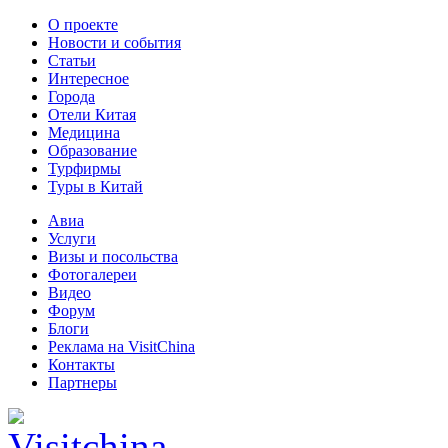
О проекте
Новости и события
Статьи
Интересное
Города
Отели Китая
Медицина
Образование
Турфирмы
Туры в Китай
Авиа
Услуги
Визы и посольства
Фотогалереи
Видео
Форум
Блоги
Реклама на VisitChina
Контакты
Партнеры