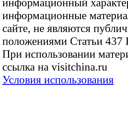
информационный характер
информационные материа
сайте, не являются публи
положениями Статьи 437 
При использовании матери
ссылка на visitchina.ru
Условия использования