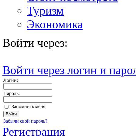
Туризм
Экономика
Войти через:
Войти через логин и паро
Логин:
Пароль:
Запомнить меня
Забыли свой пароль?
Регистрация