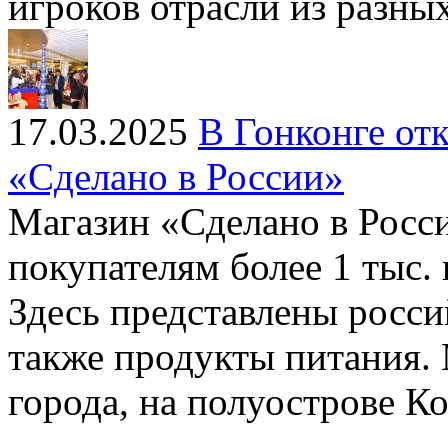
игроков отрасли из разных
17.03.2025
В Гонконге от
«Сделано в России»
Магазин «Сделано в Росси
покупателям более 1 тыс.
Здесь представлены росси
также продукты питания. 
города, на полуострове К