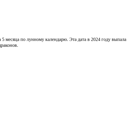
5 месяца по лунному календарю. Эта дата в 2024 году выпала
драконов.