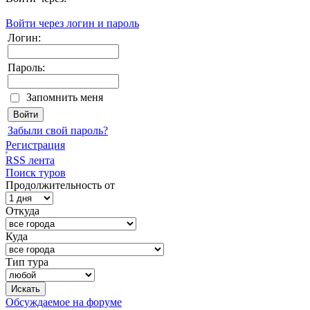
Войти через логин и пароль
Логин:
Пароль:
Запомнить меня
Забыли свой пароль?
Регистрация
RSS лента
Поиск туров
Продолжительность от
Откуда
Куда
Тип тура
Обсуждаемое на форуме