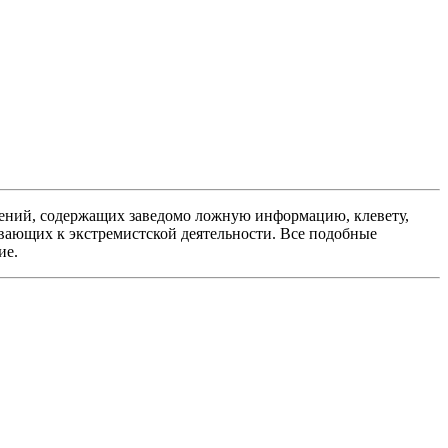
ений, содержащих заведомо ложную информацию, клевету,
вающих к экстремистской деятельности. Все подобные
ие.