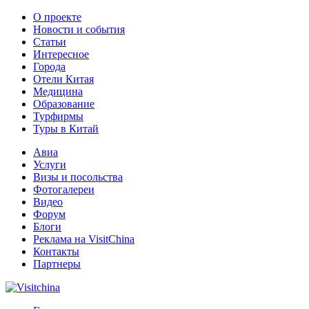
О проекте
Новости и события
Статьи
Интересное
Города
Отели Китая
Медицина
Образование
Турфирмы
Туры в Китай
Авиа
Услуги
Визы и посольства
Фотогалереи
Видео
Форум
Блоги
Реклама на VisitChina
Контакты
Партнеры