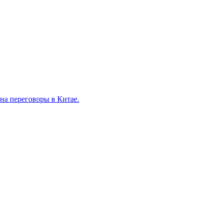
на переговоры в Китае.