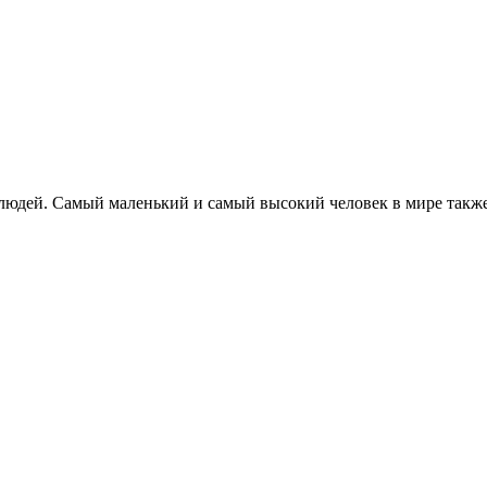
 людей. Самый маленький и самый высокий человек в мире такж