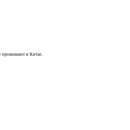
е проживают в Китае.