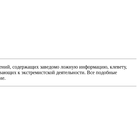
ений, содержащих заведомо ложную информацию, клевету,
вающих к экстремистской деятельности. Все подобные
ие.