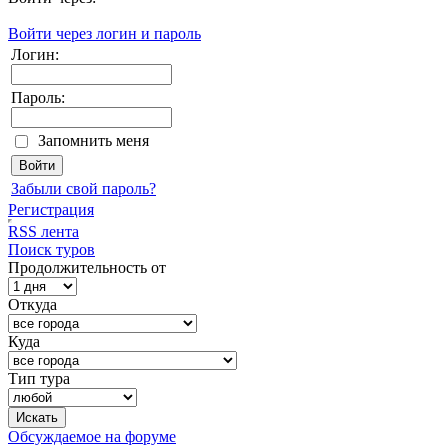
Войти через логин и пароль
Логин:
Пароль:
Запомнить меня
Забыли свой пароль?
Регистрация
RSS лента
Поиск туров
Продолжительность от
Откуда
Куда
Тип тура
Обсуждаемое на форуме