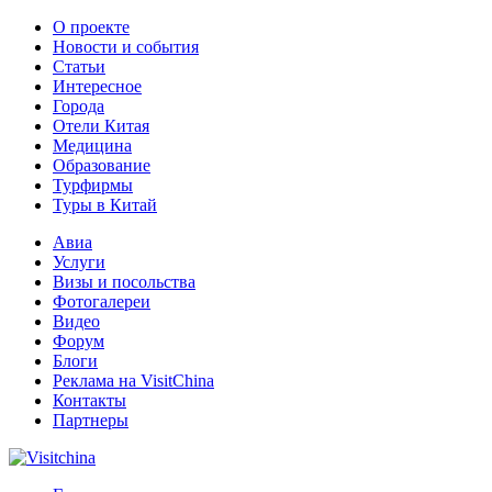
О проекте
Новости и события
Статьи
Интересное
Города
Отели Китая
Медицина
Образование
Турфирмы
Туры в Китай
Авиа
Услуги
Визы и посольства
Фотогалереи
Видео
Форум
Блоги
Реклама на VisitChina
Контакты
Партнеры