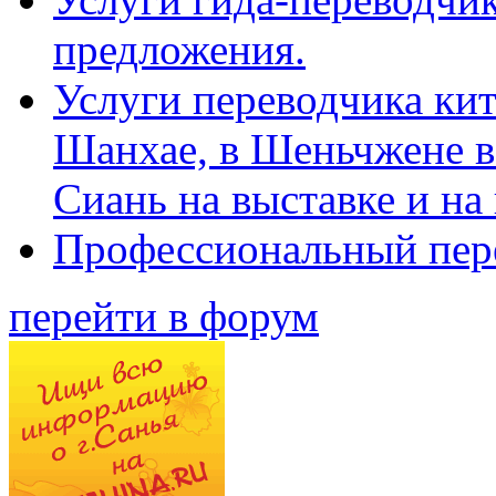
предложения.
Услуги переводчика кит
Шанхае, в Шеньчжене в
Сиань на выставке и на
Профессиональный пер
перейти в форум