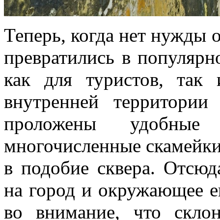
Теперь, когда нет нужды 
превратились в популярн
как для туристов, так
внутренней территории
проложены удобные
многочисленные скамейки,
в подобие сквера. Отсюд
на город и окружающее е
во внимание, что скло