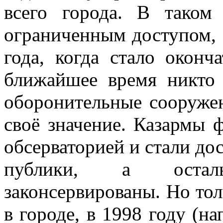
всего города. В таком 
ограниченным доступом, 
года, когда стало оконч
ближайшее время никто 
оборонительные сооруже
своё значение. Казармы 
обсерваторией и стали д
публики, а оста
законсервированы. Но тол
в городе, в 1998 году (н