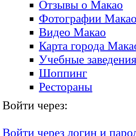
Отзывы о Макао
Фотографии Мака
Видео Макао
Карта города Мака
Учебные заведения
Шоппинг
Рестораны
Войти через:
Войти через логин и паро