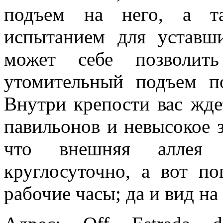
подъем на него, а та
испытанием для уставш
может себе позволит
утомительный подъем п
Внутри крепости вас жде
павильонов и невысокое 
что внешняя аллея 
круглосуточно, а вот п
рабочие часы; да и вид на