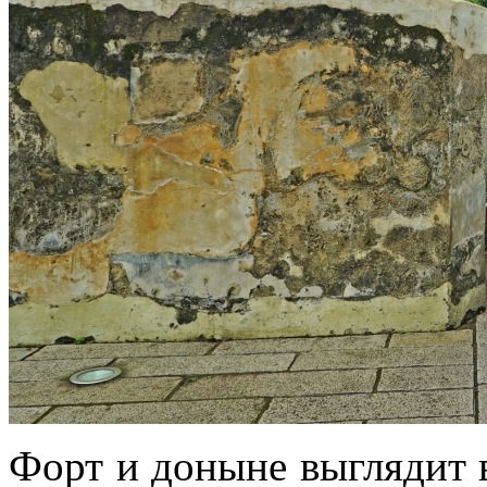
Форт и доныне выглядит 