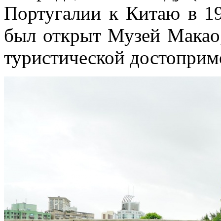
Португалии к Китаю в 19
был открыт Музей Макао,
туристической достоприм