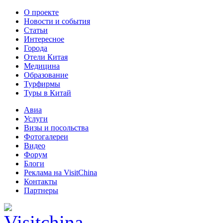
О проекте
Новости и события
Статьи
Интересное
Города
Отели Китая
Медицина
Образование
Турфирмы
Туры в Китай
Авиа
Услуги
Визы и посольства
Фотогалереи
Видео
Форум
Блоги
Реклама на VisitChina
Контакты
Партнеры