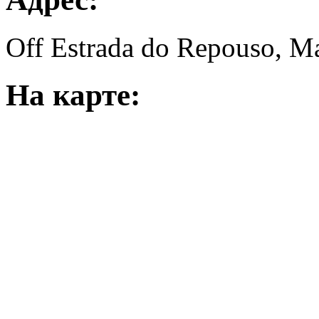
Off Estrada do Repouso, М
На карте: