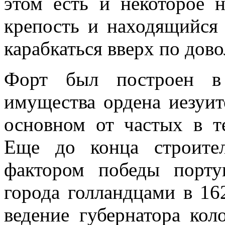
этом есть и некоторое 
крепость и находящийся
карабкаться вверх по дов
Форт был построен в
имущества ордена иезуит
основном от частых в т
Еще до конца строите
фактором победы порту
города голландцами в 16
ведение губернатора ко