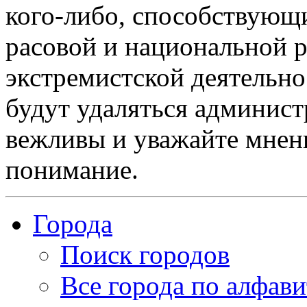
кого-либо, способствующ
расовой и национальной 
экстремистской деятельн
будут удаляться админист
вежливы и уважайте мнени
понимание.
Города
Поиск городов
Все города по алфави