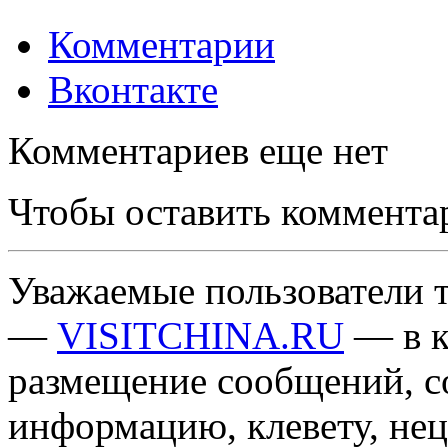
Комментарии
Вконтакте
Комментариев еще нет
Чтобы оставить коммента
Уважаемые пользователи т
—
VISITCHINA.RU
— в к
размещение сообщений, 
информацию, клевету, нец