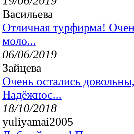
19/06/2019
Васильева
Отличная турфирма! Очен
моло...
06/06/2019
Зайцева
Очень остались довольны
Надёжнос...
18/10/2018
yuliyamai2005