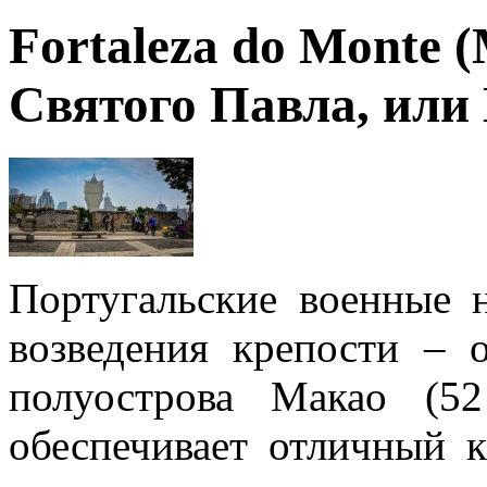
Fortaleza do Monte (
Святого Павла, или
Португальские военные 
возведения крепости – 
полуострова Макао (5
обеспечивает отличный к