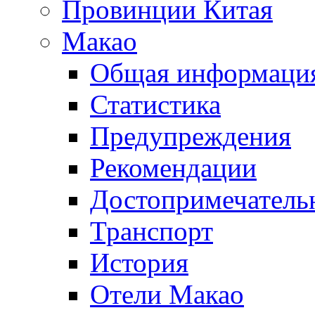
Провинции Китая
Макао
Общая информаци
Статистика
Предупреждения
Рекомендации
Достопримечатель
Транспорт
История
Отели Макао