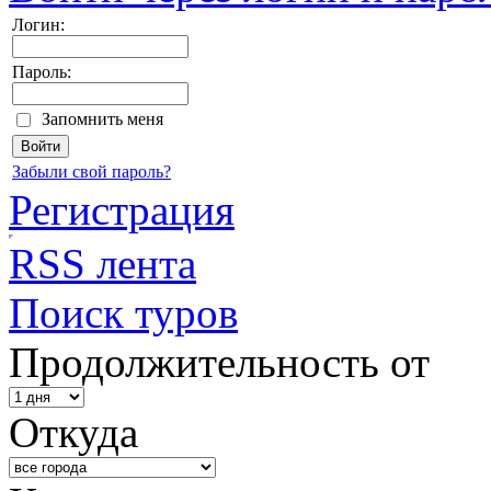
Логин:
Пароль:
Запомнить меня
Забыли свой пароль?
Регистрация
RSS лента
Поиск туров
Продолжительность от
Откуда