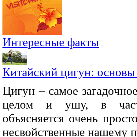
Интересные факты
Китайский цигун: основы
Цигун – самое загадочное
целом и ушу, в частн
объясняется очень просто
несвойственные нашему п