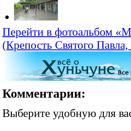
Перейти в фотоальбом «Ма
(Крепость Святого Павла,
Комментарии:
Выберите удобную для ва