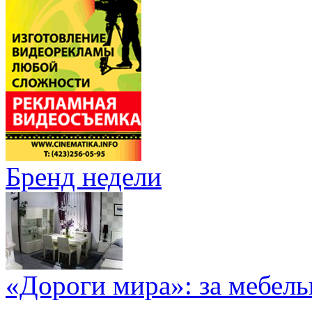
Бренд недели
«Дороги мира»: за мебел