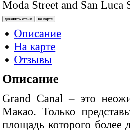
Moda Street and San Luca S
добавить отзыв
на карте
Описание
На карте
Отзывы
Описание
Grand Canal – это неожи
Макао. Только представ
площадь которого более д