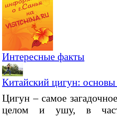
Интересные факты
Китайский цигун: основы
Цигун – самое загадочное
целом и ушу, в частн