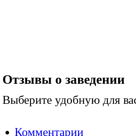
Отзывы о заведении
Выберите удобную для ва
Комментарии