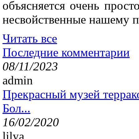
объясняется очень просто
несвойственные нашему п
Читать все
Последние комментарии
08/11/2023
admin
Прекрасный музей террак
Бол...
16/02/2020
lilya