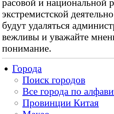
расовой и национальной 
экстремистской деятельн
будут удаляться админист
вежливы и уважайте мнени
понимание.
Города
Поиск городов
Все города по алфави
Провинции Китая