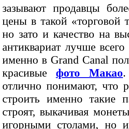
зазывают продавцы боле
цены в такой «торговой 
но зато и качество на в
антиквариат лучше всего
именно в Grand Canal по
красивые
фото Макао
.
отлично понимают, что 
строить именно такие 
строят, выкачивая монеты
игорными столами, но и