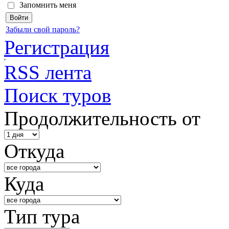
Запомнить меня
Забыли свой пароль?
Регистрация
RSS лента
Поиск туров
Продолжительность от
Откуда
Куда
Тип тура