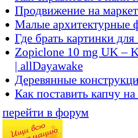
Продвижение на маркет
Малые архитектурные 
Где брать картинки для
Zopiclone 10 mg UK – K
| allDayawake
Деревянные конструкци
Как поставить капчу на
перейти в форум