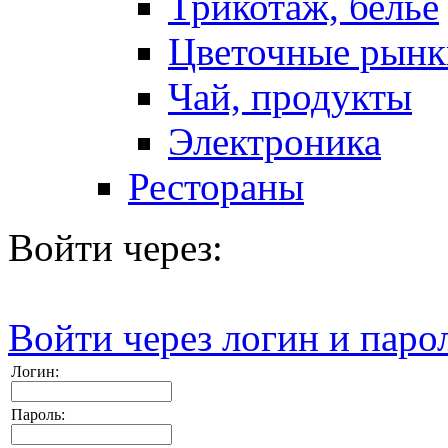
Трикотаж, белье
Цветочные рынк
Чай, продукты
Электроника
Рестораны
Войти через:
Войти через логин и паро
Логин:
Пароль: