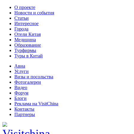
О проекте
Новости и события
Статьи
Интересное
Города
Отели Китая
Медицина
Образование
Турфирмы
Туры в Китай
Авиа
Услуги
Визы и посольства
Фотогалереи
Видео
Форум
Блоги
Реклама на VisitChina
Контакты
Партнеры