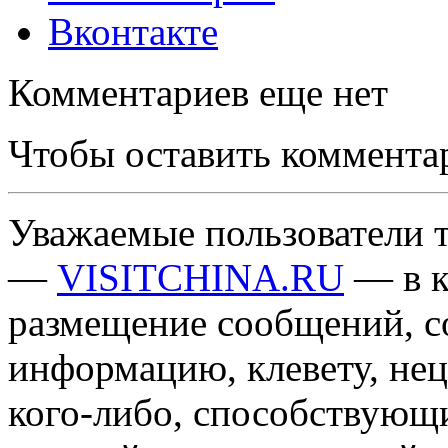
Вконтакте
Комментариев еще нет
Чтобы оставить коммента
Уважаемые пользователи т
—
VISITCHINA.RU
— в к
размещение сообщений, 
информацию, клевету, нец
кого-либо, способствующ