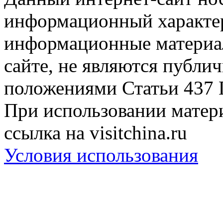
информационный характер
информационные материа
сайте, не являются публи
положениями Статьи 437 
При использовании матери
ссылка на visitchina.ru
Условия использования