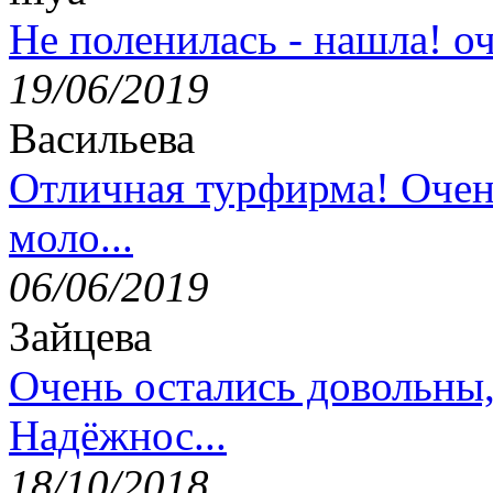
Не поленилась - нашла! оч
19/06/2019
Васильева
Отличная турфирма! Очен
моло...
06/06/2019
Зайцева
Очень остались довольны
Надёжнос...
18/10/2018