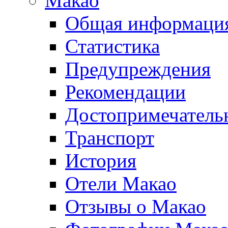
Макао
Общая информаци
Статистика
Предупреждения
Рекомендации
Достопримечатель
Транспорт
История
Отели Макао
Отзывы о Макао