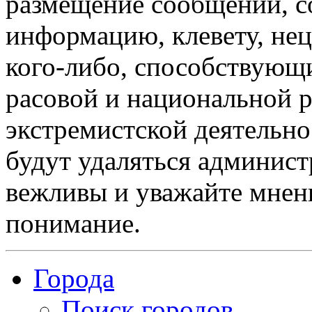
размещение сообщений, 
информацию, клевету, нец
кого-либо, способствующ
расовой и национальной 
экстремистской деятельн
будут удаляться админист
вежливы и уважайте мнени
понимание.
Города
Поиск городов