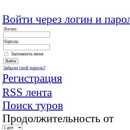
Войти через логин и паро
Логин:
Пароль:
Запомнить меня
Забыли свой пароль?
Регистрация
RSS лента
Поиск туров
Продолжительность от