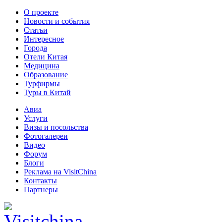
О проекте
Новости и события
Статьи
Интересное
Города
Отели Китая
Медицина
Образование
Турфирмы
Туры в Китай
Авиа
Услуги
Визы и посольства
Фотогалереи
Видео
Форум
Блоги
Реклама на VisitChina
Контакты
Партнеры