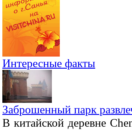
Интересные факты
Заброшенный парк развле
В китайской деревне Chen