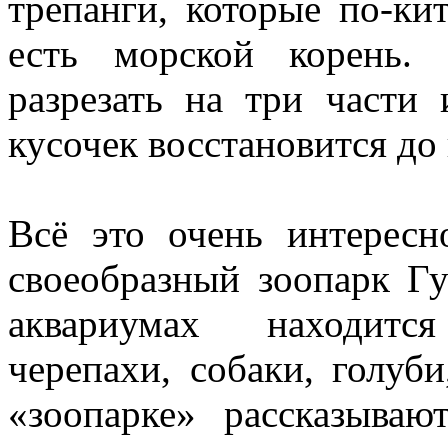
трепанги, которые по-ки
есть морской корень. 
разрезать на три части
кусочек восстановится до 
Всё это очень интересн
своеобразный зоопарк Гу
аквариумах находитс
черепахи, собаки, голу
«зоопарке» рассказыва