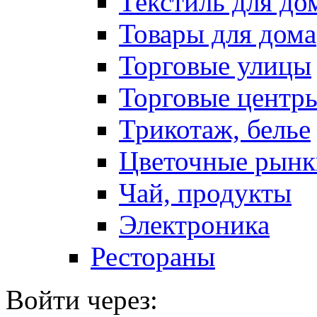
Текстиль для до
Товары для дома
Торговые улицы
Торговые центр
Трикотаж, белье
Цветочные рынк
Чай, продукты
Электроника
Рестораны
Войти через: