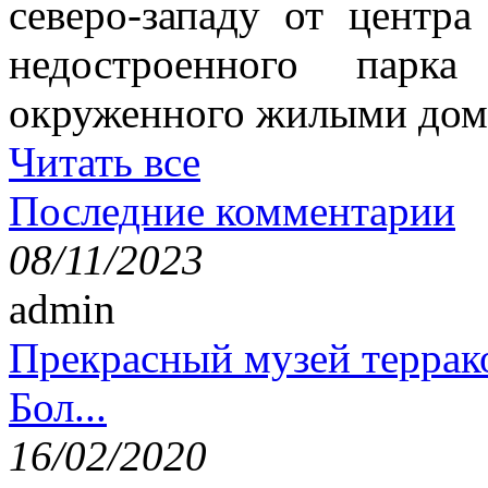
северо-западу от центр
недостроенного парка
окруженного жилыми дом
Читать все
Последние комментарии
08/11/2023
admin
Прекрасный музей террак
Бол...
16/02/2020