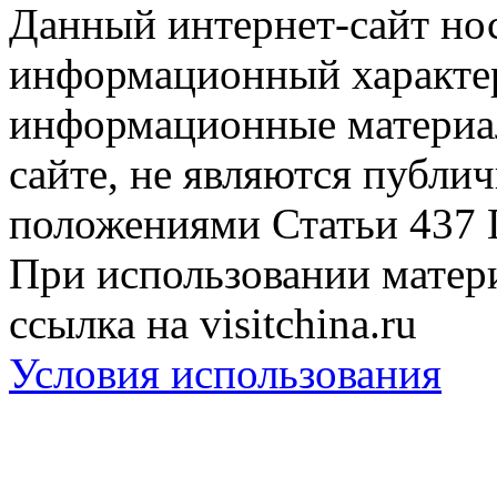
Данный интернет-сайт но
информационный характер
информационные материа
сайте, не являются публи
положениями Статьи 437 
При использовании матери
ссылка на visitchina.ru
Условия использования