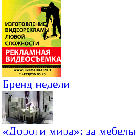
Бренд недели
«Дороги мира»: за мебел