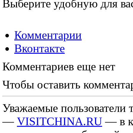
Выберите удобную для ва
Комментарии
Вконтакте
Комментариев еще нет
Чтобы оставить коммента
Уважаемые пользователи т
—
VISITCHINA.RU
— в к