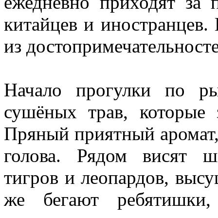
ежедневно приходят за 
китайцев и иностранцев.
из достопримечательносте
Начало прогулки по ры
сушёных трав, которые
Пряный приятный аромат,
голова. Рядом висят 
тигров и леопардов, выс
же бегают ребятишки,