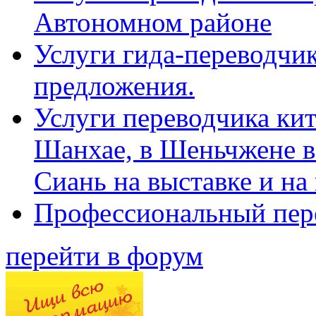
Автономном районе
Услуги гида-переводчик
предложения.
Услуги переводчика кит
Шанхае, в Шеньчжене в
Сиань на выставке и на
Профессиональный пер
перейти в форум