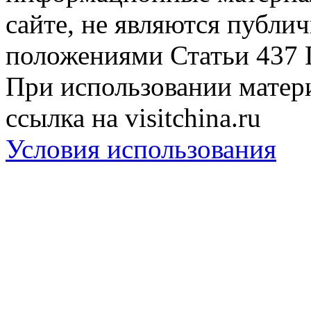
сайте, не являются публи
положениями Статьи 437 
При использовании матери
ссылка на visitchina.ru
Условия использования