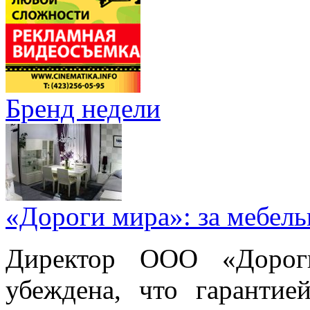
Бренд недели
«Дороги мира»: за мебел
Директор ООО «Дорог
убеждена, что гарантие