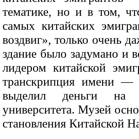
тематике, но и в том, ч
самых китайских эмигра
воздвиг», только очень д
здание было задумано и 
лидером китайской эмиг
транскрипция имени — 
выделил деньги на с
университета. Музей основ
становления Китайской Н