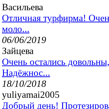
Васильева
Отличная турфирма! Очен
моло...
06/06/2019
Зайцева
Очень остались довольны
Надёжнос...
18/10/2018
yuliyamai2005
Добрый день! Протезирова