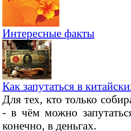
Интересные факты
Как запутаться в китайски
Для тех, кто только собир
- в чём можно запутатьс
конечно, в деньгах.