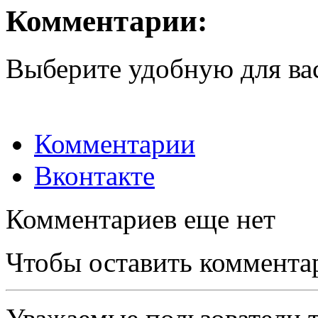
Комментарии:
Выберите удобную для ва
Комментарии
Вконтакте
Комментариев еще нет
Чтобы оставить коммента