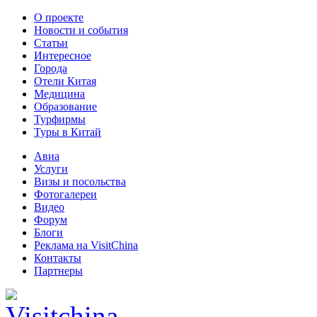
О проекте
Новости и события
Статьи
Интересное
Города
Отели Китая
Медицина
Образование
Турфирмы
Туры в Китай
Авиа
Услуги
Визы и посольства
Фотогалереи
Видео
Форум
Блоги
Реклама на VisitChina
Контакты
Партнеры