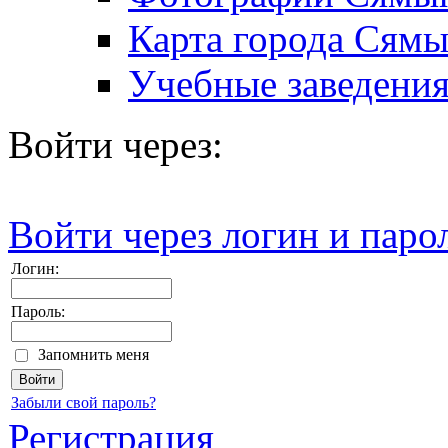
Карта города Сям
Учебные заведени
Войти через:
Войти через логин и паро
Логин:
Пароль:
Запомнить меня
Забыли свой пароль?
Регистрация