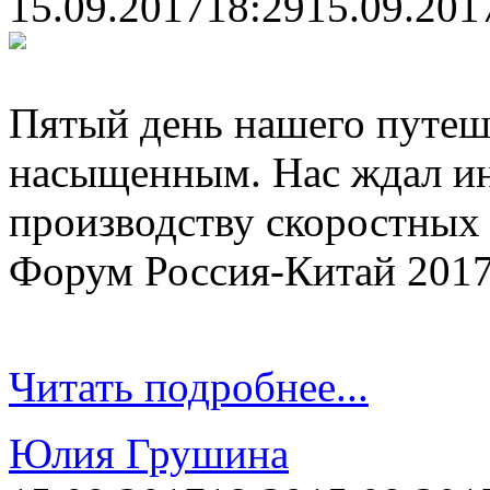
15.09.2017
18:29
15.09.201
Пятый день нашего путеш
насыщенным. Нас ждал ин
производству скоростных
Форум Россия-Китай 2017 
Читать подробнее...
Юлия Грушина