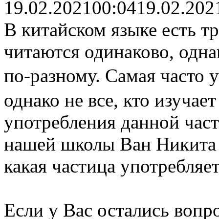
19.02.2021
00:04
19.02.202
В китайском языке есть т
читаются одинаково, одн
по-разному. Самая часто 
однако не все, кто изучае
употребления данной част
нашей школы Ван Никита 
какая частица употребляет
Если у Вас остались вопр