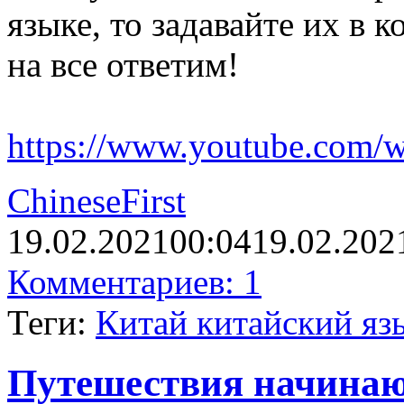
языке, то задавайте их в 
на все ответим!
https://www.youtube.com
ChineseFirst
19.02.2021
00:04
19.02.202
Комментариев: 1
Теги:
Китай китайский яз
Путешествия начинаю