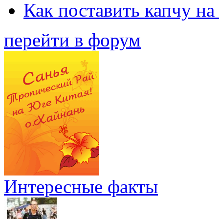
Как поставить капчу на
перейти в форум
Интересные факты