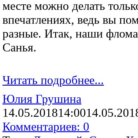
месте можно делать тольк
впечатлениях, ведь вы по
разные. Итак, наши флома
Санья.
Читать подробнее...
Юлия Грушина
14.05.2018
14:00
14.05.201
Комментариев: 0