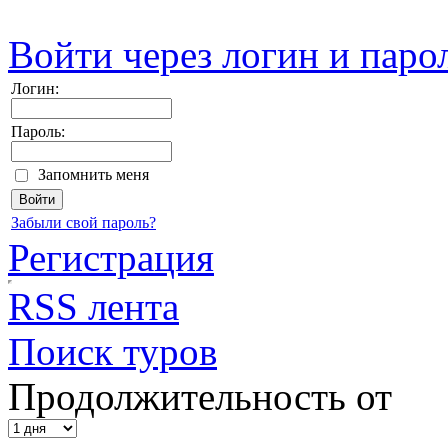
Войти через логин и паро
Логин:
Пароль:
Запомнить меня
Забыли свой пароль?
Регистрация
RSS лента
Поиск туров
Продолжительность от