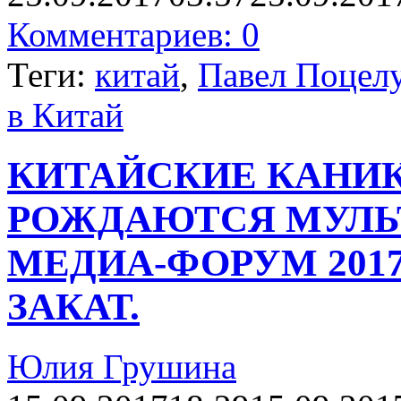
Комментариев: 0
Теги:
китай
,
Павел Поцел
в Китай
КИТАЙСКИЕ КАНИКУ
РОЖДАЮТСЯ МУЛЬТ
МЕДИА-ФОРУМ 201
ЗАКАТ.
Юлия Грушина