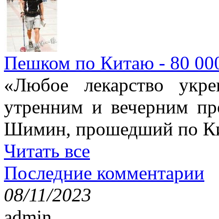
Пешком по Китаю - 80 00
«Любое лекарство укре
утренним и вечерним пр
Шимин, прошедший по Ки
Читать все
Последние комментарии
08/11/2023
admin