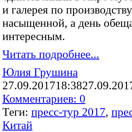
и галерея по производств
насыщенной, а день обещ
интересным.
Читать подробнее...
Юлия Грушина
27.09.2017
18:38
27.09.201
Комментариев: 0
Теги:
пресс-тур 2017
,
пре
Китай