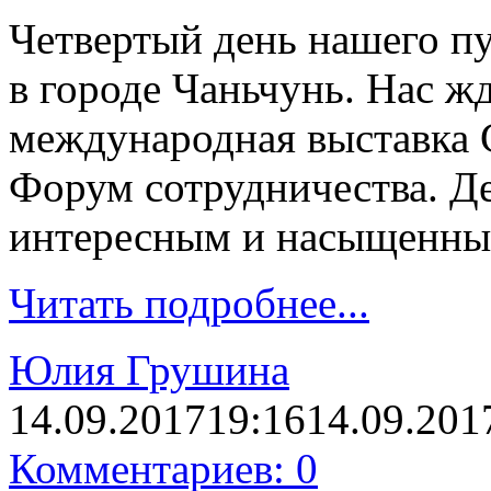
Четвертый день нашего пу
в городе Чаньчунь. Нас ж
международная выставка 
Форум сотрудничества. Д
интересным и насыщенны
Читать подробнее...
Юлия Грушина
14.09.2017
19:16
14.09.201
Комментариев: 0