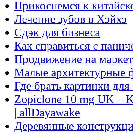
Прикоснемся к китайск
Лечение зубов в Хэйхэ
Сдэк для бизнеса
Как справиться с панич
Продвижение на маркет
Малые архитектурные 
Где брать картинки для
Zopiclone 10 mg UK – K
| allDayawake
Деревянные конструкци