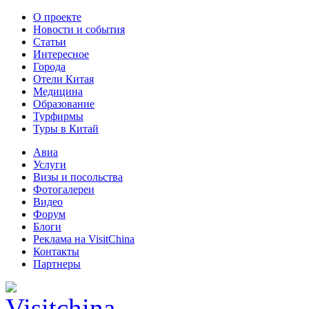
О проекте
Новости и события
Статьи
Интересное
Города
Отели Китая
Медицина
Образование
Турфирмы
Туры в Китай
Авиа
Услуги
Визы и посольства
Фотогалереи
Видео
Форум
Блоги
Реклама на VisitChina
Контакты
Партнеры