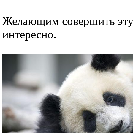
Желающим совершить эту 
интересно.