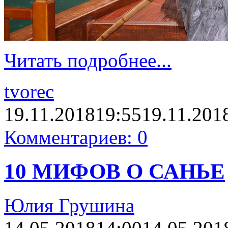
Читать подробнее...
tvorec
19.11.2018
19:55
19.11.201
Комментариев: 0
10 МИФОВ О САНЬЕ
Юлия Грушина