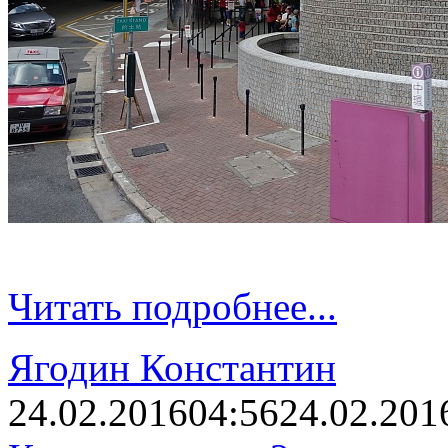
Читать подробнее...
Ягодин Константин
24.02.2016
04:56
24.02.201