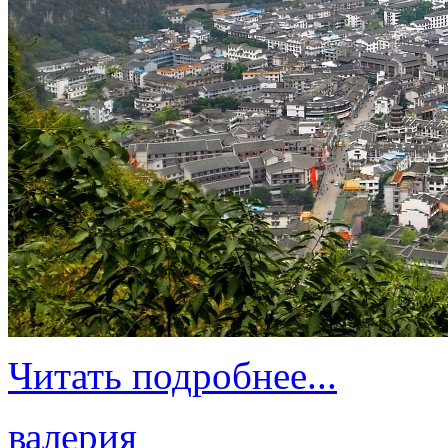
Читать подробнее...
валерия