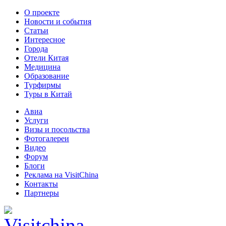
О проекте
Новости и события
Статьи
Интересное
Города
Отели Китая
Медицина
Образование
Турфирмы
Туры в Китай
Авиа
Услуги
Визы и посольства
Фотогалереи
Видео
Форум
Блоги
Реклама на VisitChina
Контакты
Партнеры