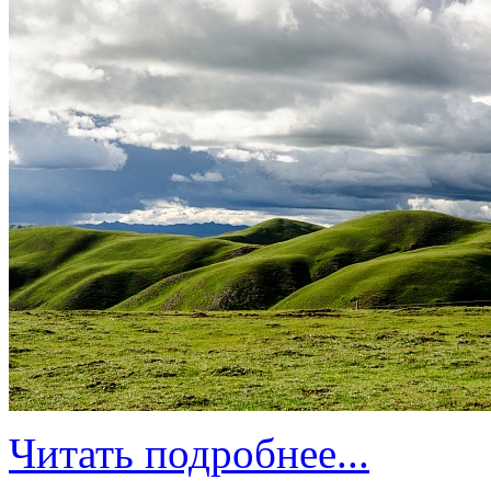
Читать подробнее...