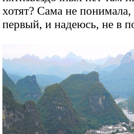
хотят? Сама не понимала,
первый, и надеюсь, не в п