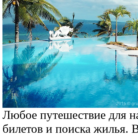
Любое путешествие для на
билетов и поиска жилья. В