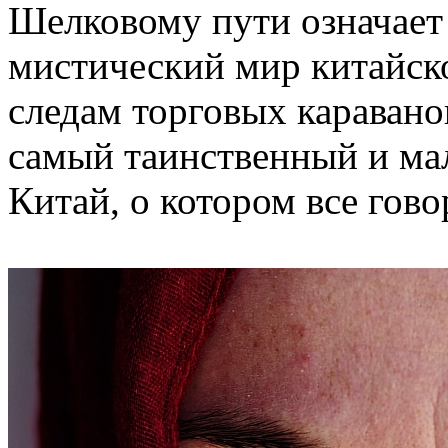
Шелковому пути означает 
мистический мир китайск
следам торговых каравано
самый таинственный и ма
Китай, о котором все гово