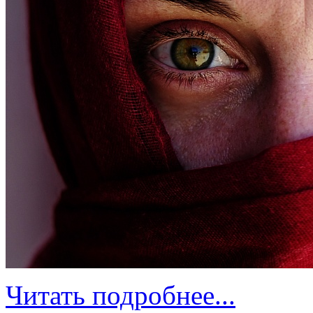
Читать подробнее...