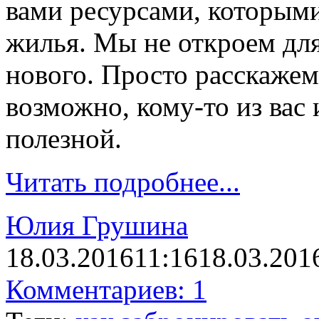
вами ресурсами, которым
жилья. Мы не откроем для
нового. Просто расска
возможно, кому-то из вас
полезной.
Читать подробнее...
Юлия Грушина
18.03.2016
11:16
18.03.201
Комментариев: 1