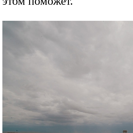
этом поможет.