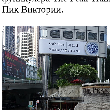
Пик Виктории.